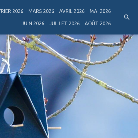
VRIER 2026
MARS 2026
AVRIL 2026
MAI 2026
JUIN 2026
JUILLET 2026
AOÛT 2026