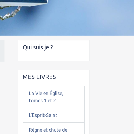
Qui suis je ?
MES LIVRES
La Vie en Église,
tomes 1 et 2
L'Esprit-Saint
Règne et chute de