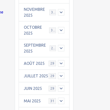
NOVEMBRE
ne
30
2025
OCTOBRE
31
2025
SEPTEMBRE
25
2025
AOÛT 2025
29
JUILLET 2025
29
JUIN 2025
29
MAI 2025
31