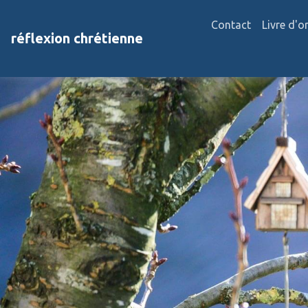
Contact
Livre d'o
réflexion chrétienne