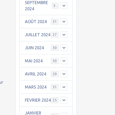
SEPTEMBRE
30
2024
AOÛT 2024
31
JUILLET 2024
27
JUIN 2024
30
MAI 2024
30
AVRIL 2024
29
ur
MARS 2024
31
FEVRIER 2024
25
JANVIER