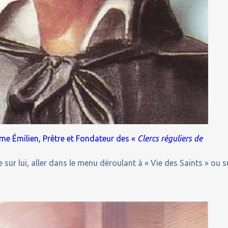
ôme Émilien, Prêtre et Fondateur des «
Clercs réguliers de
 sur lui, aller dans le menu déroulant à « Vie des Saints » ou s