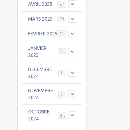
AVRIL 2025
27
MARS 2025
29
FEVRIER 2025
11
JANVIER
25
2025
DECEMBRE
19
2024
NOVEMBRE
30
2024
OCTOBRE
31
2024