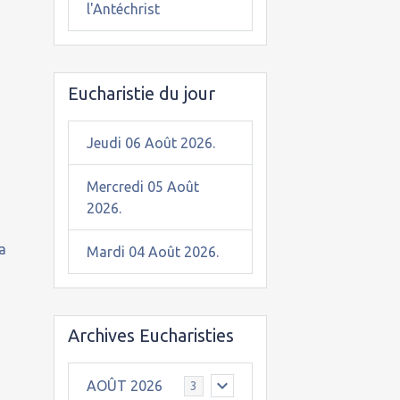
l'Antéchrist
Eucharistie du jour
Jeudi 06 Août 2026.
Mercredi 05 Août
2026.
a
Mardi 04 Août 2026.
Archives Eucharisties
AOÛT 2026
3