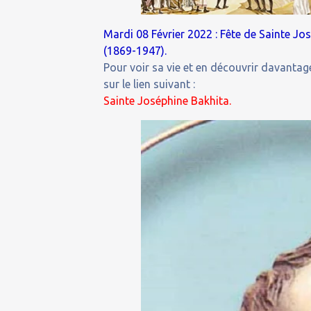
Mardi 08 Février 2022 : Fête de Sainte J
(1869-1947).
Pour voir sa vie et en découvrir davantage
sur le lien suivant :
Sainte Joséphine Bakhita.