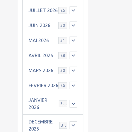
JUILLET 2026
26
JUIN 2026
30
MAI 2026
31
AVRIL 2026
28
MARS 2026
30
FEVRIER 2026
26
JANVIER
31
2026
DECEMBRE
30
2025