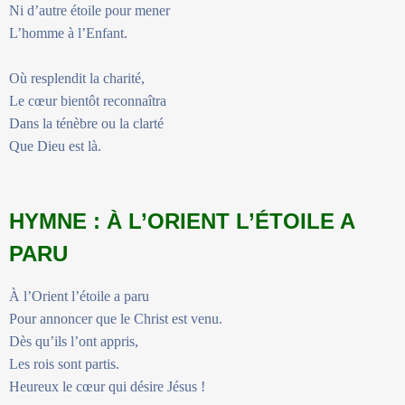
Ni d’autre étoile pour mener
L’homme à l’Enfant.
Où resplendit la charité,
Le cœur bientôt reconnaîtra
Dans la ténèbre ou la clarté
Que Dieu est là.
HYMNE : À L’ORIENT L’ÉTOILE A
PARU
À l’Orient l’étoile a paru
Pour annoncer que le Christ est venu.
Dès qu’ils l’ont appris,
Les rois sont partis.
Heureux le cœur qui désire Jésus !