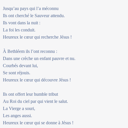
Jusqu’au pays qui l’a méconnu
Ils ont cherché le Sauveur attendu.
Ils vont dans la nuit :
La foi les conduit.
Heureux le cœur qui recherche Jésus !
À Bethléem ils l’ont reconnu :
Dans une crèche un enfant pauvre et nu.
Courbés devant lui,
Se sont réjouis.
Heureux le cœur qui découvre Jésus !
Ils ont offert leur humble tribut
Au Roi du ciel par qui vient le salut.
La Vierge a souri,
Les anges aussi.
Heureux le cœur qui se donne à Jésus !