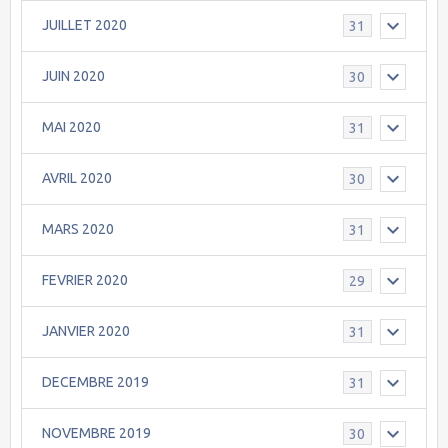
JUILLET 2020
31
JUIN 2020
30
MAI 2020
31
AVRIL 2020
30
MARS 2020
31
FEVRIER 2020
29
JANVIER 2020
31
DECEMBRE 2019
31
NOVEMBRE 2019
30