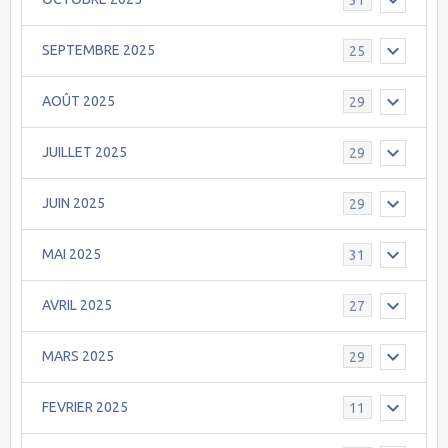
SEPTEMBRE 2025
25
AOÛT 2025
29
JUILLET 2025
29
JUIN 2025
29
MAI 2025
31
AVRIL 2025
27
MARS 2025
29
FEVRIER 2025
11