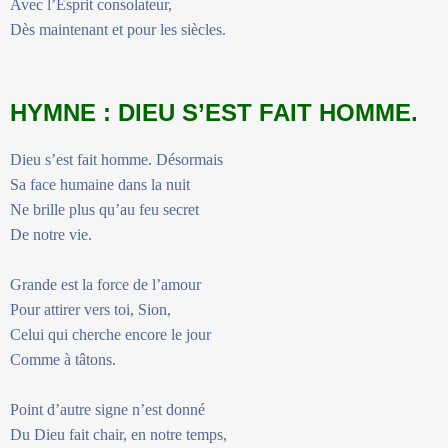
Avec l’Esprit consolateur,
Dès maintenant et pour les siècles.
HYMNE : DIEU S’EST FAIT HOMME.
Dieu s’est fait homme. Désormais
Sa face humaine dans la nuit
Ne brille plus qu’au feu secret
De notre vie.
Grande est la force de l’amour
Pour attirer vers toi, Sion,
Celui qui cherche encore le jour
Comme à tâtons.
Point d’autre signe n’est donné
Du Dieu fait chair, en notre temps,