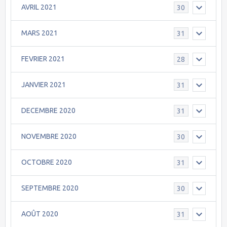
AVRIL 2021
30
MARS 2021
31
FEVRIER 2021
28
JANVIER 2021
31
DECEMBRE 2020
31
NOVEMBRE 2020
30
OCTOBRE 2020
31
SEPTEMBRE 2020
30
AOÛT 2020
31