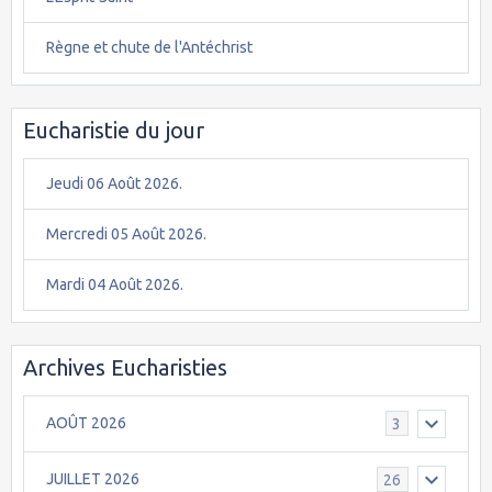
Règne et chute de l'Antéchrist
Eucharistie du jour
Jeudi 06 Août 2026.
Mercredi 05 Août 2026.
Mardi 04 Août 2026.
Archives Eucharisties
AOÛT 2026
3
JUILLET 2026
26