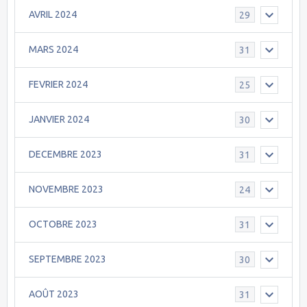
AVRIL 2024
29
MARS 2024
31
FEVRIER 2024
25
JANVIER 2024
30
DECEMBRE 2023
31
NOVEMBRE 2023
24
OCTOBRE 2023
31
SEPTEMBRE 2023
30
AOÛT 2023
31