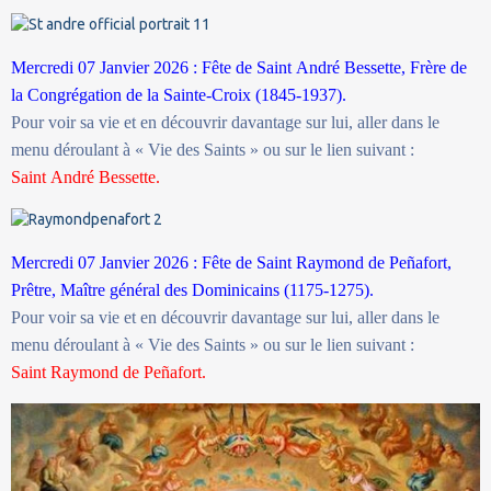
Mercredi 07 Janvier 2026 : Fête de Saint
André Bessette, Frère de
la Congrégation de la Sainte-Croix (1845-1937).
Pour voir sa vie et en découvrir davantage sur lui, aller dans le
menu déroulant à « Vie des Saints » ou sur le lien suivant :
Saint
André Bessette.
Mercredi 07 Janvier 2026 : Fête de Saint Raymond de Peñafort,
Prêtre, Maître général des Dominicains (1175-1275).
Pour voir sa vie et en découvrir davantage sur lui, aller dans le
menu déroulant à « Vie des Saints » ou sur le lien suivant :
Saint Raymond de Peñafort.