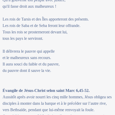
qu'il fasse droit aux malheureux !
Les rois de Tarsis et des Îles apporteront des présents.
Les rois de Saba et de Seba feront leur offrande.
Tous les rois se prosterneront devant lui,
tous les pays le serviront.
Il délivrera le pauvre qui appelle
et le malheureux sans recours.
Il aura souci du faible et du pauvre,
du pauvre dont il sauve la vie.
Évangile de Jésus-Christ selon saint Marc 6,45-52.
Aussitôt après avoir nourri les cinq mille hommes, Jésus obligea ses
disciples à monter dans la barque et à le précéder sur l’autre rive,
vers Bethsaïde, pendant que lui-même renvoyait la foule.