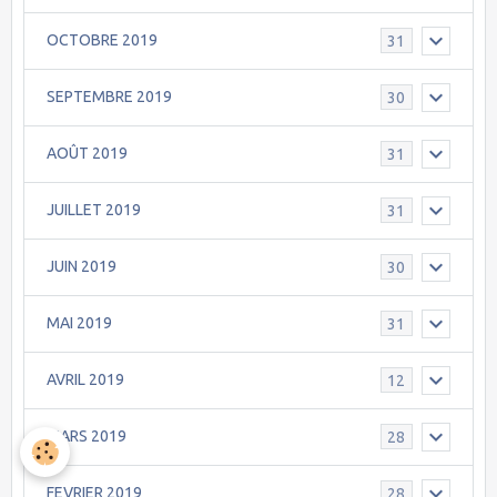
OCTOBRE 2019
31
SEPTEMBRE 2019
30
AOÛT 2019
31
JUILLET 2019
31
JUIN 2019
30
MAI 2019
31
AVRIL 2019
12
MARS 2019
28
FEVRIER 2019
28