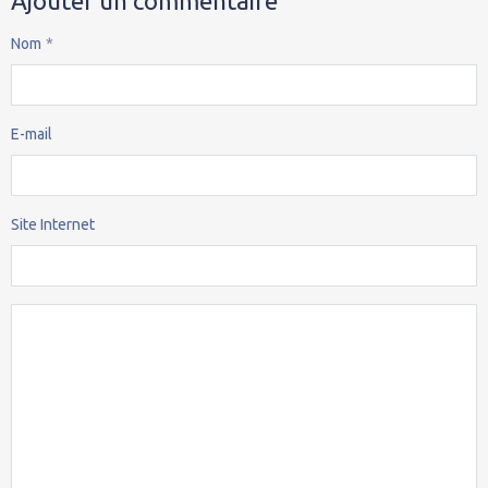
Ajouter un commentaire
Nom
E-mail
Site Internet