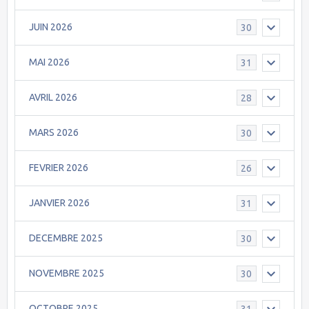
JUIN 2026
30
MAI 2026
31
AVRIL 2026
28
MARS 2026
30
FEVRIER 2026
26
JANVIER 2026
31
DECEMBRE 2025
30
NOVEMBRE 2025
30
OCTOBRE 2025
31