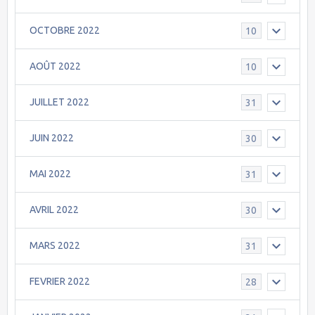
OCTOBRE 2022
10
AOÛT 2022
10
JUILLET 2022
31
JUIN 2022
30
MAI 2022
31
AVRIL 2022
30
MARS 2022
31
FEVRIER 2022
28