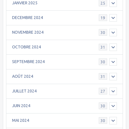
JANVIER 2025
25
DECEMBRE 2024
19
NOVEMBRE 2024
30
OCTOBRE 2024
31
SEPTEMBRE 2024
30
AOÛT 2024
31
JUILLET 2024
27
JUIN 2024
30
MAI 2024
30