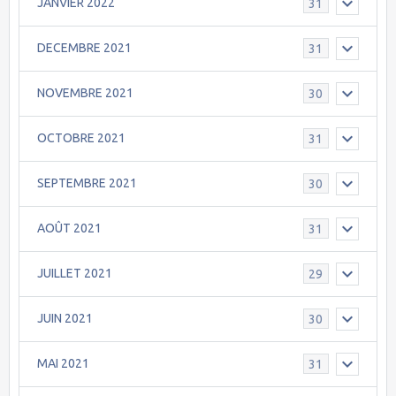
JANVIER 2022
31
DECEMBRE 2021
31
NOVEMBRE 2021
30
OCTOBRE 2021
31
SEPTEMBRE 2021
30
AOÛT 2021
31
JUILLET 2021
29
JUIN 2021
30
MAI 2021
31