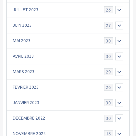
JUILLET 2023
26
JUIN 2023
27
MAI 2023
30
AVRIL 2023
30
MARS 2023
29
FEVRIER 2023
26
JANVIER 2023
30
DECEMBRE 2022
30
NOVEMBRE 2022
16