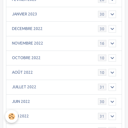
JANVIER 2023
30
DECEMBRE 2022
30
NOVEMBRE 2022
16
OCTOBRE 2022
10
AOÛT 2022
10
JUILLET 2022
31
JUIN 2022
30
MAI 2022
31