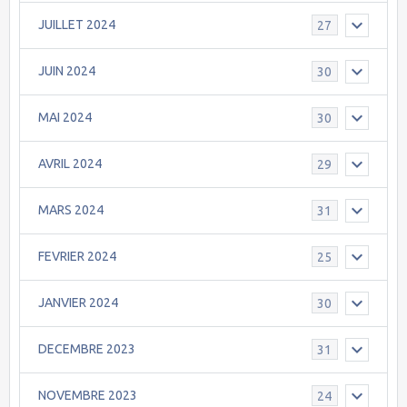
JUILLET 2024
27
JUIN 2024
30
MAI 2024
30
AVRIL 2024
29
MARS 2024
31
FEVRIER 2024
25
JANVIER 2024
30
DECEMBRE 2023
31
NOVEMBRE 2023
24