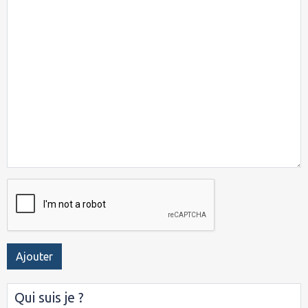
Ajouter
Qui suis je ?