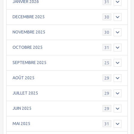
JANVIER 2026
31
DECEMBRE 2025
30
NOVEMBRE 2025
30
OCTOBRE 2025
31
SEPTEMBRE 2025
25
AOÛT 2025
29
JUILLET 2025
29
JUIN 2025
29
MAI 2025
31