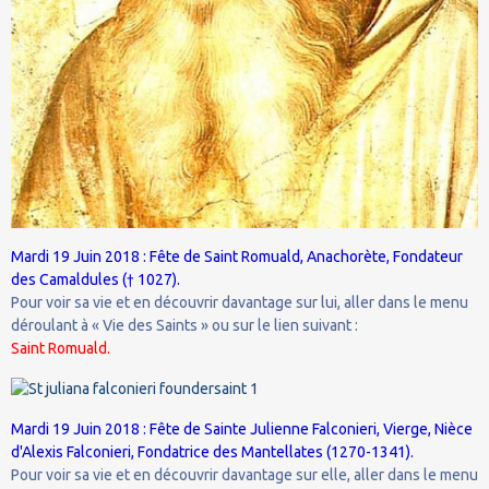
Mardi 19 Juin 2018 : Fête de Saint Romuald, Anachorète, Fondateur
des Camaldules († 1027).
Pour voir sa vie et en découvrir davantage sur lui, aller dans le menu
déroulant à « Vie des Saints » ou sur le lien suivant :
Saint Romuald.
Mardi 19 Juin 2018 : Fête de Sainte Julienne Falconieri, Vierge, Nièce
d'Alexis Falconieri, Fondatrice des Mantellates (1270-1341).
Pour voir sa vie et en découvrir davantage sur elle, aller dans le menu