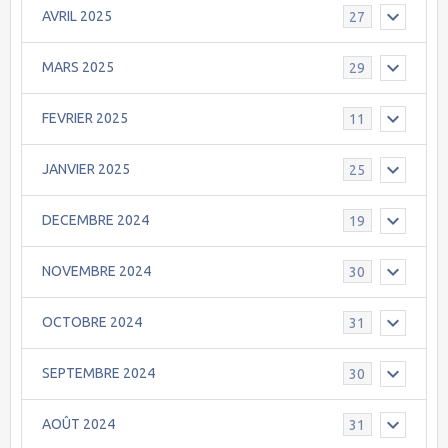
AVRIL 2025
27
MARS 2025
29
FEVRIER 2025
11
JANVIER 2025
25
DECEMBRE 2024
19
NOVEMBRE 2024
30
OCTOBRE 2024
31
SEPTEMBRE 2024
30
AOÛT 2024
31