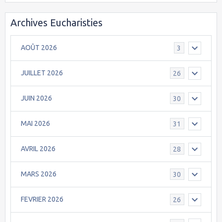
Archives Eucharisties
AOÛT 2026
3
JUILLET 2026
26
JUIN 2026
30
MAI 2026
31
AVRIL 2026
28
MARS 2026
30
FEVRIER 2026
26