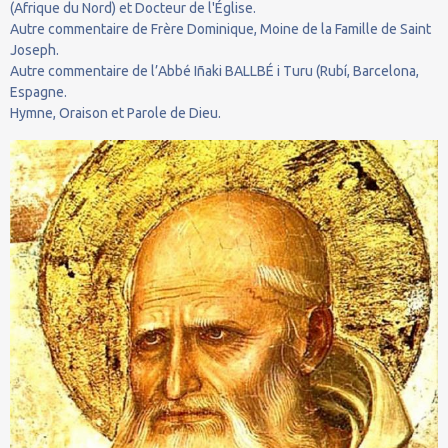
(Afrique du Nord) et Docteur de l'Église.
Autre commentaire de Frère Dominique, Moine de la Famille de Saint
Joseph.
Autre commentaire de l’Abbé Iñaki BALLBÉ i Turu (Rubí, Barcelona,
Espagne.
Hymne, Oraison et Parole de Dieu.