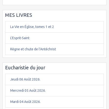
MES LIVRES
La Vie en Église, tomes 1 et 2
L'Esprit-Saint
Règne et chute de l'Antéchrist
Eucharistie du jour
Jeudi 06 Août 2026.
Mercredi 05 Août 2026.
Mardi 04 Août 2026.