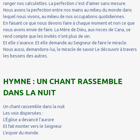
ranger nos calculettes. La perfection c'est d'aimer sans mesure.
Nous avons la perfection entre nos mains au milieu du monde dans
lequel nous vivons, au milieu de nos occupations quotidiennes.
En faisant ce que nous devons faire à chaque moment et non ce que
nous avons envie de faire. La Mère de Dieu, aux noces de Cana, se
rend compte que les invités n'ont plus de vin.
Et elle s'avance. Et elle demande au Seigneur de faire le miracle.
Nous aussi, demandons-lui, le miracle de savoir Le découvrir à travers
les besoins des autres.
HYMNE : UN CHANT RASSEMBLE
DANS LA NUIT
Un chant rassemble dans la nuit
Les voix dispersées :
L'Église a devancé l'aurore
Et fait monter vers le Seigneur
L'espoir du monde.