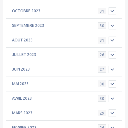
OCTOBRE 2023
31
SEPTEMBRE 2023
30
AOÛT 2023
31
JUILLET 2023
26
JUIN 2023
27
MAI 2023
30
AVRIL 2023
30
MARS 2023
29
FEVRIER 2023
26