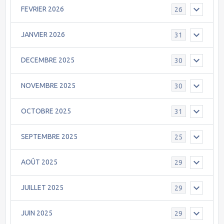
FEVRIER 2026
26
JANVIER 2026
31
DECEMBRE 2025
30
NOVEMBRE 2025
30
OCTOBRE 2025
31
SEPTEMBRE 2025
25
AOÛT 2025
29
JUILLET 2025
29
JUIN 2025
29