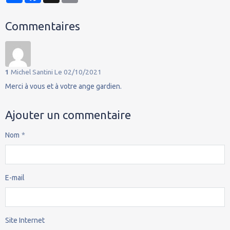
Commentaires
1
Michel Santini
Le 02/10/2021
Merci à vous et à votre ange gardien.
Ajouter un commentaire
Nom
E-mail
Site Internet