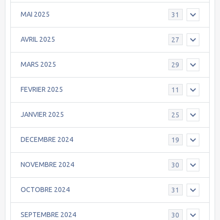
MAI 2025
31
AVRIL 2025
27
MARS 2025
29
FEVRIER 2025
11
JANVIER 2025
25
DECEMBRE 2024
19
NOVEMBRE 2024
30
OCTOBRE 2024
31
SEPTEMBRE 2024
30