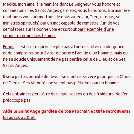
Médite, mon âme, à la manière dont Le Seigneur vous honore et
comme nous, les Saints Anges gardiens, vous honorons, à la manière
dont nous vous permettons de nous aider (Lui, Dieu, et nous, ses
ministres spirituels) par un mot capable de remettre l’un de vos
semblables sur la bonne voie et surtout
par l’exemple d’une
conduite ferme dans le bien.
Ferme,
c’est-à-dire qui ne se plie pas à toutes sortes d’indulgences
et de compromis pour éviter de perdre l’amitié d’un homme, mais qui
ne se soucie uniquement de ne pas perdre celle de Dieu et de Ses
Saints Anges.
Il sera parfois pénible de devoir se montrer sévère pour que La Gloire
de Dieu et Ses Volontés ne soient pas piétinées par un homme.
Cela entraînera peut-être des impolitesses ou des froideurs. Ne t’en
préoccupe pas.
Aide le Saint Ange gardien de ton Prochain et tu le retrouveras
lui aussi, au Ciel.