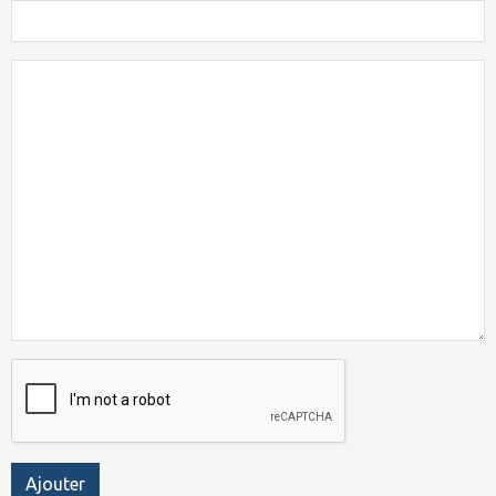
Ajouter