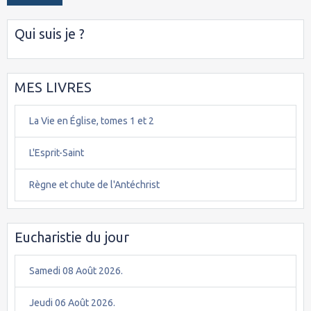
Qui suis je ?
MES LIVRES
La Vie en Église, tomes 1 et 2
L'Esprit-Saint
Règne et chute de l'Antéchrist
Eucharistie du jour
Samedi 08 Août 2026.
Jeudi 06 Août 2026.