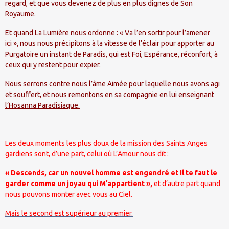
regard, et que vous devenez de plus en plus dignes de Son
Royaume.
Et quand La Lumière nous ordonne : « Va l’en sortir pour l’amener
ici », nous nous précipitons à la vitesse de l’éclair pour apporter au
Purgatoire un instant de Paradis, qui est Foi, Espérance, réconfort, à
ceux qui y restent pour expier.
Nous serrons contre nous l’âme Aimée pour laquelle nous avons agi
et souffert, et nous remontons en sa compagnie en lui enseignant
l’Hosanna Paradisiaque.
Les deux moments les plus doux de la mission des Saints Anges
gardiens sont, d’une part, celui où L’Amour nous dit :
« Descends, car un nouvel homme est engendré et il te faut le
garder comme un joyau qui M’appartient »,
et d’autre part quand
nous pouvons monter avec vous au Ciel.
Mais le second est supérieur au premier.