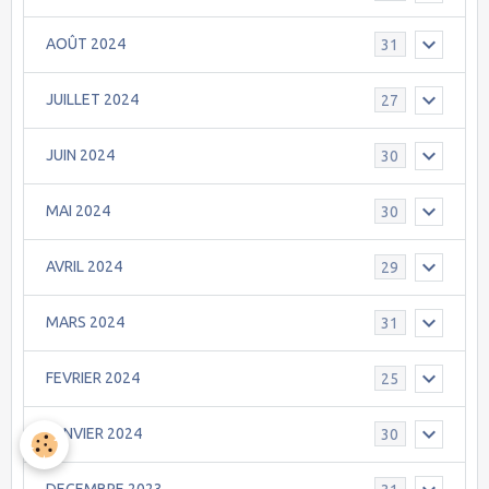
AOÛT 2024
31
JUILLET 2024
27
JUIN 2024
30
MAI 2024
30
AVRIL 2024
29
MARS 2024
31
FEVRIER 2024
25
JANVIER 2024
30