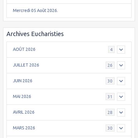
Mercredi 05 Août 2026.
Archives Eucharisties
AOÛT 2026
4
JUILLET 2026
26
JUIN 2026
30
MAI 2026
31
AVRIL 2026
28
MARS 2026
30