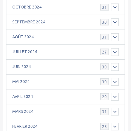
OCTOBRE 2024
31
SEPTEMBRE 2024
30
AOÛT 2024
31
JUILLET 2024
27
JUIN 2024
30
MAI 2024
30
AVRIL 2024
29
MARS 2024
31
FEVRIER 2024
25