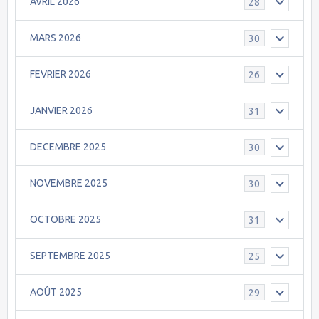
AVRIL 2026
28
MARS 2026
30
FEVRIER 2026
26
JANVIER 2026
31
DECEMBRE 2025
30
NOVEMBRE 2025
30
OCTOBRE 2025
31
SEPTEMBRE 2025
25
AOÛT 2025
29