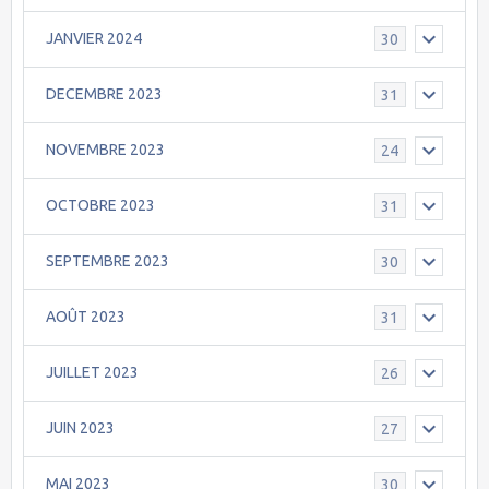
JANVIER 2024
30
DECEMBRE 2023
31
NOVEMBRE 2023
24
OCTOBRE 2023
31
SEPTEMBRE 2023
30
AOÛT 2023
31
JUILLET 2023
26
JUIN 2023
27
MAI 2023
30