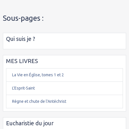
Sous-pages :
Qui suis je ?
MES LIVRES
La Vie en Église, tomes 1 et 2
L'Esprit-Saint
Règne et chute de l'Antéchrist
Eucharistie du jour