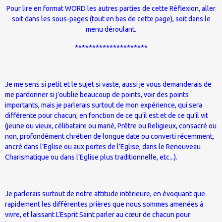
Pour lire en format WORD les autres parties de cette Réflexion, aller
soit dans les sous-pages (tout en bas de cette page), soit dans le
menu déroulant.
*********************
Je me sens si petit et le sujet si vaste, aussi je vous demanderais de
me pardonner si j’oublie beaucoup de points, voir des points
importants, mais je parlerais surtout de mon expérience, qui sera
différente pour chacun, en fonction de ce qu’il est et de ce qu’il vit
(jeune ou vieux, célibataire ou marié, Prêtre ou Religieux, consacré ou
non, profondément chrétien de longue date ou converti récemment,
ancré dans l’Eglise ou aux portes de l’Eglise, dans le Renouveau
Charismatique ou dans l’Eglise plus traditionnelle, etc...).
Je parlerais surtout de notre attitude intérieure, en évoquant que
rapidement les différentes prières que nous sommes amenées à
vivre, et laissant L’Esprit Saint parler au cœur de chacun pour