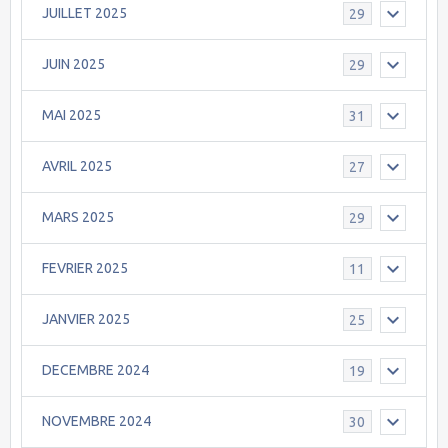
JUILLET 2025
29
JUIN 2025
29
MAI 2025
31
AVRIL 2025
27
MARS 2025
29
FEVRIER 2025
11
JANVIER 2025
25
DECEMBRE 2024
19
NOVEMBRE 2024
30