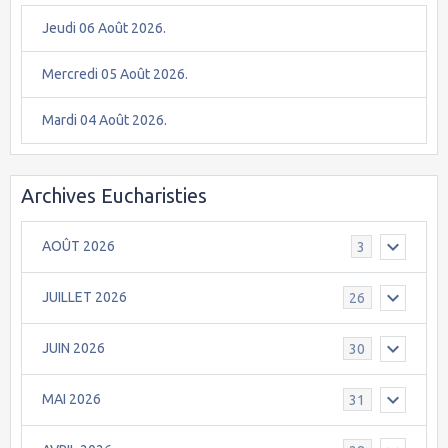
Jeudi 06 Août 2026.
Mercredi 05 Août 2026.
Mardi 04 Août 2026.
Archives Eucharisties
AOÛT 2026
3
JUILLET 2026
26
JUIN 2026
30
MAI 2026
31