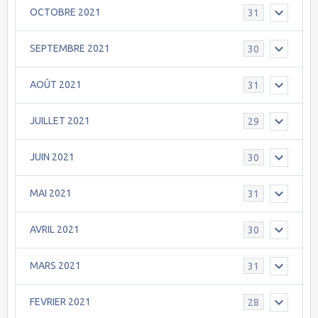
OCTOBRE 2021
31
SEPTEMBRE 2021
30
AOÛT 2021
31
JUILLET 2021
29
JUIN 2021
30
MAI 2021
31
AVRIL 2021
30
MARS 2021
31
FEVRIER 2021
28