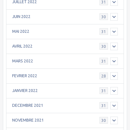
JUILLET 2022
31
JUIN 2022
30
MAI 2022
31
AVRIL 2022
30
MARS 2022
31
FEVRIER 2022
28
JANVIER 2022
31
DECEMBRE 2021
31
NOVEMBRE 2021
30