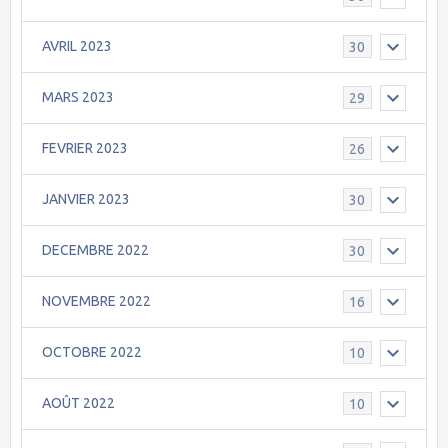
AVRIL 2023
30
MARS 2023
29
FEVRIER 2023
26
JANVIER 2023
30
DECEMBRE 2022
30
NOVEMBRE 2022
16
OCTOBRE 2022
10
AOÛT 2022
10