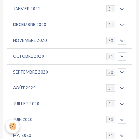
JANVIER 2021
31
DECEMBRE 2020
31
NOVEMBRE 2020
30
OCTOBRE 2020
31
SEPTEMBRE 2020
30
AOÛT 2020
31
JUILLET 2020
31
JUIN 2020
30
MAI 2020
31