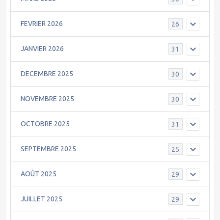
FEVRIER 2026
26
JANVIER 2026
31
DECEMBRE 2025
30
NOVEMBRE 2025
30
OCTOBRE 2025
31
SEPTEMBRE 2025
25
AOÛT 2025
29
JUILLET 2025
29