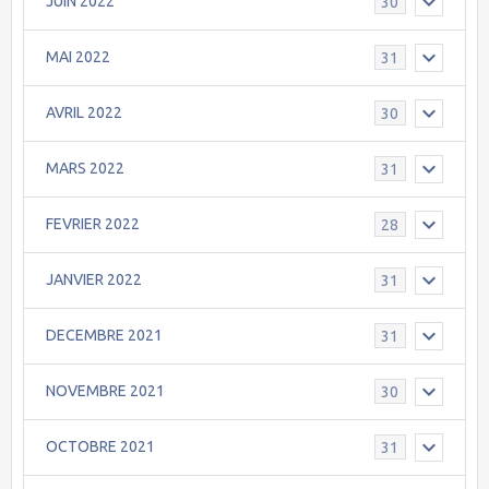
JUIN 2022
30
MAI 2022
31
AVRIL 2022
30
MARS 2022
31
FEVRIER 2022
28
JANVIER 2022
31
DECEMBRE 2021
31
NOVEMBRE 2021
30
OCTOBRE 2021
31