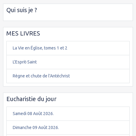
Qui suis je ?
MES LIVRES
La Vie en Église, tomes 1 et 2
L'Esprit-Saint
Règne et chute de l'Antéchrist
Eucharistie du jour
Samedi 08 Août 2026.
Dimanche 09 Août 2026.