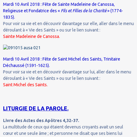
Mardi 10 Avril 2018 : Fête de Sainte Madeleine de Canossa,
Religieuse et Fondatrice des «
Fils et Filles de la Charité
» (1774-
1835).
Pour voir sa vie et en découvrir davantage sur elle, aller dans le menu
déroulant à « Vie des Saints » ou sur le lien suivant :
Sainte Madeleine de Canossa.
Mardi 10 Avril 2018 : Fête de Saint Michel des Saints, Trinitaire
Déchaussé (1591-1625).
Pour voir sa vie et en découvrir davantage sur lui, aller dans le menu
déroulant à « Vie des Saints » ou sur le lien suivant :
Saint Michel des Saints.
LITURGIE DE LA PAROLE.
Livre des Actes des Apôtres 4,32-37.
La multitude de ceux qui étaient devenus croyants avait un seul
cœur et une seule âme ; et personne ne disait que ses biens lui