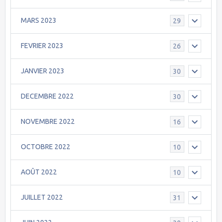
MARS 2023
29
FEVRIER 2023
26
JANVIER 2023
30
DECEMBRE 2022
30
NOVEMBRE 2022
16
OCTOBRE 2022
10
AOÛT 2022
10
JUILLET 2022
31