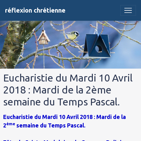
réflexion chrétienne
Eucharistie du Mardi 10 Avril
2018 : Mardi de la 2ème
semaine du Temps Pascal.
Eucharistie du Mardi 10 Avril 2018 : Mardi de la
ème
2
semaine du Temps Pascal.