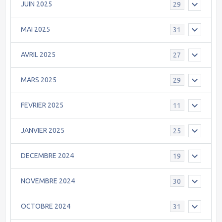
JUIN 2025
29
MAI 2025
31
AVRIL 2025
27
MARS 2025
29
FEVRIER 2025
11
JANVIER 2025
25
DECEMBRE 2024
19
NOVEMBRE 2024
30
OCTOBRE 2024
31