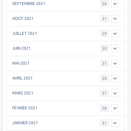
SEPTEMBRE 2021
30
AOÛT 2021
31
JUILLET 2021
29
JUIN 2021
30
MAI 2021
31
AVRIL 2021
30
MARS 2021
31
FEVRIER 2021
28
JANVIER 2021
31