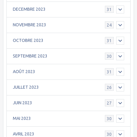
DECEMBRE 2023
31
NOVEMBRE 2023
24
OCTOBRE 2023
31
SEPTEMBRE 2023
30
AOÛT 2023
31
JUILLET 2023
26
JUIN 2023
27
MAI 2023
30
AVRIL 2023
30