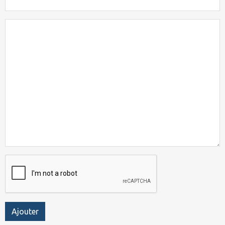
Ajouter