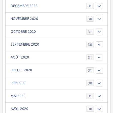
DECEMBRE 2020
31
NOVEMBRE 2020
30
OCTOBRE 2020
31
SEPTEMBRE 2020
30
AOÛT 2020
31
JUILLET 2020
31
JUIN 2020
30
MAI 2020
31
AVRIL 2020
30