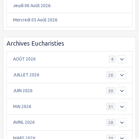
Jeudi 06 Août 2026.
Mercredi 05 Août 2026.
Archives Eucharisties
AOÛT 2026
4
JUILLET 2026
26
JUIN 2026
30
MAI 2026
31
AVRIL 2026
28
MARS 2026
30