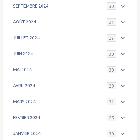
SEPTEMBRE 2024
30
AOÛT 2024
31
JUILLET 2024
27
JUIN 2024
30
MAI 2024
30
AVRIL 2024
29
MARS 2024
31
FEVRIER 2024
25
JANVIER 2024
30