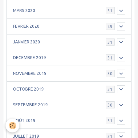
MARS 2020
31
FEVRIER 2020
29
JANVIER 2020
31
DECEMBRE 2019
31
NOVEMBRE 2019
30
OCTOBRE 2019
31
SEPTEMBRE 2019
30
AOÛT 2019
31
JUILLET 2019
31