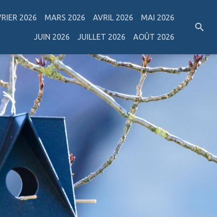
VRIER 2026
MARS 2026
AVRIL 2026
MAI 2026
JUIN 2026
JUILLET 2026
AOÛT 2026