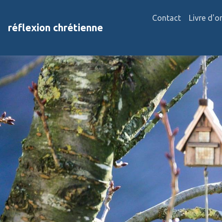
Contact
Livre d'o
réflexion chrétienne