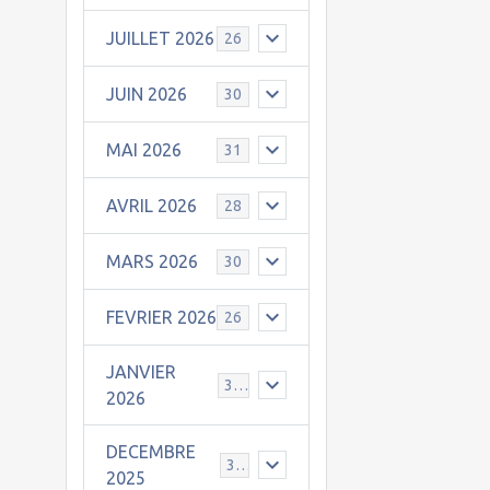
JUILLET 2026
26
JUIN 2026
30
MAI 2026
31
AVRIL 2026
28
MARS 2026
30
FEVRIER 2026
26
JANVIER
31
2026
DECEMBRE
30
2025