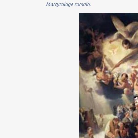
Martyrologe romain.