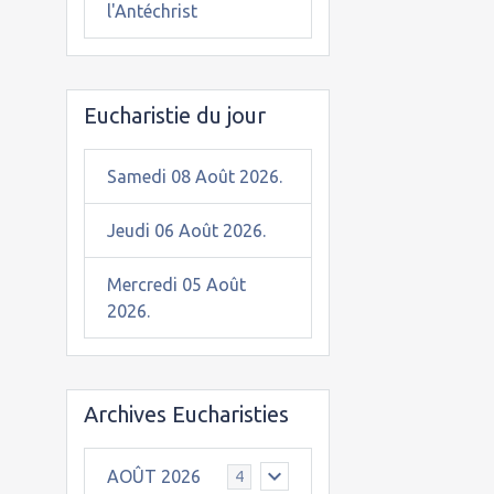
l'Antéchrist
Eucharistie du jour
Samedi 08 Août 2026.
Jeudi 06 Août 2026.
Mercredi 05 Août
2026.
Archives Eucharisties
AOÛT 2026
4