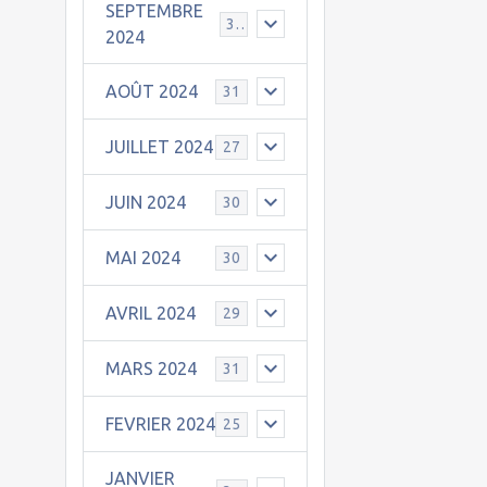
SEPTEMBRE
30
2024
AOÛT 2024
31
JUILLET 2024
27
JUIN 2024
30
MAI 2024
30
AVRIL 2024
29
MARS 2024
31
FEVRIER 2024
25
JANVIER