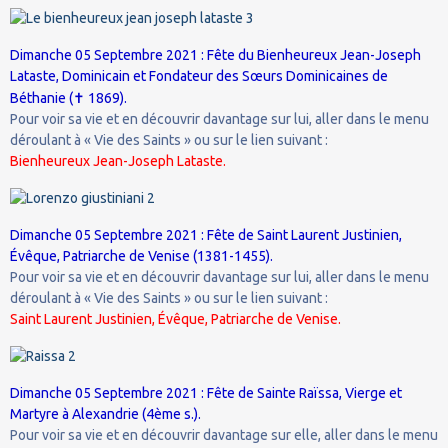
Dimanche 05 Septembre 2021 : Fête du Bienheureux Jean-Joseph
Lataste, Dominicain et Fondateur des Sœurs Dominicaines de
✝
Béthanie (
1869).
Pour voir sa vie et en découvrir davantage sur lui, aller dans le menu
déroulant à « Vie des Saints » ou sur le lien suivant :
Bienheureux Jean-Joseph Lataste.
Dimanche 05 Septembre 2021 : Fête de Saint Laurent Justinien,
Évêque, Patriarche de Venise (1381-1455).
Pour voir sa vie et en découvrir davantage sur lui, aller dans le menu
déroulant à « Vie des Saints » ou sur le lien suivant :
Saint Laurent Justinien, Évêque, Patriarche de Venise.
Dimanche 05 Septembre 2021 : Fête de Sainte Raïssa, Vierge et
Martyre à Alexandrie (4ème s.).
Pour voir sa vie et en découvrir davantage sur elle, aller dans le menu