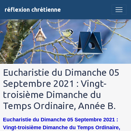
réflexion chrétienne
Eucharistie du Dimanche 05
Septembre 2021 : Vingt-
troisième Dimanche du
Temps Ordinaire, Année B.
Eucharistie du Dimanche 05 Septembre 2021 :
Vingt-troisième Dimanche du Temps Ordinaire,