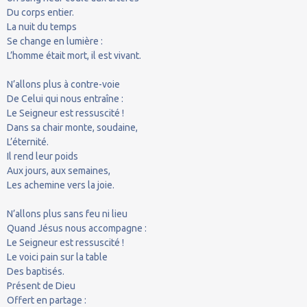
Du corps entier.
La nuit du temps
Se change en lumière :
L’homme était mort, il est vivant.
N’allons plus à contre-voie
De Celui qui nous entraîne :
Le Seigneur est ressuscité !
Dans sa chair monte, soudaine,
L’éternité.
Il rend leur poids
Aux jours, aux semaines,
Les achemine vers la joie.
N’allons plus sans feu ni lieu
Quand Jésus nous accompagne :
Le Seigneur est ressuscité !
Le voici pain sur la table
Des baptisés.
Présent de Dieu
Offert en partage :