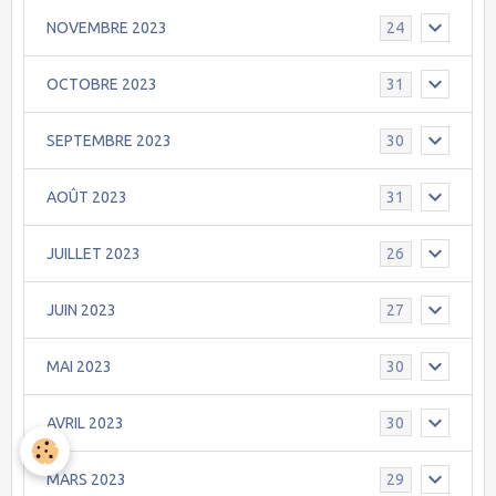
NOVEMBRE 2023
24
OCTOBRE 2023
31
SEPTEMBRE 2023
30
AOÛT 2023
31
JUILLET 2023
26
JUIN 2023
27
MAI 2023
30
AVRIL 2023
30
MARS 2023
29