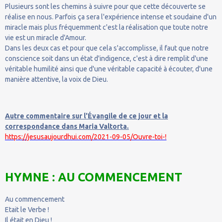
Plusieurs sont les chemins à suivre pour que cette découverte se
réalise en nous. Parfois ça sera l'expérience intense et soudaine d'un
miracle mais plus fréquemment c'est la réalisation que toute notre
vie est un miracle d'Amour.
Dans les deux cas et pour que cela s'accomplisse, il faut que notre
conscience soit dans un état d'indigence, c'est à dire remplit d'une
véritable humilité ainsi que d'une véritable capacité à écouter, d'une
manière attentive, la voix de Dieu.
Autre commentaire sur l'Évangile de ce jour et la
correspondance dans Maria Valtorta.
https://jesusaujourdhui.com/2021-09-05/Ouvre-toi-!
HYMNE : AU COMMENCEMENT
Au commencement
Etait le Verbe !
Il était en Dieu !