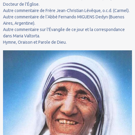
Docteur de l'Église.
Autre commentaire de Frère Jean-Christian Lévêque, o.c.d. (Carmel).
Autre commentaire de l’Abbé Fernando MIGUENS Dedyn (Buenos
Aires, Argentine).
Autre commentaire sur l'Évangile de ce jour et la correspondance
dans Maria Valtorta.
Hymne, Oraison et Parole de Dieu.