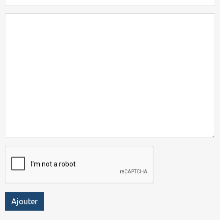
Ajouter