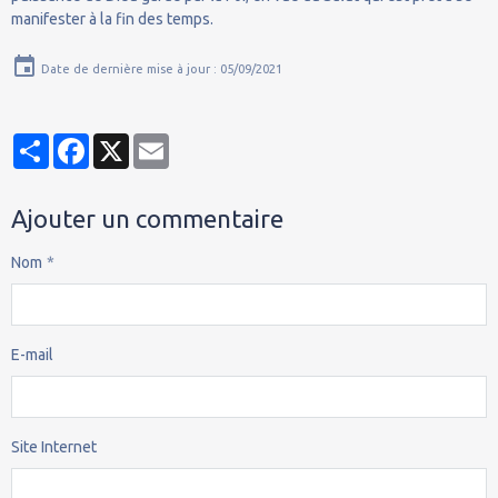
manifester à la fin des temps.
Date de dernière mise à jour : 05/09/2021
Partager
Facebook
X
Email
Ajouter un commentaire
Nom
E-mail
Site Internet