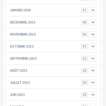
JANVIER 2026
31
DECEMBRE 2025
30
NOVEMBRE 2025
30
OCTOBRE 2025
31
SEPTEMBRE 2025
25
AOÛT 2025
29
JUILLET 2025
29
JUIN 2025
29