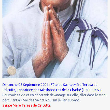
Dimanche 05 Septembre 2021 : Fête de Sainte Mère Teresa de
Calcutta, Fondatrice des Missionnaires de la Charité (1910-1997).
Pour voir sa vie et en découvrir davantage sur elle, aller dans le menu
déroulant à « Vie des Saints » ou sur le lien suivant :
Sainte Mère Teresa de Calcutta.