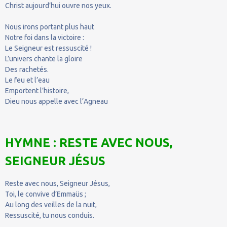
Christ aujourd’hui ouvre nos yeux.
Nous irons portant plus haut
Notre foi dans la victoire :
Le Seigneur est ressuscité !
L’univers chante la gloire
Des rachetés.
Le feu et l’eau
Emportent l’histoire,
Dieu nous appelle avec l’Agneau
HYMNE : RESTE AVEC NOUS,
SEIGNEUR JÉSUS
Reste avec nous, Seigneur Jésus,
Toi, le convive d’Emmaüs ;
Au long des veilles de la nuit,
Ressuscité, tu nous conduis.