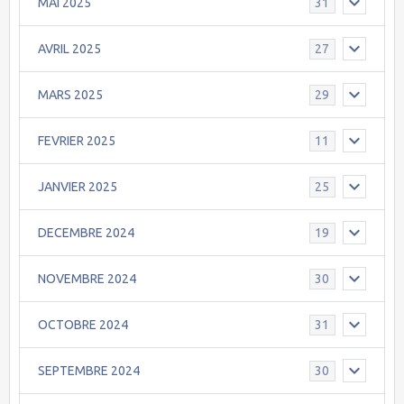
MAI 2025
31
AVRIL 2025
27
MARS 2025
29
FEVRIER 2025
11
JANVIER 2025
25
DECEMBRE 2024
19
NOVEMBRE 2024
30
OCTOBRE 2024
31
SEPTEMBRE 2024
30