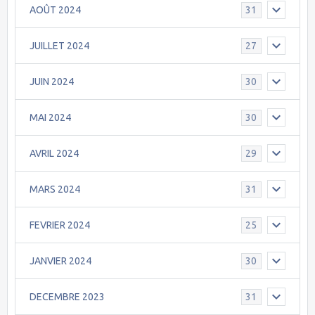
AOÛT 2024
31
JUILLET 2024
27
JUIN 2024
30
MAI 2024
30
AVRIL 2024
29
MARS 2024
31
FEVRIER 2024
25
JANVIER 2024
30
DECEMBRE 2023
31