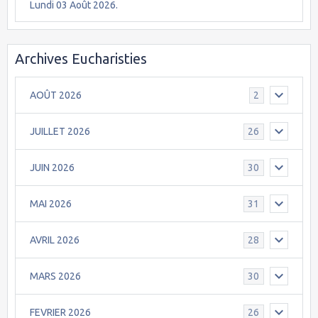
Lundi 03 Août 2026.
Archives Eucharisties
AOÛT 2026
2
JUILLET 2026
26
JUIN 2026
30
MAI 2026
31
AVRIL 2026
28
MARS 2026
30
FEVRIER 2026
26