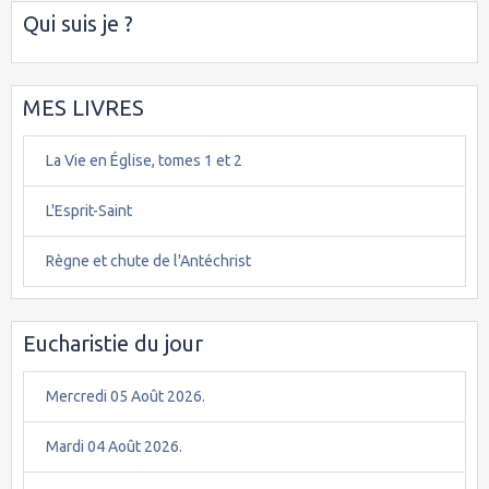
Qui suis je ?
MES LIVRES
La Vie en Église, tomes 1 et 2
L'Esprit-Saint
Règne et chute de l'Antéchrist
Eucharistie du jour
Mercredi 05 Août 2026.
Mardi 04 Août 2026.