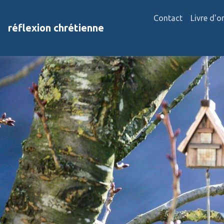
Contact
Livre d'o
réflexion chrétienne