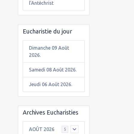
l'Antéchrist
Eucharistie du jour
Dimanche 09 Août
2026.
Samedi 08 Août 2026.
Jeudi 06 Août 2026.
Archives Eucharisties
AOÛT 2026
5