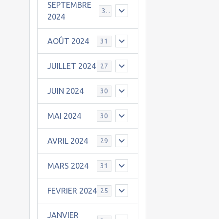
SEPTEMBRE
30
2024
AOÛT 2024
31
JUILLET 2024
27
JUIN 2024
30
MAI 2024
30
AVRIL 2024
29
MARS 2024
31
FEVRIER 2024
25
JANVIER