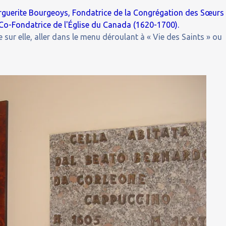
arguerite Bourgeoys, Fondatrice de la Congrégation des Sœurs
 Co-Fondatrice de l'Église du Canada (1620-1700).
 sur elle, aller dans le menu déroulant à « Vie des Saints » ou