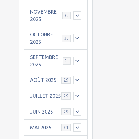
NOVEMBRE
30
2025
OCTOBRE
31
2025
SEPTEMBRE
25
2025
AOÛT 2025
29
JUILLET 2025
29
JUIN 2025
29
MAI 2025
31