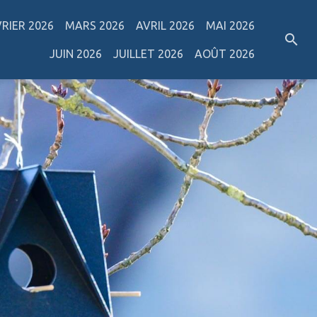
VRIER 2026
MARS 2026
AVRIL 2026
MAI 2026
JUIN 2026
JUILLET 2026
AOÛT 2026