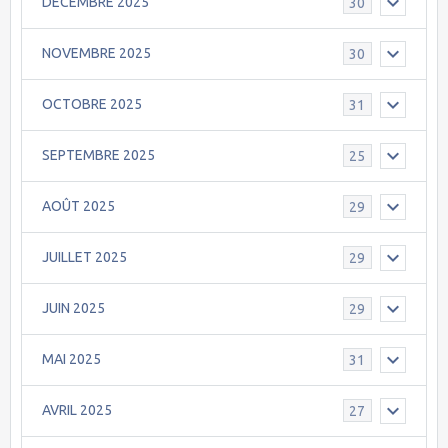
DECEMBRE 2025
30
NOVEMBRE 2025
30
OCTOBRE 2025
31
SEPTEMBRE 2025
25
AOÛT 2025
29
JUILLET 2025
29
JUIN 2025
29
MAI 2025
31
AVRIL 2025
27