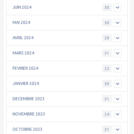
JUIN 2024
30
MAI 2024
30
AVRIL 2024
29
MARS 2024
31
FEVRIER 2024
25
JANVIER 2024
30
DECEMBRE 2023
31
NOVEMBRE 2023
24
OCTOBRE 2023
31