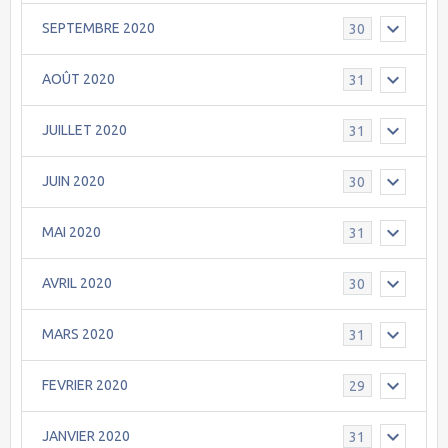
SEPTEMBRE 2020
30
AOÛT 2020
31
JUILLET 2020
31
JUIN 2020
30
MAI 2020
31
AVRIL 2020
30
MARS 2020
31
FEVRIER 2020
29
JANVIER 2020
31