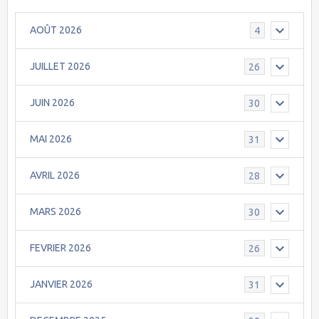
AOÛT 2026
4
JUILLET 2026
26
JUIN 2026
30
MAI 2026
31
AVRIL 2026
28
MARS 2026
30
FEVRIER 2026
26
JANVIER 2026
31