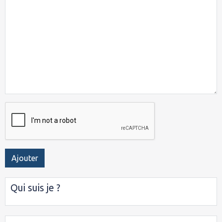
Ajouter
Qui suis je ?