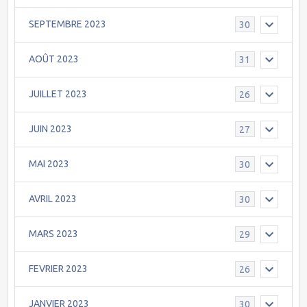
SEPTEMBRE 2023
30
AOÛT 2023
31
JUILLET 2023
26
JUIN 2023
27
MAI 2023
30
AVRIL 2023
30
MARS 2023
29
FEVRIER 2023
26
JANVIER 2023
30