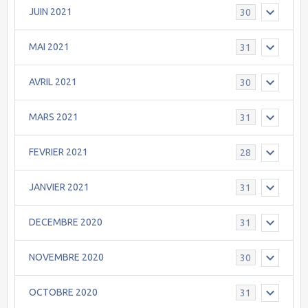
JUIN 2021
30
MAI 2021
31
AVRIL 2021
30
MARS 2021
31
FEVRIER 2021
28
JANVIER 2021
31
DECEMBRE 2020
31
NOVEMBRE 2020
30
OCTOBRE 2020
31