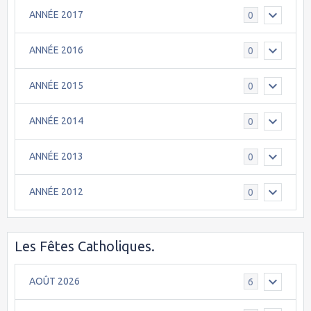
ANNÉE 2017
0
ANNÉE 2016
0
ANNÉE 2015
0
ANNÉE 2014
0
ANNÉE 2013
0
ANNÉE 2012
0
Les Fêtes Catholiques.
AOÛT 2026
6