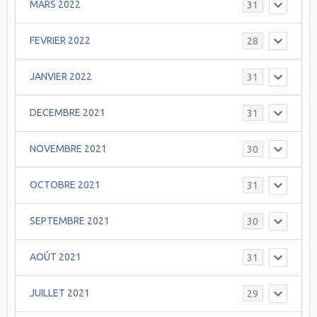
MARS 2022
31
FEVRIER 2022
28
JANVIER 2022
31
DECEMBRE 2021
31
NOVEMBRE 2021
30
OCTOBRE 2021
31
SEPTEMBRE 2021
30
AOÛT 2021
31
JUILLET 2021
29