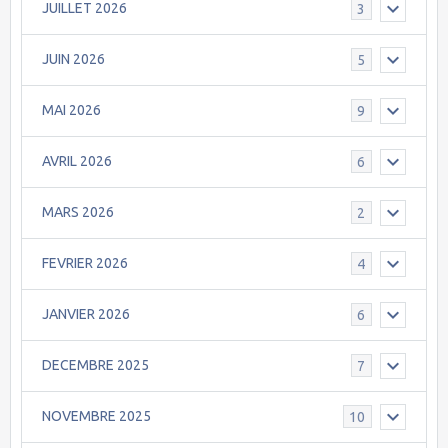
JUILLET 2026
3
JUIN 2026
5
MAI 2026
9
AVRIL 2026
6
MARS 2026
2
FEVRIER 2026
4
JANVIER 2026
6
DECEMBRE 2025
7
NOVEMBRE 2025
10