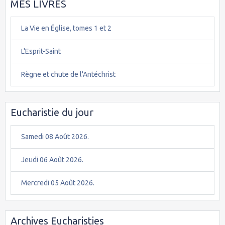
MES LIVRES
La Vie en Église, tomes 1 et 2
L'Esprit-Saint
Règne et chute de l'Antéchrist
Eucharistie du jour
Samedi 08 Août 2026.
Jeudi 06 Août 2026.
Mercredi 05 Août 2026.
Archives Eucharisties