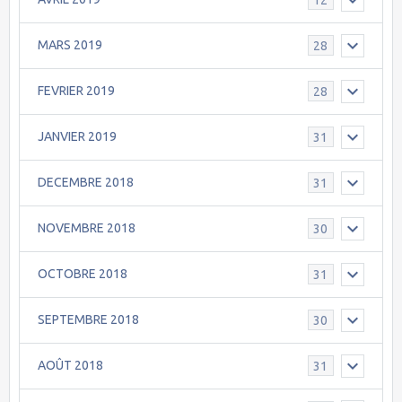
MARS 2019
28
FEVRIER 2019
28
JANVIER 2019
31
DECEMBRE 2018
31
NOVEMBRE 2018
30
OCTOBRE 2018
31
SEPTEMBRE 2018
30
AOÛT 2018
31