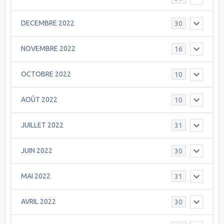
DECEMBRE 2022
30
NOVEMBRE 2022
16
OCTOBRE 2022
10
AOÛT 2022
10
JUILLET 2022
31
JUIN 2022
30
MAI 2022
31
AVRIL 2022
30