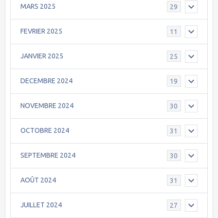
MARS 2025
29
FEVRIER 2025
11
JANVIER 2025
25
DECEMBRE 2024
19
NOVEMBRE 2024
30
OCTOBRE 2024
31
SEPTEMBRE 2024
30
AOÛT 2024
31
JUILLET 2024
27