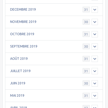
DECEMBRE 2019
31
NOVEMBRE 2019
30
OCTOBRE 2019
31
SEPTEMBRE 2019
30
AOÛT 2019
31
JUILLET 2019
31
JUIN 2019
30
MAI 2019
31
AVRIL 2019
12