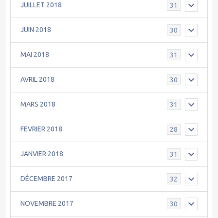
JUILLET 2018
31
JUIN 2018
30
MAI 2018
31
AVRIL 2018
30
MARS 2018
31
FEVRIER 2018
28
JANVIER 2018
31
DÉCEMBRE 2017
32
NOVEMBRE 2017
30