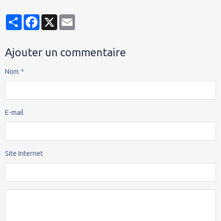
Partager
Facebook
X
Email
Ajouter un commentaire
Nom
E-mail
Site Internet