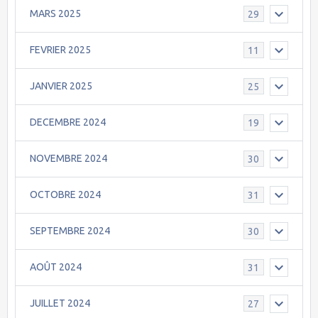
MARS 2025
29
FEVRIER 2025
11
JANVIER 2025
25
DECEMBRE 2024
19
NOVEMBRE 2024
30
OCTOBRE 2024
31
SEPTEMBRE 2024
30
AOÛT 2024
31
JUILLET 2024
27