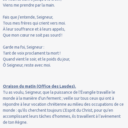
Viens me prendre par la main.
Fais que j’entende, Seigneur,
Tous mes frères qui crient vers moi.
À leur souffrance et à leurs appels,
Que mon cœur ne soit pas sourd !
Garde ma foi, Seigneur :
Tant de voix proclament ta mort !
Quand vient le soir, et le poids du jour,
Ô Seigneur, reste avec moi.
Oraison du matin (Office des Laudes).
Tu as voulu, Seigneur, que la puissance de l’Évangile travaille le
monde à la manière d’un ferment ; veille sur tous ceux qui ont à
répondre à leur vocation chrétienne au milieu des occupations de ce
monde : qu’ils cherchent toujours L’Esprit du Christ, pour qu’en
accomplissant leurs tâches d’hommes, ils travaillent à l’avènement
de ton Règne.