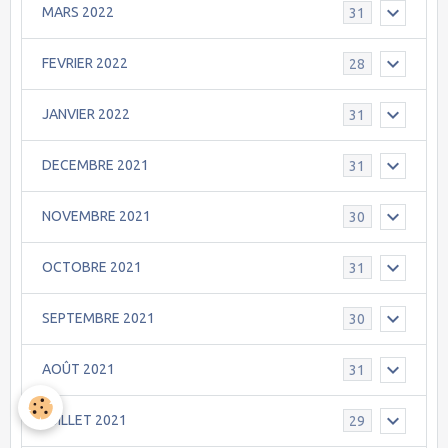
MARS 2022
31
FEVRIER 2022
28
JANVIER 2022
31
DECEMBRE 2021
31
NOVEMBRE 2021
30
OCTOBRE 2021
31
SEPTEMBRE 2021
30
AOÛT 2021
31
JUILLET 2021
29