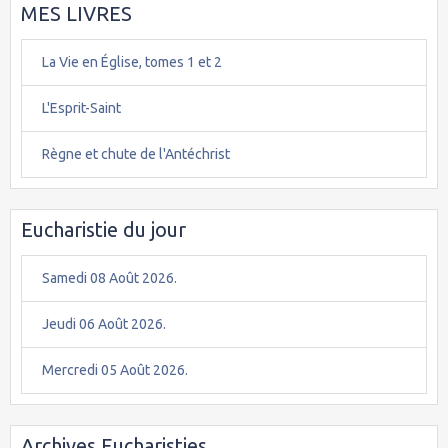
MES LIVRES
La Vie en Église, tomes 1 et 2
L'Esprit-Saint
Règne et chute de l'Antéchrist
Eucharistie du jour
Samedi 08 Août 2026.
Jeudi 06 Août 2026.
Mercredi 05 Août 2026.
Archives Eucharisties