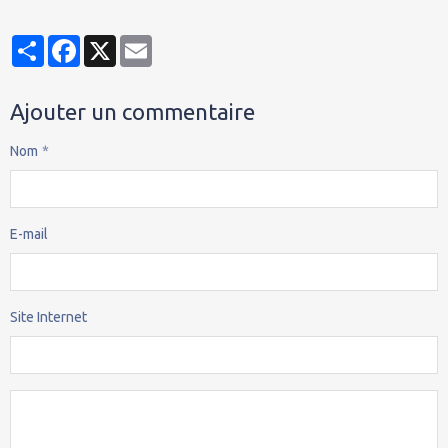
Partager
Facebook
X
Email
Ajouter un commentaire
Nom
E-mail
Site Internet