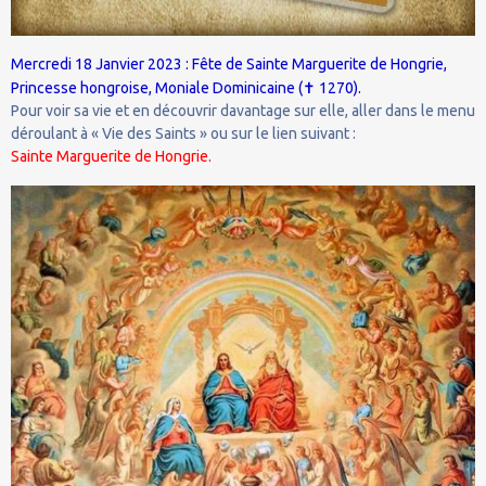
Mercredi 18 Janvier 2023 : Fête de Sainte Marguerite de Hongrie,
✝
Princesse hongroise, Moniale Dominicaine (
1270).
Pour voir sa vie et en découvrir davantage sur elle, aller dans le menu
déroulant à « Vie des Saints » ou sur le lien suivant :
Sainte Marguerite de Hongrie.