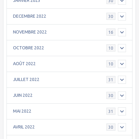
JANVIER 2023
30
DECEMBRE 2022
30
NOVEMBRE 2022
16
OCTOBRE 2022
10
AOÛT 2022
10
JUILLET 2022
31
JUIN 2022
30
MAI 2022
31
AVRIL 2022
30