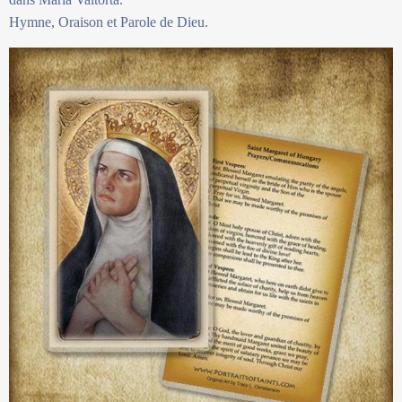
Hymne, Oraison et Parole de Dieu.