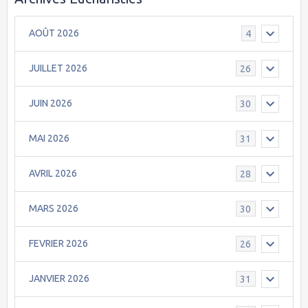
AOÛT 2026
4
JUILLET 2026
26
JUIN 2026
30
MAI 2026
31
AVRIL 2026
28
MARS 2026
30
FEVRIER 2026
26
JANVIER 2026
31