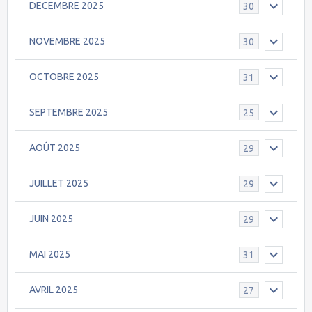
DECEMBRE 2025
30
NOVEMBRE 2025
30
OCTOBRE 2025
31
SEPTEMBRE 2025
25
AOÛT 2025
29
JUILLET 2025
29
JUIN 2025
29
MAI 2025
31
AVRIL 2025
27