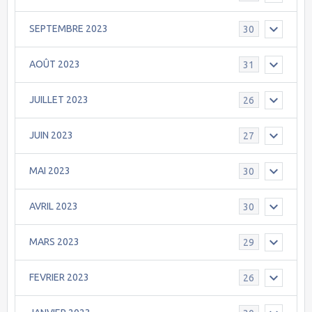
SEPTEMBRE 2023
30
AOÛT 2023
31
JUILLET 2023
26
JUIN 2023
27
MAI 2023
30
AVRIL 2023
30
MARS 2023
29
FEVRIER 2023
26