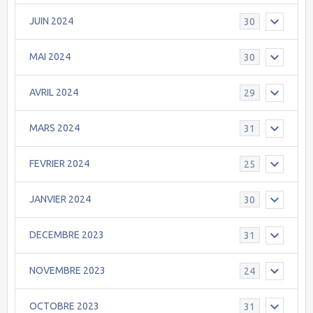
JUIN 2024
30
MAI 2024
30
AVRIL 2024
29
MARS 2024
31
FEVRIER 2024
25
JANVIER 2024
30
DECEMBRE 2023
31
NOVEMBRE 2023
24
OCTOBRE 2023
31