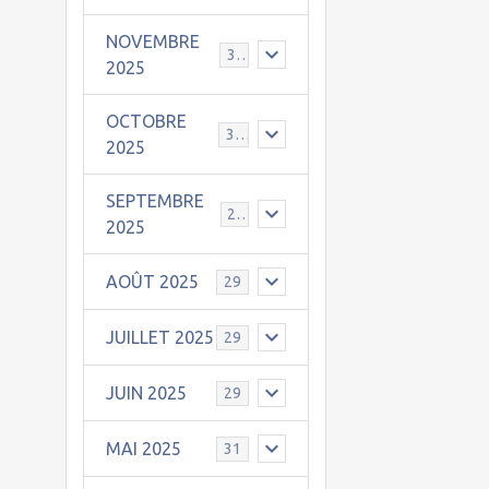
NOVEMBRE
30
2025
OCTOBRE
31
2025
SEPTEMBRE
25
2025
AOÛT 2025
29
JUILLET 2025
29
JUIN 2025
29
MAI 2025
31