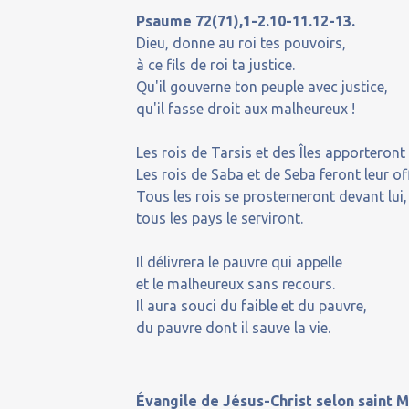
Psaume 72(71),1-2.10-11.12-13.
Dieu, donne au roi tes pouvoirs,
à ce fils de roi ta justice.
Qu'il gouverne ton peuple avec justice,
qu'il fasse droit aux malheureux !
Les rois de Tarsis et des Îles apporteront
Les rois de Saba et de Seba feront leur of
Tous les rois se prosterneront devant lui
tous les pays le serviront.
Il délivrera le pauvre qui appelle
et le malheureux sans recours.
Il aura souci du faible et du pauvre,
du pauvre dont il sauve la vie.
Évangile de Jésus-Christ selon saint M