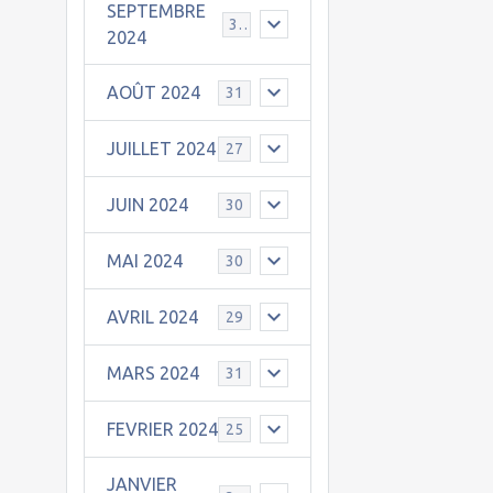
SEPTEMBRE
30
2024
AOÛT 2024
31
JUILLET 2024
27
JUIN 2024
30
MAI 2024
30
AVRIL 2024
29
MARS 2024
31
FEVRIER 2024
25
JANVIER