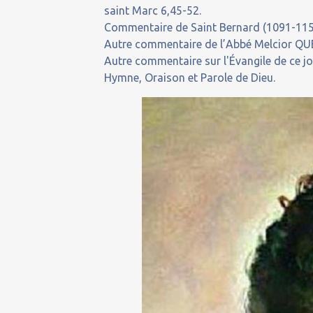
saint Marc 6,45-52.
Commentaire de Saint Bernard (1091-1153)
Autre commentaire de l’Abbé Melcior QUER
Autre commentaire sur l'Évangile de ce j
Hymne, Oraison et Parole de Dieu.