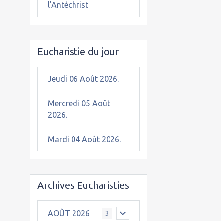
l'Antéchrist
Eucharistie du jour
Jeudi 06 Août 2026.
Mercredi 05 Août
2026.
Mardi 04 Août 2026.
Archives Eucharisties
AOÛT 2026
3