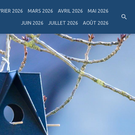
VRIER 2026
MARS 2026
AVRIL 2026
MAI 2026
JUIN 2026
JUILLET 2026
AOÛT 2026