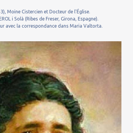
, Moine Cistercien et Docteur de l'Église.
OL i Solà (Ribes de Freser, Girona, Espagne).
our avec la correspondance dans Maria Valtorta.