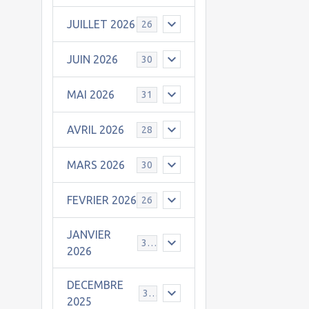
JUILLET 2026
26
JUIN 2026
30
MAI 2026
31
AVRIL 2026
28
MARS 2026
30
FEVRIER 2026
26
JANVIER
31
2026
DECEMBRE
30
2025