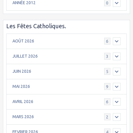
ANNÉE 2012
0
Les Fêtes Catholiques.
AOÛT 2026
6
JUILLET 2026
3
JUIN 2026
5
MAI 2026
9
AVRIL 2026
6
MARS 2026
2
FEVRIER 2026
4