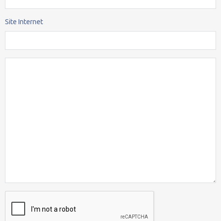
Site Internet