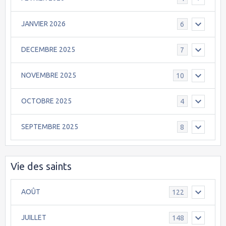
JANVIER 2026
6
DECEMBRE 2025
7
NOVEMBRE 2025
10
OCTOBRE 2025
4
SEPTEMBRE 2025
8
Vie des saints
AOÛT
122
JUILLET
148