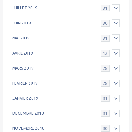
JUILLET 2019
31
JUIN 2019
30
MAI 2019
31
AVRIL 2019
12
MARS 2019
28
FEVRIER 2019
28
JANVIER 2019
31
DECEMBRE 2018
31
NOVEMBRE 2018
30