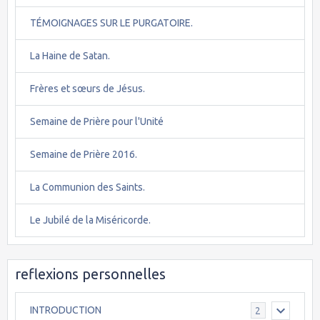
TÉMOIGNAGES SUR LE PURGATOIRE.
La Haine de Satan.
Frères et sœurs de Jésus.
Semaine de Prière pour l'Unité
Semaine de Prière 2016.
La Communion des Saints.
Le Jubilé de la Miséricorde.
reflexions personnelles
INTRODUCTION
2