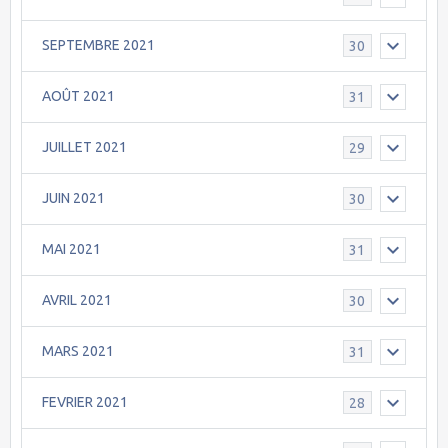
SEPTEMBRE 2021
30
AOÛT 2021
31
JUILLET 2021
29
JUIN 2021
30
MAI 2021
31
AVRIL 2021
30
MARS 2021
31
FEVRIER 2021
28