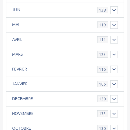
JUIN
138
MAI
119
AVRIL
111
MARS
123
FEVRIER
116
JANVIER
106
DECEMBRE
120
NOVEMBRE
133
OCTOBRE
130