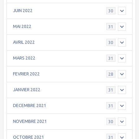
JUIN 2022
30
MAI 2022
31
AVRIL 2022
30
MARS 2022
31
FEVRIER 2022
28
JANVIER 2022
31
DECEMBRE 2021
31
NOVEMBRE 2021
30
OCTOBRE 2021
31