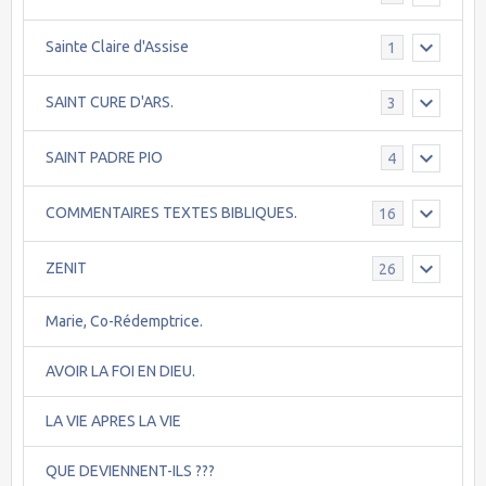
Sainte Claire d'Assise
1
SAINT CURE D'ARS.
3
SAINT PADRE PIO
4
COMMENTAIRES TEXTES BIBLIQUES.
16
ZENIT
26
Marie, Co-Rédemptrice.
AVOIR LA FOI EN DIEU.
LA VIE APRES LA VIE
QUE DEVIENNENT-ILS ???