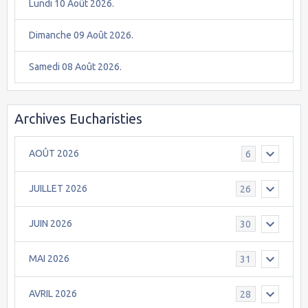
Lundi 10 Août 2026.
Dimanche 09 Août 2026.
Samedi 08 Août 2026.
Archives Eucharisties
AOÛT 2026
6
JUILLET 2026
26
JUIN 2026
30
MAI 2026
31
AVRIL 2026
28