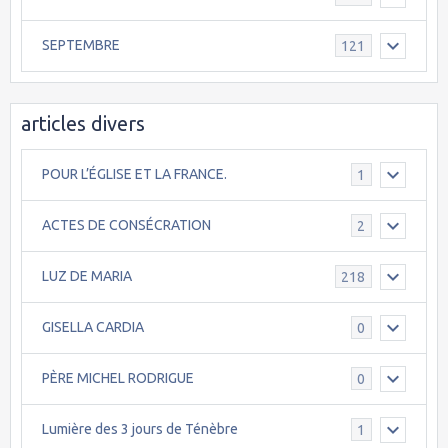
SEPTEMBRE
121
articles divers
POUR L’ÉGLISE ET LA FRANCE.
1
ACTES DE CONSÉCRATION
2
LUZ DE MARIA
218
GISELLA CARDIA
0
PÈRE MICHEL RODRIGUE
0
Lumière des 3 jours de Ténèbre
1