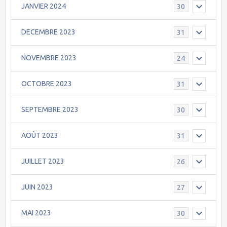
JANVIER 2024
30
DECEMBRE 2023
31
NOVEMBRE 2023
24
OCTOBRE 2023
31
SEPTEMBRE 2023
30
AOÛT 2023
31
JUILLET 2023
26
JUIN 2023
27
MAI 2023
30