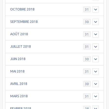
OCTOBRE 2018
31
SEPTEMBRE 2018
30
AOÛT 2018
31
JUILLET 2018
31
JUIN 2018
30
MAI 2018
31
AVRIL 2018
30
MARS 2018
31
FEVRIER 2018
28