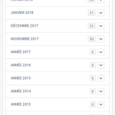
JANVIER 2018
31
DÉCEMBRE 2017
32
NOVEMBRE 2017
30
ANNÉE 2017
0
ANNÉE 2016
0
ANNÉE 2015
0
ANNÉE 2014
0
ANNÉE 2013
0