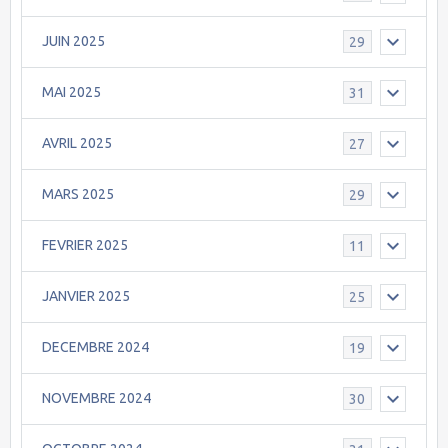
JUIN 2025
29
MAI 2025
31
AVRIL 2025
27
MARS 2025
29
FEVRIER 2025
11
JANVIER 2025
25
DECEMBRE 2024
19
NOVEMBRE 2024
30