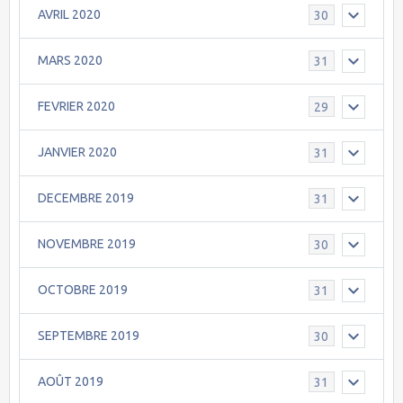
AVRIL 2020
30
MARS 2020
31
FEVRIER 2020
29
JANVIER 2020
31
DECEMBRE 2019
31
NOVEMBRE 2019
30
OCTOBRE 2019
31
SEPTEMBRE 2019
30
AOÛT 2019
31