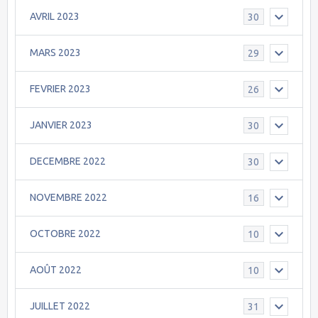
AVRIL 2023
30
MARS 2023
29
FEVRIER 2023
26
JANVIER 2023
30
DECEMBRE 2022
30
NOVEMBRE 2022
16
OCTOBRE 2022
10
AOÛT 2022
10
JUILLET 2022
31