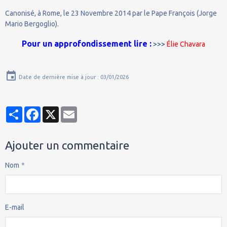
Canonisé, à Rome, le 23 Novembre 2014 par le Pape François (Jorge
Mario Bergoglio).
Pour un approfondissement lire :
>>>
Élie Chavara
Date de dernière mise à jour : 03/01/2026
Partager
Facebook
X
Email
Ajouter un commentaire
Nom
E-mail