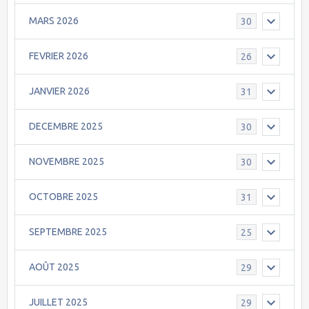
MARS 2026
30
FEVRIER 2026
26
JANVIER 2026
31
DECEMBRE 2025
30
NOVEMBRE 2025
30
OCTOBRE 2025
31
SEPTEMBRE 2025
25
AOÛT 2025
29
JUILLET 2025
29