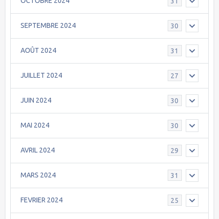
OCTOBRE 2024
31
SEPTEMBRE 2024
30
AOÛT 2024
31
JUILLET 2024
27
JUIN 2024
30
MAI 2024
30
AVRIL 2024
29
MARS 2024
31
FEVRIER 2024
25