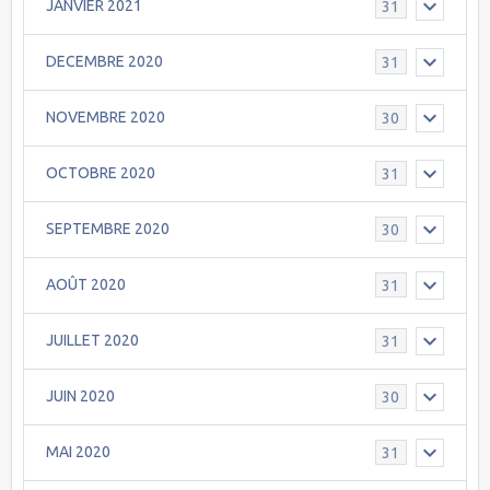
JANVIER 2021
31
DECEMBRE 2020
31
NOVEMBRE 2020
30
OCTOBRE 2020
31
SEPTEMBRE 2020
30
AOÛT 2020
31
JUILLET 2020
31
JUIN 2020
30
MAI 2020
31