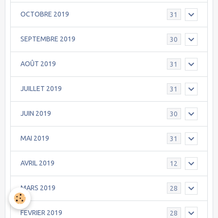
OCTOBRE 2019
31
SEPTEMBRE 2019
30
AOÛT 2019
31
JUILLET 2019
31
JUIN 2019
30
MAI 2019
31
AVRIL 2019
12
MARS 2019
28
FEVRIER 2019
28