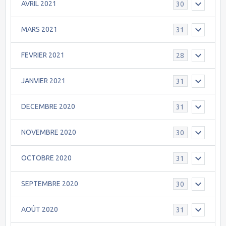
AVRIL 2021
30
MARS 2021
31
FEVRIER 2021
28
JANVIER 2021
31
DECEMBRE 2020
31
NOVEMBRE 2020
30
OCTOBRE 2020
31
SEPTEMBRE 2020
30
AOÛT 2020
31