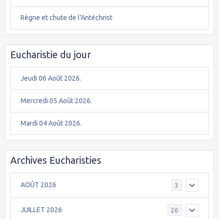
Règne et chute de l'Antéchrist
Eucharistie du jour
Jeudi 06 Août 2026.
Mercredi 05 Août 2026.
Mardi 04 Août 2026.
Archives Eucharisties
AOÛT 2026
3
JUILLET 2026
26