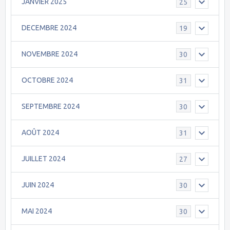
JANVIER 2025
25
DECEMBRE 2024
19
NOVEMBRE 2024
30
OCTOBRE 2024
31
SEPTEMBRE 2024
30
AOÛT 2024
31
JUILLET 2024
27
JUIN 2024
30
MAI 2024
30