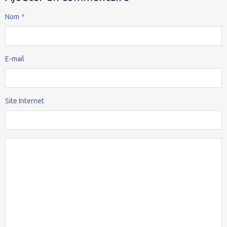
Nom
E-mail
Site Internet