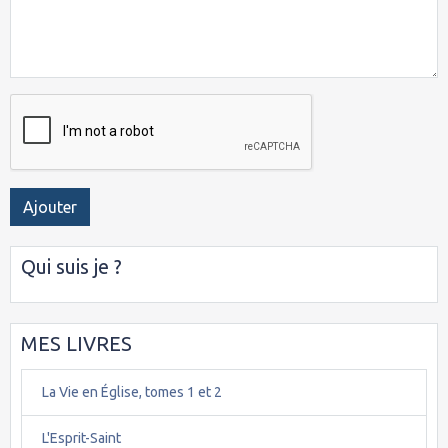
Ajouter
Qui suis je ?
MES LIVRES
La Vie en Église, tomes 1 et 2
L'Esprit-Saint