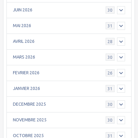
JUIN 2026
30
MAI 2026
31
AVRIL 2026
28
MARS 2026
30
FEVRIER 2026
26
JANVIER 2026
31
DECEMBRE 2025
30
NOVEMBRE 2025
30
OCTOBRE 2025
31