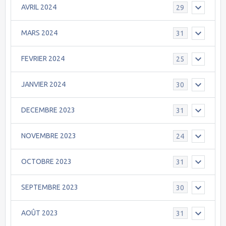
AVRIL 2024
29
MARS 2024
31
FEVRIER 2024
25
JANVIER 2024
30
DECEMBRE 2023
31
NOVEMBRE 2023
24
OCTOBRE 2023
31
SEPTEMBRE 2023
30
AOÛT 2023
31