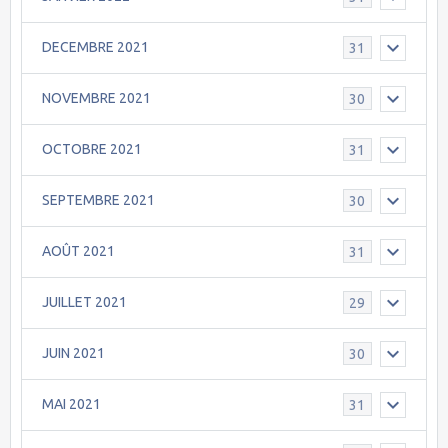
DECEMBRE 2021
31
NOVEMBRE 2021
30
OCTOBRE 2021
31
SEPTEMBRE 2021
30
AOÛT 2021
31
JUILLET 2021
29
JUIN 2021
30
MAI 2021
31