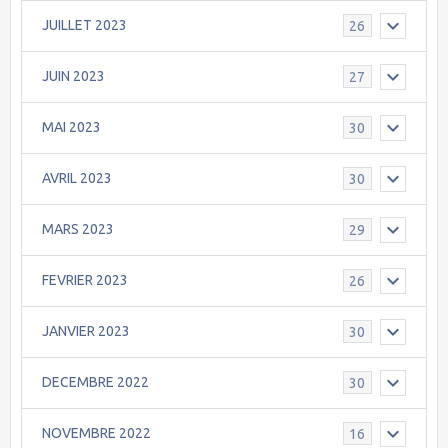
JUILLET 2023
26
JUIN 2023
27
MAI 2023
30
AVRIL 2023
30
MARS 2023
29
FEVRIER 2023
26
JANVIER 2023
30
DECEMBRE 2022
30
NOVEMBRE 2022
16