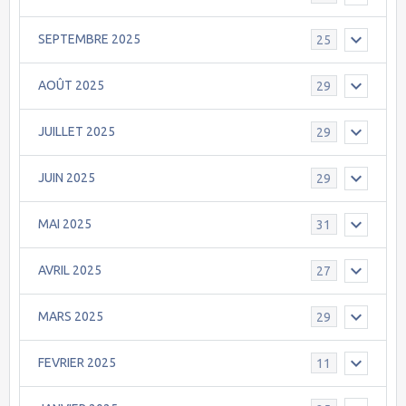
SEPTEMBRE 2025
25
AOÛT 2025
29
JUILLET 2025
29
JUIN 2025
29
MAI 2025
31
AVRIL 2025
27
MARS 2025
29
FEVRIER 2025
11