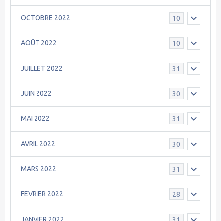
OCTOBRE 2022
10
AOÛT 2022
10
JUILLET 2022
31
JUIN 2022
30
MAI 2022
31
AVRIL 2022
30
MARS 2022
31
FEVRIER 2022
28
JANVIER 2022
31