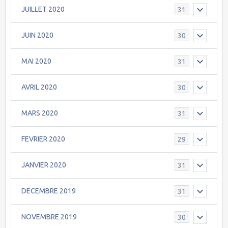
JUILLET 2020
31
JUIN 2020
30
MAI 2020
31
AVRIL 2020
30
MARS 2020
31
FEVRIER 2020
29
JANVIER 2020
31
DECEMBRE 2019
31
NOVEMBRE 2019
30