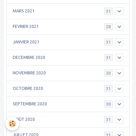
MARS 2021
31
FEVRIER 2021
28
JANVIER 2021
31
DECEMBRE 2020
31
NOVEMBRE 2020
30
OCTOBRE 2020
31
SEPTEMBRE 2020
30
AOÛT 2020
31
JUILLET 2020
31