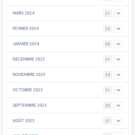
MARS 2024
31
FEVRIER 2024
25
JANVIER 2024
30
DECEMBRE 2023
31
NOVEMBRE 2023
24
OCTOBRE 2023
31
SEPTEMBRE 2023
30
AOÛT 2023
31