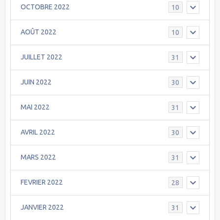
OCTOBRE 2022
10
AOÛT 2022
10
JUILLET 2022
31
JUIN 2022
30
MAI 2022
31
AVRIL 2022
30
MARS 2022
31
FEVRIER 2022
28
JANVIER 2022
31