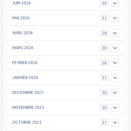
JUIN 2026
30
MAI 2026
31
AVRIL 2026
28
MARS 2026
30
FEVRIER 2026
26
JANVIER 2026
31
DECEMBRE 2025
30
NOVEMBRE 2025
30
OCTOBRE 2025
31