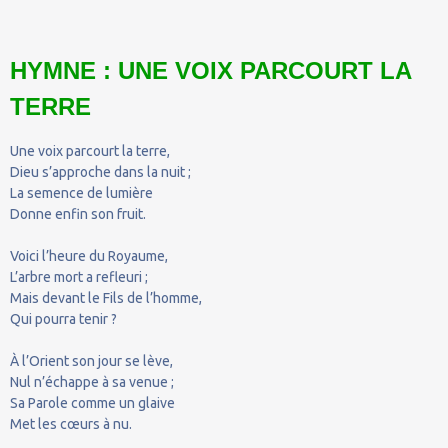
HYMNE : UNE VOIX PARCOURT LA
TERRE
Une voix parcourt la terre,
Dieu s’approche dans la nuit ;
La semence de lumière
Donne enfin son fruit.
Voici l’heure du Royaume,
L’arbre mort a refleuri ;
Mais devant le Fils de l’homme,
Qui pourra tenir ?
À l’Orient son jour se lève,
Nul n’échappe à sa venue ;
Sa Parole comme un glaive
Met les cœurs à nu.