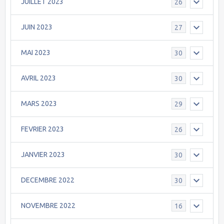
JUILLET 2023
26
JUIN 2023
27
MAI 2023
30
AVRIL 2023
30
MARS 2023
29
FEVRIER 2023
26
JANVIER 2023
30
DECEMBRE 2022
30
NOVEMBRE 2022
16