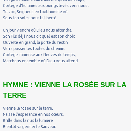
Cortège d’hommes aux poings levés vers nous :
Te voir, Seigneur, en tout homme né
Sous ton soleil pour ta liberté.
Un jour viendra où Dieu nous attendra,
Son Fils déjà nous dit quel est son choix
Ouverte en grand, la porte du festin
Verra passer les foules du chemin.
Cortège immense aux fleuves du temps,
Marchons ensemble où Dieu nous attend.
HYMNE : VIENNE LA ROSÉE SUR LA
TERRE
Vienne la rosée sur la terre,
Naisse l’espérance en nos cœurs,
Brille dans la nuit la lumière
Bientôt va germer le Sauveur.