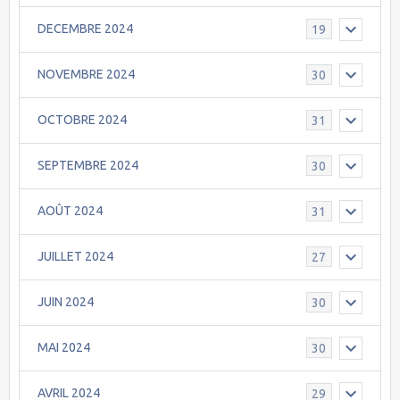
DECEMBRE 2024
19
NOVEMBRE 2024
30
OCTOBRE 2024
31
SEPTEMBRE 2024
30
AOÛT 2024
31
JUILLET 2024
27
JUIN 2024
30
MAI 2024
30
AVRIL 2024
29