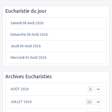
Eucharistie du jour
Samedi 08 Août 2026.
Dimanche 09 Août 2026.
Jeudi 06 Août 2026.
Mercredi 05 Août 2026.
Archives Eucharisties
AOÛT 2026
4
JUILLET 2026
26