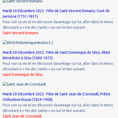
Mardi 20 Décembre 2022 : Fête de Saint Vincent Romano, Curé de
paroisse (1751-1831).
Pour voir sa vie et en découvrir davantage sur lui, aller dans le menu
déroulant à « Vie des Saints » ou sur le lien suivant :
Saint Vincent Romano.
Mardi 20 Décembre 2022 : Fête de Saint Dominique de Silos, Abbé
Bénédictin à Silos (1000-1073).
Pour voir sa vie et en découvrir davantage sur lui, aller dans le menu
déroulant à « Vie des Saints » ou sur le lien suivant :
Saint Dominique de Silos.
Mardi 20 Décembre 2022 : Fête de Saint Jean de Cronstadt, Prêtre
Orthodoxe Russe (1829-1908).
Pour voir sa vie et en découvrir davantage sur lui, aller dans le menu
déroulant à « Vie des Saints » ou sur le lien suivant :
Saint Jean de Cronstadt.