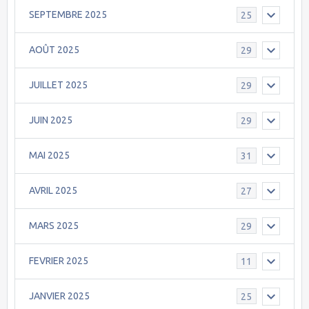
SEPTEMBRE 2025
25
AOÛT 2025
29
JUILLET 2025
29
JUIN 2025
29
MAI 2025
31
AVRIL 2025
27
MARS 2025
29
FEVRIER 2025
11
JANVIER 2025
25