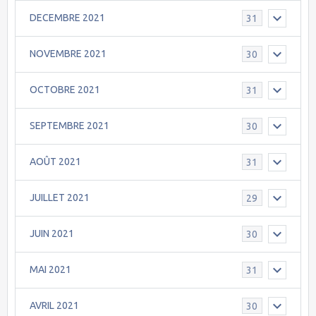
DECEMBRE 2021
31
NOVEMBRE 2021
30
OCTOBRE 2021
31
SEPTEMBRE 2021
30
AOÛT 2021
31
JUILLET 2021
29
JUIN 2021
30
MAI 2021
31
AVRIL 2021
30