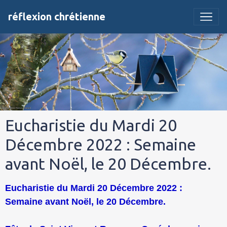
réflexion chrétienne
Eucharistie du Mardi 20
Décembre 2022 : Semaine
avant Noël, le 20 Décembre.
Eucharistie du Mardi 20 Décembre 2022 :
Semaine avant Noël, le 20 Décembre.