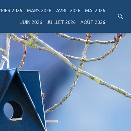
VRIER 2026
MARS 2026
AVRIL 2026
MAI 2026
JUIN 2026
JUILLET 2026
AOÛT 2026