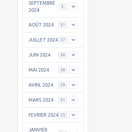
SEPTEMBRE
30
2024
AOÛT 2024
31
JUILLET 2024
27
JUIN 2024
30
MAI 2024
30
AVRIL 2024
29
MARS 2024
31
FEVRIER 2024
25
JANVIER