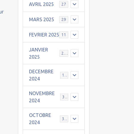
AVRIL 2025
27
ur
MARS 2025
29
FEVRIER 2025
11
JANVIER
25
2025
DECEMBRE
19
2024
NOVEMBRE
30
2024
OCTOBRE
31
2024