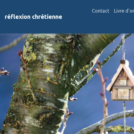
Contact
Livre d'o
réflexion chrétienne