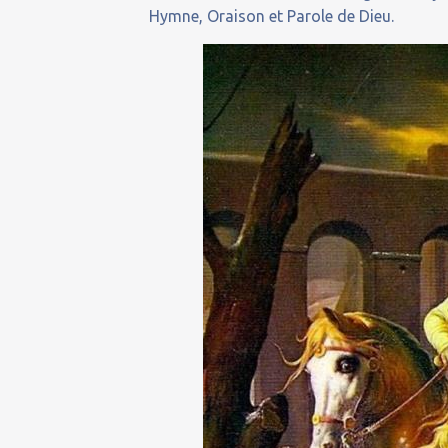
Hymne, Oraison et Parole de Dieu.