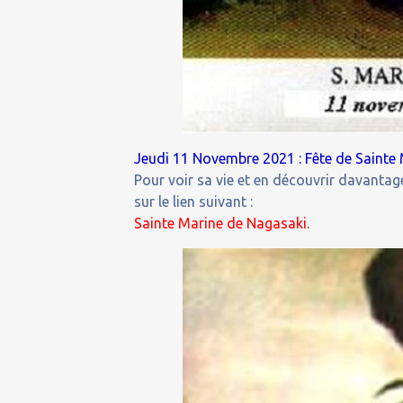
Jeudi 11 Novembre 2021 : Fête de Sainte 
Pour voir sa vie et en découvrir davantage
sur le lien suivant :
Sainte Marine de Nagasaki.