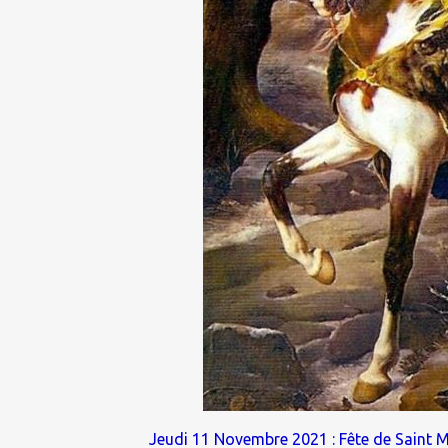
Jeudi 11 Novembre 2021 : Fête de Saint M