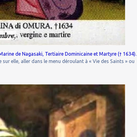
Marine de Nagasaki, Tertiaire Dominicaine et Martyre († 1634).
 sur elle, aller dans le menu déroulant à « Vie des Saints » ou