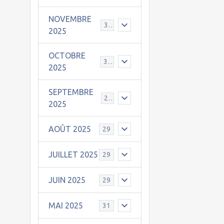
NOVEMBRE
30
2025
OCTOBRE
31
2025
SEPTEMBRE
25
2025
AOÛT 2025
29
JUILLET 2025
29
JUIN 2025
29
MAI 2025
31