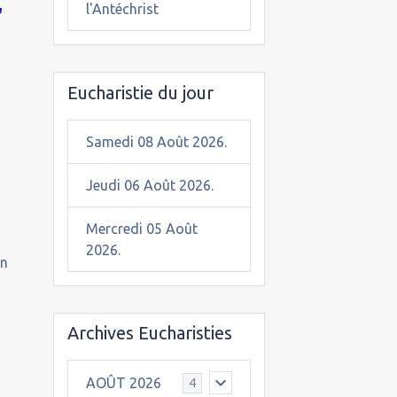
,
l'Antéchrist
Eucharistie du jour
Samedi 08 Août 2026.
Jeudi 06 Août 2026.
Mercredi 05 Août
2026.
on
Archives Eucharisties
AOÛT 2026
4