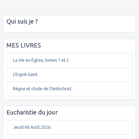
Qui suis je ?
MES LIVRES
La Vie en Église, tomes 1 et 2
L'Esprit-Saint
Règne et chute de l'Antéchrist
Eucharistie du jour
Jeudi 06 Août 2026.