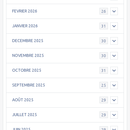
FEVRIER 2026
26
JANVIER 2026
31
DECEMBRE 2025
30
NOVEMBRE 2025
30
OCTOBRE 2025
31
SEPTEMBRE 2025
25
AOÛT 2025
29
JUILLET 2025
29
JUIN 2025
29