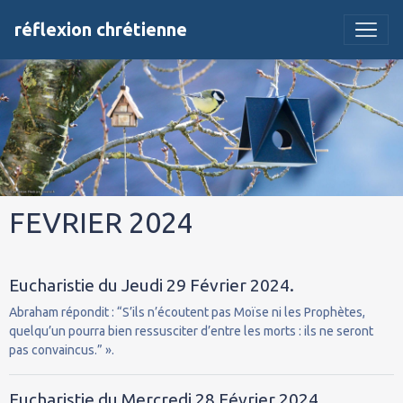
réflexion chrétienne
FEVRIER 2024
Eucharistie du Jeudi 29 Février 2024.
Abraham répondit : “S’ils n’écoutent pas Moïse ni les Prophètes,
quelqu’un pourra bien ressusciter d’entre les morts : ils ne seront
pas convaincus.” ».
Eucharistie du Mercredi 28 Février 2024.