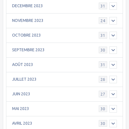
DECEMBRE 2023
31
NOVEMBRE 2023
24
OCTOBRE 2023
31
SEPTEMBRE 2023
30
AOÛT 2023
31
JUILLET 2023
26
JUIN 2023
27
MAI 2023
30
AVRIL 2023
30