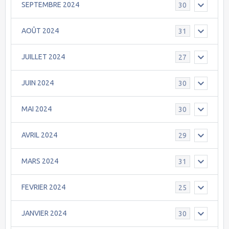
SEPTEMBRE 2024
30
AOÛT 2024
31
JUILLET 2024
27
JUIN 2024
30
MAI 2024
30
AVRIL 2024
29
MARS 2024
31
FEVRIER 2024
25
JANVIER 2024
30