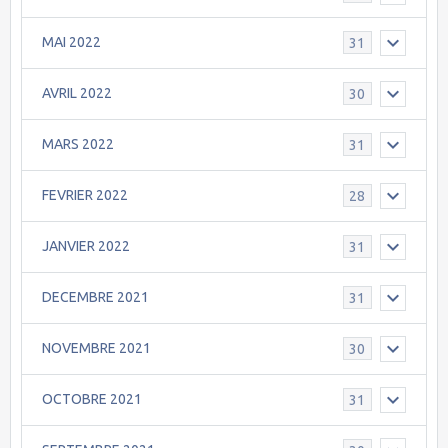
MAI 2022
31
AVRIL 2022
30
MARS 2022
31
FEVRIER 2022
28
JANVIER 2022
31
DECEMBRE 2021
31
NOVEMBRE 2021
30
OCTOBRE 2021
31