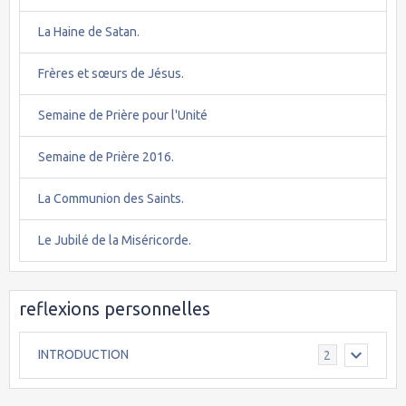
La Haine de Satan.
Frères et sœurs de Jésus.
Semaine de Prière pour l'Unité
Semaine de Prière 2016.
La Communion des Saints.
Le Jubilé de la Miséricorde.
reflexions personnelles
INTRODUCTION
2