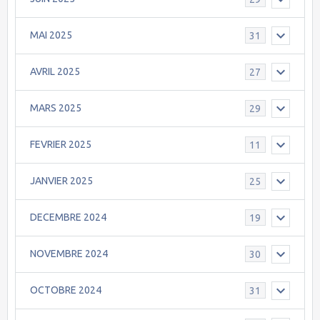
MAI 2025
31
AVRIL 2025
27
MARS 2025
29
FEVRIER 2025
11
JANVIER 2025
25
DECEMBRE 2024
19
NOVEMBRE 2024
30
OCTOBRE 2024
31