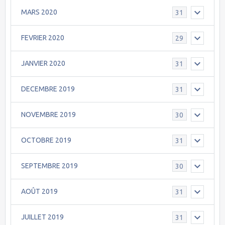
MARS 2020
31
FEVRIER 2020
29
JANVIER 2020
31
DECEMBRE 2019
31
NOVEMBRE 2019
30
OCTOBRE 2019
31
SEPTEMBRE 2019
30
AOÛT 2019
31
JUILLET 2019
31