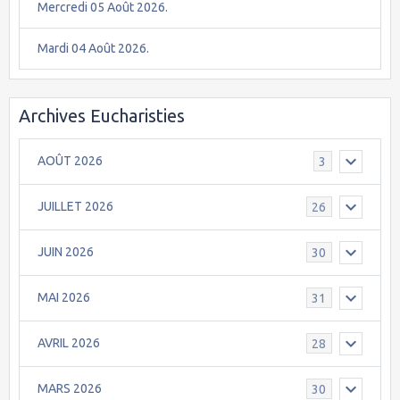
Mercredi 05 Août 2026.
Mardi 04 Août 2026.
Archives Eucharisties
AOÛT 2026
3
JUILLET 2026
26
JUIN 2026
30
MAI 2026
31
AVRIL 2026
28
MARS 2026
30