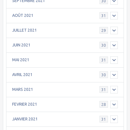
SEPTEMBRE 2021
30
AOÛT 2021
31
JUILLET 2021
29
JUIN 2021
30
MAI 2021
31
AVRIL 2021
30
MARS 2021
31
FEVRIER 2021
28
JANVIER 2021
31