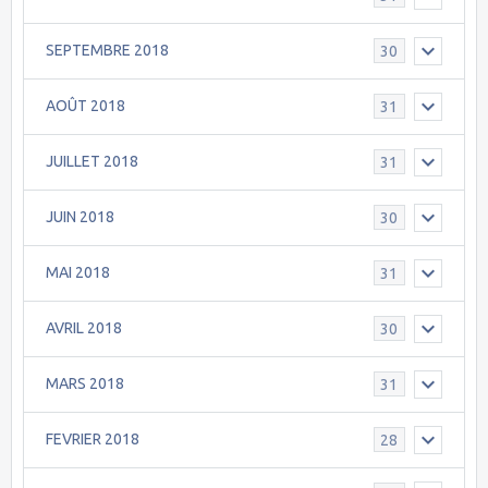
SEPTEMBRE 2018
30
AOÛT 2018
31
JUILLET 2018
31
JUIN 2018
30
MAI 2018
31
AVRIL 2018
30
MARS 2018
31
FEVRIER 2018
28