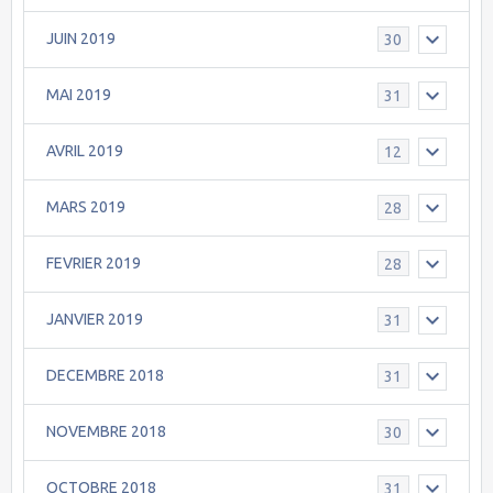
JUIN 2019
30
MAI 2019
31
AVRIL 2019
12
MARS 2019
28
FEVRIER 2019
28
JANVIER 2019
31
DECEMBRE 2018
31
NOVEMBRE 2018
30
OCTOBRE 2018
31