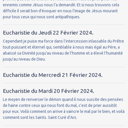
ennemis comme Jésus nous l'a demandé. Et si nous trouvons cela
difficile il serait bon d'évoquer en nous l'image de Jésus mourant
pour tous ceux qui nous sont antipathiques.
Eucharistie du Jeudi 22 Février 2024.
Cependant je puise ma force dans l'intercession inlassable du Prêtre
tout-puissant et éternel qui, semblable à nous mais égal au Père, a
abaissé sa Divinité jusqu'au niveau de l'homme et a élevé l'humanité
jusqu'au niveau de Dieu.
Eucharistie du Mercredi 21 Février 2024.
Eucharistie du Mardi 20 Février 2024.
Le moyen de renverser le démon quand il nous suscite des pensées
de haine contre ceux qui nous font du mal, c'est de prier aussitôt
pour eux. Voilà comment on arrive à vaincre le mal par le bien, et voilà
comment sont les Saints. Saint Curé d’Ars.