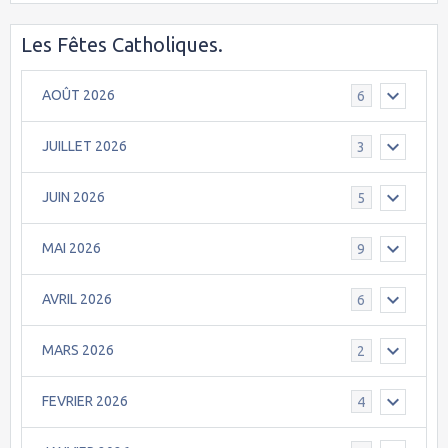
Les Fêtes Catholiques.
AOÛT 2026
6
JUILLET 2026
3
JUIN 2026
5
MAI 2026
9
AVRIL 2026
6
MARS 2026
2
FEVRIER 2026
4