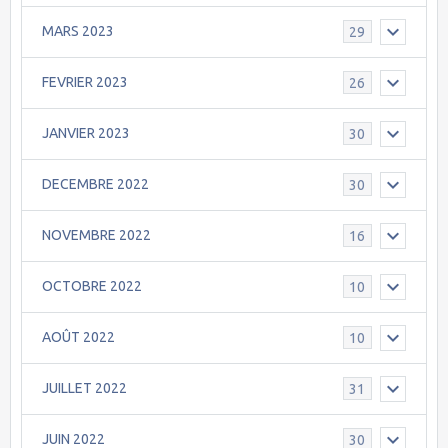
MARS 2023
29
FEVRIER 2023
26
JANVIER 2023
30
DECEMBRE 2022
30
NOVEMBRE 2022
16
OCTOBRE 2022
10
AOÛT 2022
10
JUILLET 2022
31
JUIN 2022
30