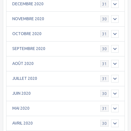
DECEMBRE 2020
31
NOVEMBRE 2020
30
OCTOBRE 2020
31
SEPTEMBRE 2020
30
AOÛT 2020
31
JUILLET 2020
31
JUIN 2020
30
MAI 2020
31
AVRIL 2020
30