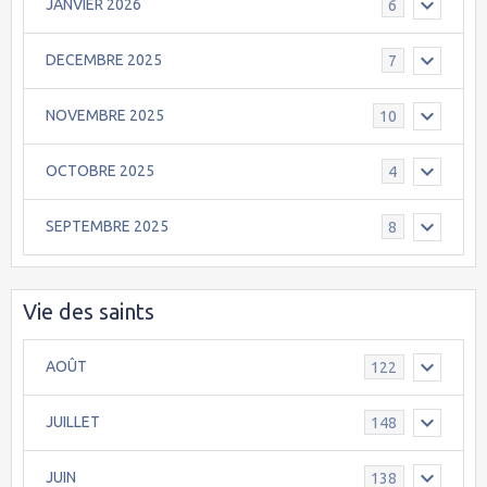
JANVIER 2026
6
DECEMBRE 2025
7
NOVEMBRE 2025
10
OCTOBRE 2025
4
SEPTEMBRE 2025
8
Vie des saints
AOÛT
122
JUILLET
148
JUIN
138