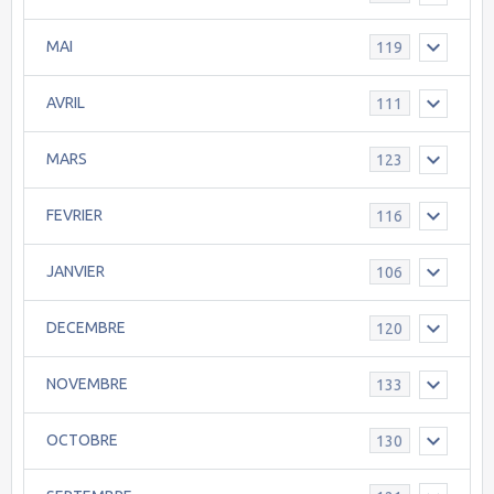
MAI
119
AVRIL
111
MARS
123
FEVRIER
116
JANVIER
106
DECEMBRE
120
NOVEMBRE
133
OCTOBRE
130