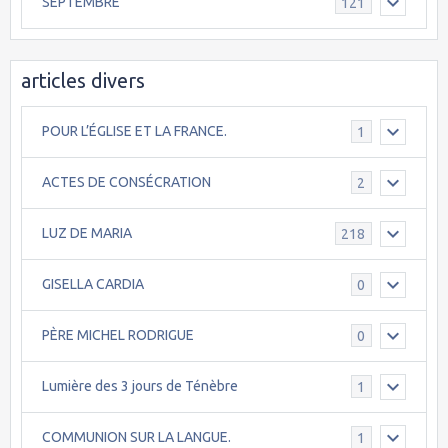
SEPTEMBRE
121
articles divers
POUR L’ÉGLISE ET LA FRANCE.
1
ACTES DE CONSÉCRATION
2
LUZ DE MARIA
218
GISELLA CARDIA
0
PÈRE MICHEL RODRIGUE
0
Lumière des 3 jours de Ténèbre
1
COMMUNION SUR LA LANGUE.
1