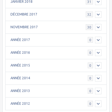
JANVIER 2018
31
DÉCEMBRE 2017
32
NOVEMBRE 2017
30
ANNÉE 2017
0
ANNÉE 2016
0
ANNÉE 2015
0
ANNÉE 2014
0
ANNÉE 2013
0
ANNÉE 2012
0