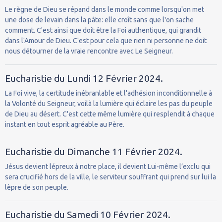
Le règne de Dieu se répand dans le monde comme lorsqu'on met
une dose de levain dans la pâte: elle croît sans que l'on sache
comment. C'est ainsi que doit être la Foi authentique, qui grandit
dans l'Amour de Dieu. C'est pour cela que rien ni personne ne doit
nous détourner de la vraie rencontre avec Le Seigneur.
Eucharistie du Lundi 12 Février 2024.
La Foi vive, la certitude inébranlable et l'adhésion inconditionnelle à
la Volonté du Seigneur, voilà la lumière qui éclaire les pas du peuple
de Dieu au désert. C'est cette même lumière qui resplendit à chaque
instant en tout esprit agréable au Père.
Eucharistie du Dimanche 11 Février 2024.
Jésus devient lépreux à notre place, il devient Lui-même l’exclu qui
sera crucifié hors de la ville, le serviteur souffrant qui prend sur lui la
lèpre de son peuple.
Eucharistie du Samedi 10 Février 2024.