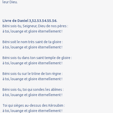
leur Dieu.
Livre de Daniel 3,52.53.54.55.56.
Béni sois-tu, Seigneur, Dieu de nos pères :
à toi, louange et gloire éternellement !
Béni soit le nom très saint de ta gloire :
à toi, louange et gloire éternellement !
Béni sois-tu dans ton saint temple de gloire :
à toi, louange et gloire éternellement !
Béni sois-tu sur le trône de ton règne :
à toi, louange et gloire éternellement !
Béni sois-tu, toi qui sondes les abîmes :
à toi, louange et gloire éternellement !
Toi qui sièges au-dessus des Kéroubim :
à toi, louange et gloire éternellement !