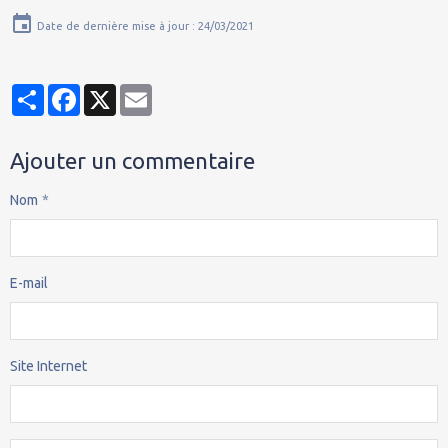
Date de dernière mise à jour : 24/03/2021
Partager
Facebook
X
Email
Ajouter un commentaire
Nom
E-mail
Site Internet