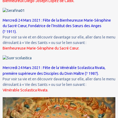
Bienheureux Diègo-Joseph Lopez de Cadix.
Mercredi 24 Mars 2021 : Fête de la Bienheureuse Marie-Séraphine
du Sacré Cœur, Fondatrice de l'Institut des Sœurs des Anges
?
(
1911).
Pour voir sa vie et en découvrir davantage sur elle, aller dans le menu
déroulant à « Vie des Saints » ou sur le lien suivant :
Bienheureuse Marie-Séraphine du Sacré Cœur.
Mercredi 24 Mars 2021 : Fête de la Vénérable Scolastica Rivata,
?
première supérieure des Disciples du Divin Maître (
1987).
Pour voir sa vie et en découvrir davantage sur elle, aller dans le menu
déroulant à « Vie des Saints » ou sur le lien suivant :
Vénérable Scolastica Rivata.