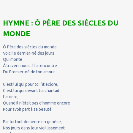
HYMNE : Ô PÈRE DES SIÈCLES DU
MONDE
Ô Père des siècles du monde,
Voici le dernier-né des jours
Qui monte
À travers nous, à la rencontre
Du Premier-né de ton amour.
C’est lui qui pour toi fit éclore,
C’est lui qui devant toi chantait
L’aurore,
Quand il n’était pas d’homme encore
Pour avoir part à sa beauté.
Par lui tout demeure en genèse,
Nos jours dans leur vieillissement