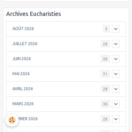
Archives Eucharisties
AOÛT 2026
3
JUILLET 2026
26
JUIN 2026
30
MAI 2026
31
AVRIL 2026
28
MARS 2026
30
FEVRIER 2026
26