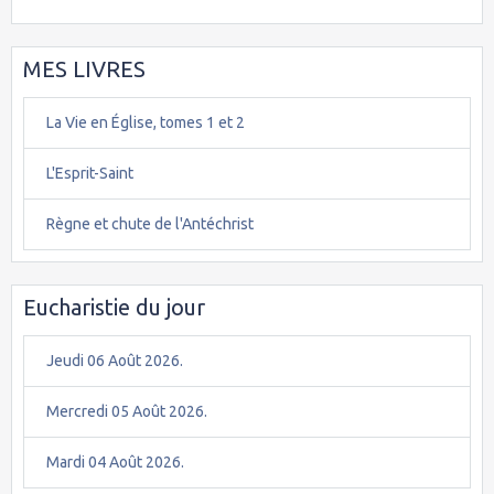
MES LIVRES
La Vie en Église, tomes 1 et 2
L'Esprit-Saint
Règne et chute de l'Antéchrist
Eucharistie du jour
Jeudi 06 Août 2026.
Mercredi 05 Août 2026.
Mardi 04 Août 2026.