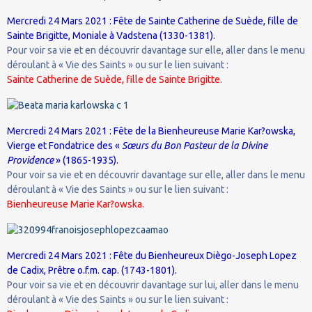
Mercredi 24 Mars 2021 : Fête de Sainte Catherine de Suède, fille de
Sainte Brigitte, Moniale à Vadstena (1330-1381).
Pour voir sa vie et en découvrir davantage sur elle, aller dans le menu
déroulant à « Vie des Saints » ou sur le lien suivant :
Sainte Catherine de Suède, fille de Sainte Brigitte.
Mercredi 24 Mars 2021 : Fête de la Bienheureuse Marie Kar?owska,
Vierge et Fondatrice des «
Sœurs du Bon Pasteur de la Divine
Providence
» (1865-1935).
Pour voir sa vie et en découvrir davantage sur elle, aller dans le menu
déroulant à « Vie des Saints » ou sur le lien suivant :
Bienheureuse Marie Kar?owska.
Mercredi 24 Mars 2021 : Fête du Bienheureux Diègo-Joseph Lopez
de Cadix, Prêtre o.f.m. cap. (1743-1801).
Pour voir sa vie et en découvrir davantage sur lui, aller dans le menu
déroulant à « Vie des Saints » ou sur le lien suivant :