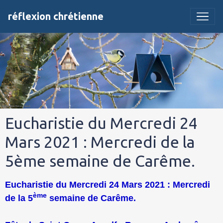
réflexion chrétienne
Eucharistie du Mercredi 24
Mars 2021 : Mercredi de la
5ème semaine de Carême.
Eucharistie du Mercredi 24 Mars 2021 : Mercredi
ème
de la 5
semaine de Carême.