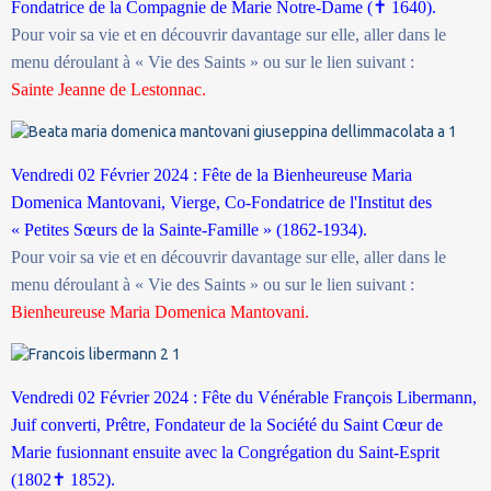
Fondatrice de la Compagnie de Marie Notre-Dame (
✝
1640).
Pour voir sa vie et en découvrir davantage sur elle, aller dans le
menu déroulant à « Vie des Saints » ou sur le lien suivant :
Sainte Jeanne de Lestonnac.
Vendredi 02 Février 2024 : Fête de la Bienheureuse Maria
Domenica Mantovani, Vierge, Co-Fondatrice de l'Institut des
« Petites Sœurs de la Sainte-Famille » (1862-1934).
Pour voir sa vie et en découvrir davantage sur elle, aller dans le
menu déroulant à « Vie des Saints » ou sur le lien suivant :
Bienheureuse Maria Domenica Mantovani.
Vendredi 02 Février 2024 : Fête du Vénérable François Libermann,
Juif converti, Prêtre, Fondateur de la Société du Saint Cœur de
Marie fusionnant ensuite avec la Congrégation du Saint-Esprit
(1802
✝
1852).