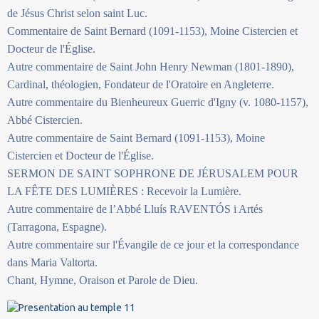
de Jésus Christ selon saint Luc.
Commentaire de Saint Bernard (1091-1153), Moine Cistercien et
Docteur de l'Église.
Autre commentaire de Saint John Henry Newman (1801-1890),
Cardinal, théologien, Fondateur de l'Oratoire en Angleterre.
Autre commentaire du Bienheureux Guerric d'Igny (v. 1080-1157),
Abbé Cistercien.
Autre commentaire de Saint Bernard (1091-1153), Moine
Cistercien et Docteur de l'Église.
SERMON DE SAINT SOPHRONE DE JÉRUSALEM POUR
LA FÊTE DES LUMIÈRES : Recevoir la Lumière.
Autre commentaire de l’Abbé Lluís RAVENTÓS i Artés
(Tarragona, Espagne).
Autre commentaire sur l'Évangile de ce jour et la correspondance
dans Maria Valtorta.
Chant, Hymne, Oraison et Parole de Dieu.