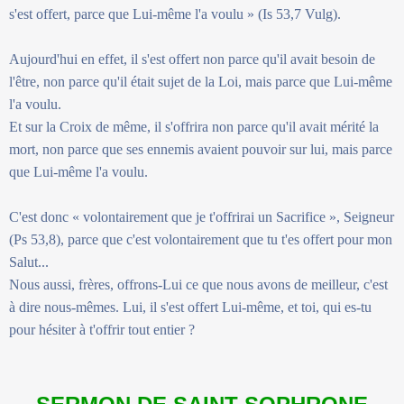
s'est offert, parce que Lui-même l'a voulu » (Is 53,7 Vulg).
Aujourd'hui en effet, il s'est offert non parce qu'il avait besoin de
l'être, non parce qu'il était sujet de la Loi, mais parce que Lui-même
l'a voulu.
Et sur la Croix de même, il s'offrira non parce qu'il avait mérité la
mort, non parce que ses ennemis avaient pouvoir sur lui, mais parce
que Lui-même l'a voulu.
C'est donc « volontairement que je t'offrirai un Sacrifice », Seigneur
(Ps 53,8), parce que c'est volontairement que tu t'es offert pour mon
Salut...
Nous aussi, frères, offrons-Lui ce que nous avons de meilleur, c'est
à dire nous-mêmes. Lui, il s'est offert Lui-même, et toi, qui es-tu
pour hésiter à t'offrir tout entier ?