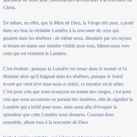
Christ.
De même, en effet, que la Mère de Dieu, la Vierge très pure, a porté
dans ses bras la véritable Lumière à la rencontre de ceux qui
gisaient dans les ténèbres ; de même nous, illuminés par ses rayons
et tenant en mains une lumière visible pour tous, hâtons-nous vers
celui qui est vraiment la Lumière.
C'est évident : puisque
la Lumière est venue dans le monde
et l'a
illuminé alors qu'il baignait dans les ténèbres, puisque
le Soleil
levant qui vient d'en haut nous a visités
, ce mystère est le nôtre.
C'est pour cela que nous avançons en tenant des cierges, c'est pour
cela que nous accourons en portant des lumières, afin de signifier la
Lumière qui a brillé pour nous, mais aussi afin d'évoquer la
splendeur que cette Lumière nous donnera. Courons donc
ensemble, allons tous à la rencontre de Dieu.