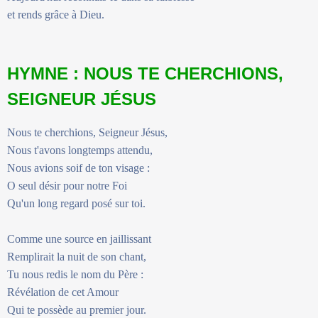
et rends grâce à Dieu.
HYMNE : NOUS TE CHERCHIONS,
SEIGNEUR JÉSUS
Nous te cherchions, Seigneur Jésus,
Nous t'avons longtemps attendu,
Nous avions soif de ton visage :
O seul désir pour notre Foi
Qu'un long regard posé sur toi.
Comme une source en jaillissant
Remplirait la nuit de son chant,
Tu nous redis le nom du Père :
Révélation de cet Amour
Qui te possède au premier jour.