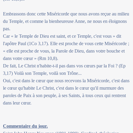
Embrassons donc cette Miséricorde que nous avons reçue au milieu
du Temple, et comme la bienheureuse Anne, ne nous en éloignons
pas.
Car « le Temple de Dieu est saint, et ce Temple, c'est vous » dit
l'apôtre Paul (1Co 3,17). Elle est proche de vous cette Miséricorde ;
« elle est proche de vous, la Parole de Dieu, dans votre bouche et
dans votre cœur » (Rm 10,8).
De fait, Le Christ n'habite-t-il pas dans vos cœurs par la Foi ? (Ep
3,17) Voilà son Temple, voilà son Trône...
Oui, c'est dans le cœur que nous recevons la Miséricorde, c'est dans
le cœur qu'habite Le Christ, c'est dans le cœur qu'il murmure des
paroles de Paix à son peuple, à ses Saints, à tous ceux qui rentrent
dans leur cœur.
Commentaire du jour.