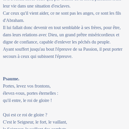
leur vie dans une situation d'esclaves.
Car ceux qu'il vient aider, ce ne sont pas les anges, ce sont les fils
d'Abraham.
Il lui fallait donc devenir en tout semblable à ses frères, pour être,
dans leurs relations avec Dieu, un grand prêtre miséricordieux et
digne de confiance, capable d'enlever les péchés du peuple.
Ayant souffert jusqu'au bout l'épreuve de sa Passion, il peut porter
secours à ceux qui subissent l'épreuve.
Psaume.
Portes, levez vos frontons,
élevez-vous, portes éternelles :
qu'il entre, le roi de gloire !
Qui est ce roi de gloire ?
C'est le Seigneur, le fort, le vaillant,