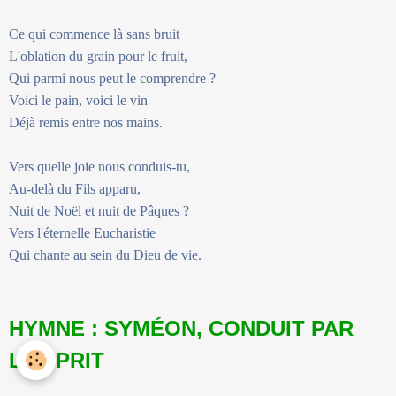
Ce qui commence là sans bruit
L'oblation du grain pour le fruit,
Qui parmi nous peut le comprendre ?
Voici le pain, voici le vin
Déjà remis entre nos mains.
Vers quelle joie nous conduis-tu,
Au-delà du Fils apparu,
Nuit de Noël et nuit de Pâques ?
Vers l'éternelle Eucharistie
Qui chante au sein du Dieu de vie.
HYMNE : SYMÉON, CONDUIT PAR
L’ESPRIT