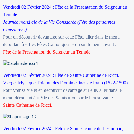
Vendredi 02 Février 2024 : Fête de la Présentation du Seigneur au
Temple.
Journée mondiale de la Vie Consacrée (Fête des personnes
Consacrées).
Pour en découvrir davantage sur cette Fête, aller dans le menu
déroulant à « Les Fêtes Catholiques » ou sur le lien suivant :
Fête de la Présentation du Seigneur au Temple.
Vendredi 02 Février 2024 : Fête de Sainte Catherine de Ricci,
Vierge, Mystique, Prieure des Dominicaines de Prato (1522-1590).
Pour voir sa vie et en découvrir davantage sur elle, aller dans le
menu déroulant à « Vie des Saints » ou sur le lien suivant :
Sainte Catherine de Ricci.
Vendredi 02 Février 2024 : Fête de Sainte Jeanne de Lestonnac,