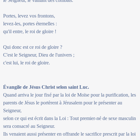
le Seigneur, le vaillant des combats.
Portes, levez vos frontons,
levez-les, portes éternelles :
qu'il entre, le roi de gloire !
Qui donc est ce roi de gloire ?
C'est le Seigneur, Dieu de l'univers ;
c'est lui, le roi de gloire.
Évangile de Jésus Christ selon saint Luc.
Quand arriva le jour fixé par la loi de Moïse pour la purification, les
parents de Jésus le portèrent à Jérusalem pour le présenter au
Seigneur,
selon ce qui est écrit dans la Loi : Tout premier-né de sexe masculin
sera consacré au Seigneur.
Ils venaient aussi présenter en offrande le sacrifice prescrit par la loi