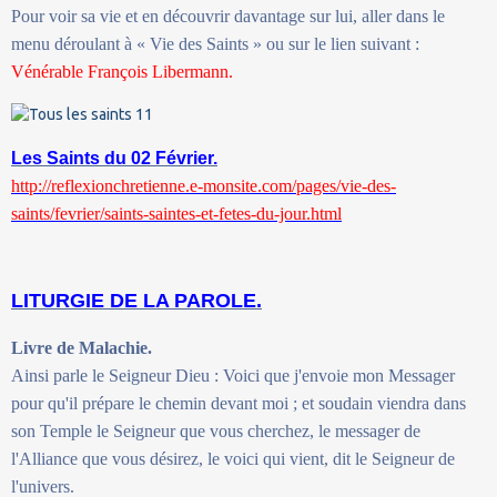
Pour voir sa vie et en découvrir davantage sur lui, aller dans le
menu déroulant à « Vie des Saints » ou sur le lien suivant :
Vénérable François Libermann.
Les Saints du 02 Février.
http://reflexionchretienne.e-monsite.com/pages/vie-des-
saints/fevrier/saints-saintes-et-fetes-du-jour.html
LITURGIE DE LA PAROLE.
Livre de Malachie.
Ainsi parle le Seigneur Dieu : Voici que j'envoie mon Messager
pour qu'il prépare le chemin devant moi ; et soudain viendra dans
son Temple le Seigneur que vous cherchez, le messager de
l'Alliance que vous désirez, le voici qui vient, dit le Seigneur de
l'univers.