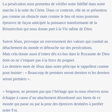
La persécution nous permettra de vérifier notre fidélité dans notre
marche à la suite du Christ. Dans ce contexte, elle ne se présentera
pas comme un obstacle mais comme le lieu où nous pourrons
éprouver de façon anticipée la puissance transformante de la
Résurrection qui nous donne part à la Vie même de Dieu.
Suivre Jésus, provoque un renversement des valeurs qui conduit au
détachement du monde et débouche sur des persécutions.
Mais cela donne aussi d’entrer dès ici-bas dans le Royaume de Dieu
dont on ne s’empare pas à la force du poignet.
Les derniers mots de Jésus dans notre péricope le rappellent comme
pour insister : « Beaucoup de premiers seront derniers et les derniers
seront premiers ».
« Seigneur, ne permets pas que l’héritage que tu nous réserves nous
échappe à cause d’un attachement désordonné aux biens de ce
monde qui passe ou par la peur des épreuves destinées à purifier
notre Foi.