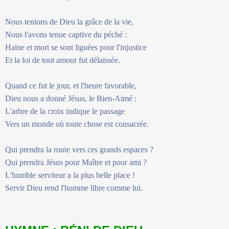
Nous tenions de Dieu la grâce de la vie,
Nous l'avons tenue captive du péché :
Haine et mort se sont liguées pour l'injustice
Et la loi de tout amour fut délaissée.
Quand ce fut le jour, et l'heure favorable,
Dieu nous a donné Jésus, le Bien-Aimé :
L'arbre de la croix indique le passage
Vers un monde où toute chose est consacrée.
Qui prendra la route vers ces grands espaces ?
Qui prendra Jésus pour Maître et pour ami ?
L'humble serviteur a la plus belle place !
Servir Dieu rend l'homme libre comme lui.