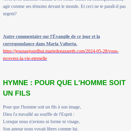
agir comme ses témoins devant le monde. Et ceci ne te paraît-il pas
urgent?
Autre commentaire sur l'Évangile de ce jour et la
correspondance dans Maria Valtorta.
https://jesusaujourdhui.mariedenazareth.com/2024-05-28/vous-
recevrez-la-vie-eternelle
HYMNE : POUR QUE L'HOMME SOIT
UN FILS
Pour que l'homme soit un fils à son image,
Dieu l'a travaillé au souffle de l'Esprit :
Lorsque nous n'avions ni forme ni visage,
Son amour nous voyait libres comme lui.