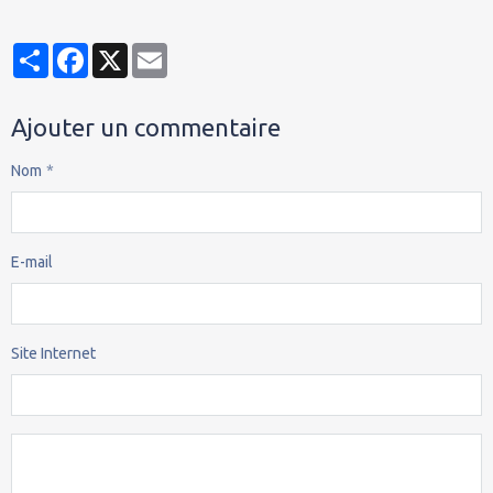
Partager
Facebook
X
Email
Ajouter un commentaire
Nom
E-mail
Site Internet