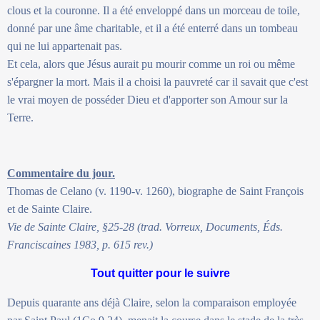
clous et la couronne. Il a été enveloppé dans un morceau de toile,
donné par une âme charitable, et il a été enterré dans un tombeau
qui ne lui appartenait pas.
Et cela, alors que Jésus aurait pu mourir comme un roi ou même
s'épargner la mort. Mais il a choisi la pauvreté car il savait que c'est
le vrai moyen de posséder Dieu et d'apporter son Amour sur la
Terre.
Commentaire du jour.
Thomas de Celano (v. 1190-v. 1260), biographe de Saint François
et de Sainte Claire.
Vie de Sainte Claire, §25-28 (trad. Vorreux, Documents, Éds.
Franciscaines 1983, p. 615 rev.)
Tout quitter pour le suivre
Depuis quarante ans déjà Claire, selon la comparaison employée