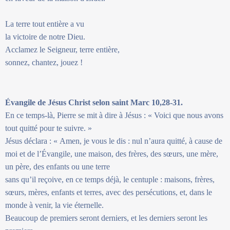
La terre tout entière a vu
la victoire de notre Dieu.
Acclamez le Seigneur, terre entière,
sonnez, chantez, jouez !
Évangile de Jésus Christ selon saint Marc 10,28-31.
En ce temps-là, Pierre se mit à dire à Jésus : « Voici que nous avons
tout quitté pour te suivre. »
Jésus déclara : « Amen, je vous le dis : nul n’aura quitté, à cause de
moi et de l’Évangile, une maison, des frères, des sœurs, une mère,
un père, des enfants ou une terre
sans qu’il reçoive, en ce temps déjà, le centuple : maisons, frères,
sœurs, mères, enfants et terres, avec des persécutions, et, dans le
monde à venir, la vie éternelle.
Beaucoup de premiers seront derniers, et les derniers seront les