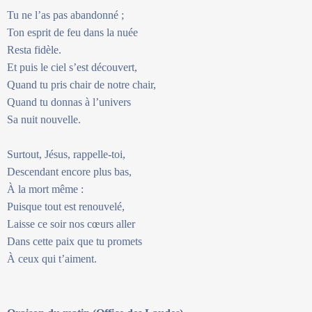
Tu ne l’as pas abandonné ;
Ton esprit de feu dans la nuée
Resta fidèle.
Et puis le ciel s’est découvert,
Quand tu pris chair de notre chair,
Quand tu donnas à l’univers
Sa nuit nouvelle.
Surtout, Jésus, rappelle-toi,
Descendant encore plus bas,
À la mort même :
Puisque tout est renouvelé,
Laisse ce soir nos cœurs aller
Dans cette paix que tu promets
À ceux qui t’aiment.