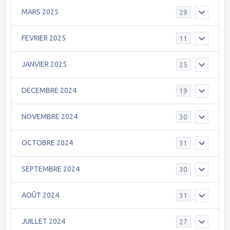
MARS 2025
29
FEVRIER 2025
11
JANVIER 2025
25
DECEMBRE 2024
19
NOVEMBRE 2024
30
OCTOBRE 2024
31
SEPTEMBRE 2024
30
AOÛT 2024
31
JUILLET 2024
27