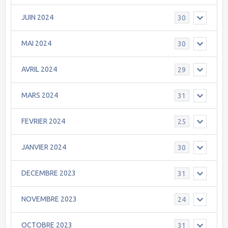
JUIN 2024
30
MAI 2024
30
AVRIL 2024
29
MARS 2024
31
FEVRIER 2024
25
JANVIER 2024
30
DECEMBRE 2023
31
NOVEMBRE 2023
24
OCTOBRE 2023
31