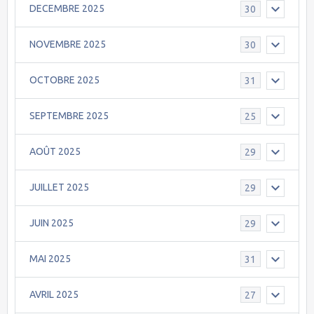
DECEMBRE 2025
30
NOVEMBRE 2025
30
OCTOBRE 2025
31
SEPTEMBRE 2025
25
AOÛT 2025
29
JUILLET 2025
29
JUIN 2025
29
MAI 2025
31
AVRIL 2025
27