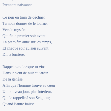
Prennent naissance.
Ce jour en train de décliner,
Tu nous donnes de le tourner
Vers le mystère
Qui fit le premier soir avant
La première aube sur les temps,
Et chaque soir au soir suivant
Dit ta lumière.
Rappelle-toi lorsque tu vins
Dans le vent de nuit au jardin
De la genèse,
Afin que l'homme trouve au cœur
Un nouveau jour, plus intérieur,
Qui le rappelle à son Seigneur,
Quand l’autre baisse.