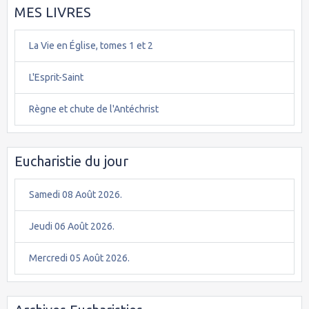
MES LIVRES
La Vie en Église, tomes 1 et 2
L'Esprit-Saint
Règne et chute de l'Antéchrist
Eucharistie du jour
Samedi 08 Août 2026.
Jeudi 06 Août 2026.
Mercredi 05 Août 2026.