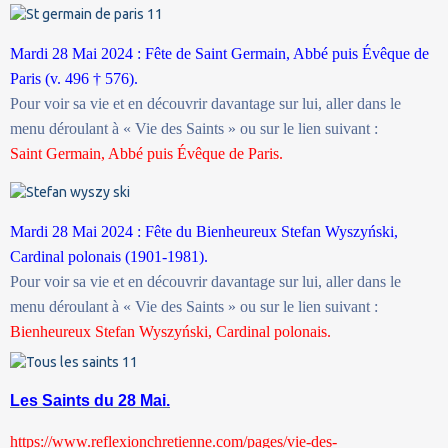
Mardi 28 Mai 2024 : Fête de Saint Germain, Abbé puis Évêque de
Paris (v. 496 † 576).
Pour voir sa vie et en découvrir davantage sur lui, aller dans le
menu déroulant à « Vie des Saints » ou sur le lien suivant :
Saint Germain, Abbé puis Évêque de Paris.
Mardi 28 Mai 2024 : Fête du Bienheureux Stefan Wyszyński,
Cardinal polonais (1901-1981).
Pour voir sa vie et en découvrir davantage sur lui, aller dans le
menu déroulant à « Vie des Saints » ou sur le lien suivant :
Bienheureux Stefan Wyszyński, Cardinal polonais.
Les Saints du 28 Mai.
https://www.reflexionchretienne.com/pages/vie-des-