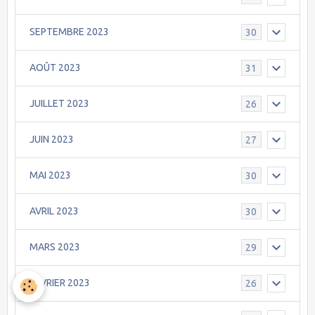
SEPTEMBRE 2023
30
AOÛT 2023
31
JUILLET 2023
26
JUIN 2023
27
MAI 2023
30
AVRIL 2023
30
MARS 2023
29
FEVRIER 2023
26