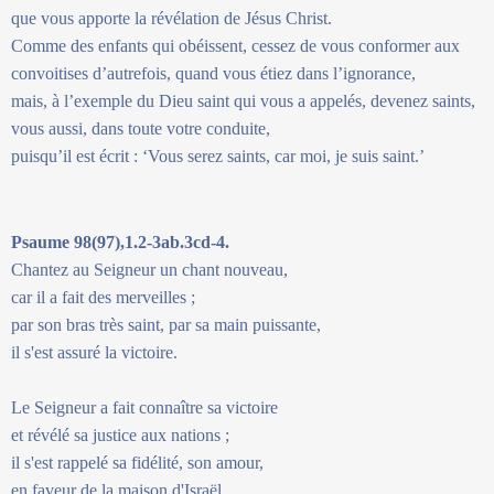
que vous apporte la révélation de Jésus Christ.
Comme des enfants qui obéissent, cessez de vous conformer aux
convoitises d’autrefois, quand vous étiez dans l’ignorance,
mais, à l’exemple du Dieu saint qui vous a appelés, devenez saints,
vous aussi, dans toute votre conduite,
puisqu’il est écrit : ‘Vous serez saints, car moi, je suis saint.’
Psaume 98(97),1.2-3ab.3cd-4.
Chantez au Seigneur un chant nouveau,
car il a fait des merveilles ;
par son bras très saint, par sa main puissante,
il s'est assuré la victoire.
Le Seigneur a fait connaître sa victoire
et révélé sa justice aux nations ;
il s'est rappelé sa fidélité, son amour,
en faveur de la maison d'Israël.