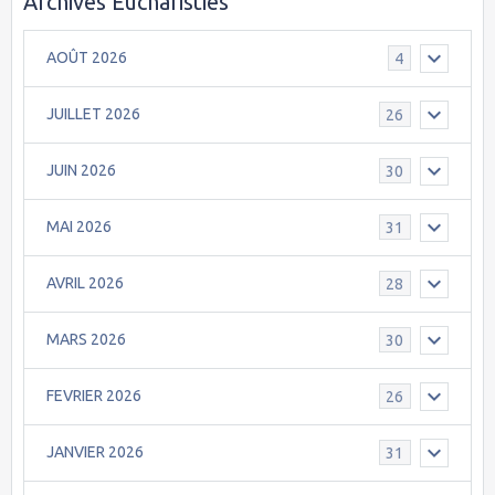
Archives Eucharisties
AOÛT 2026
4
JUILLET 2026
26
JUIN 2026
30
MAI 2026
31
AVRIL 2026
28
MARS 2026
30
FEVRIER 2026
26
JANVIER 2026
31