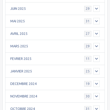
JUIN 2025
29
MAI 2025
31
AVRIL 2025
27
MARS 2025
29
FEVRIER 2025
11
JANVIER 2025
25
DECEMBRE 2024
19
NOVEMBRE 2024
30
OCTOBRE 2024
31