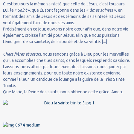
C'est toujours la même sainteté que celle de Jésus, c'est toujours
Lui, le «
Saint
», que L'Esprit façonne dans les «
âmes saintes
», en
formant des amis de Jésus et des témoins de sa sainteté. Et Jésus
veut également faire de nous ses amis.
Précisément en ce jour, ouvrons notre cœur afin que, dans notre vie
également, croisse l'amitié pour Jésus, afin que nous puissions
témoigner de sa sainteté, de sa bonté et de sa vérité. [...]
Chers frères et sœurs
, nous rendons grâce à Dieu pour les merveilles
qu'il a accomplies chez les saints, dans lesquels resplendit sa Gloire.
Laissons-nous attirer par leurs exemples, laissons-nous guider par
leurs enseignements, pour que toute notre existence devienne,
comme la leur, un cantique de louange à la gloire de la Très Sainte
Trinité.
Que Marie, la Reine des saints, nous obtienne cette grâce. Amen.