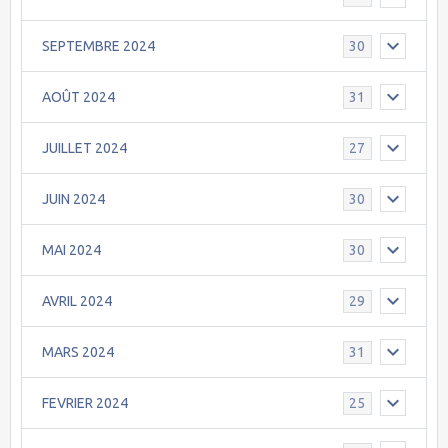
SEPTEMBRE 2024
30
AOÛT 2024
31
JUILLET 2024
27
JUIN 2024
30
MAI 2024
30
AVRIL 2024
29
MARS 2024
31
FEVRIER 2024
25