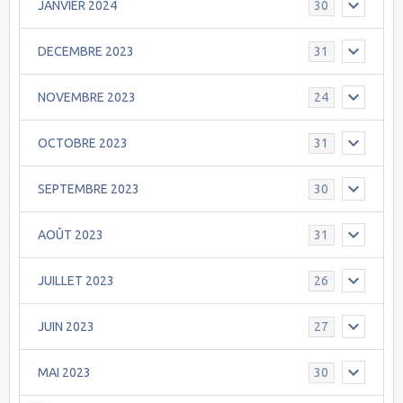
JANVIER 2024
30
DECEMBRE 2023
31
NOVEMBRE 2023
24
OCTOBRE 2023
31
SEPTEMBRE 2023
30
AOÛT 2023
31
JUILLET 2023
26
JUIN 2023
27
MAI 2023
30