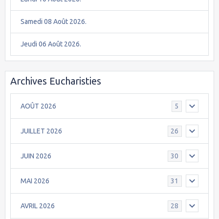
Samedi 08 Août 2026.
Jeudi 06 Août 2026.
Archives Eucharisties
AOÛT 2026
5
JUILLET 2026
26
JUIN 2026
30
MAI 2026
31
AVRIL 2026
28