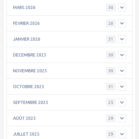
MARS 2026
30
FEVRIER 2026
26
JANVIER 2026
31
DECEMBRE 2025
30
NOVEMBRE 2025
30
OCTOBRE 2025
31
SEPTEMBRE 2025
25
AOÛT 2025
29
JUILLET 2025
29