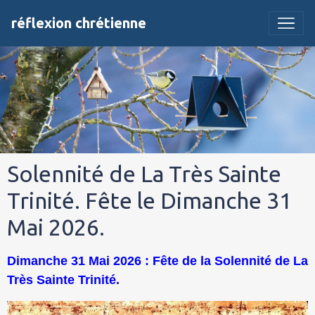
réflexion chrétienne
Solennité de La Très Sainte
Trinité. Fête le Dimanche 31
Mai 2026.
Dimanche 31 Mai 2026 : Fête de la Solennité de La
Très Sainte Trinité.