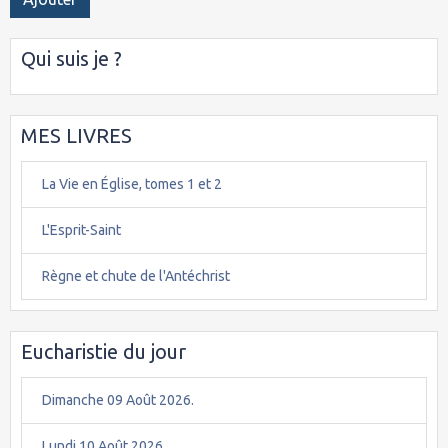
Qui suis je ?
MES LIVRES
La Vie en Église, tomes 1 et 2
L'Esprit-Saint
Règne et chute de l'Antéchrist
Eucharistie du jour
Dimanche 09 Août 2026.
Lundi 10 Août 2026.