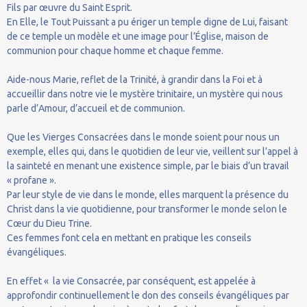
Fils par œuvre du Saint Esprit.
En Elle, le Tout Puissant a pu ériger un temple digne de Lui, faisant
de ce temple un modèle et une image pour l’Église, maison de
communion pour chaque homme et chaque femme.
Aide-nous Marie, reflet de la Trinité, à grandir dans la Foi et à
accueillir dans notre vie le mystère trinitaire, un mystère qui nous
parle d’Amour, d’accueil et de communion.
Que les Vierges Consacrées dans le monde soient pour nous un
exemple, elles qui, dans le quotidien de leur vie, veillent sur l’appel à
la sainteté en menant une existence simple, par le biais d’un travail
« profane ».
Par leur style de vie dans le monde, elles marquent la présence du
Christ dans la vie quotidienne, pour transformer le monde selon le
Cœur du Dieu Trine.
Ces femmes font cela en mettant en pratique les conseils
évangéliques.
En effet « la vie Consacrée, par conséquent, est appelée à
approfondir continuellement le don des conseils évangéliques par