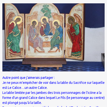
Autre point que j’aimerais partager :
Je ne peux m’empêcher de voir dans la table du Sacrifice sur laquelle
est Le Calice…un autre Calice.
La table limitée par les jambes des trois personnages de l’icône a la
forme d’un grand Calice dans lequel Le Fils (le personnage au centre)
est plongé jusqu’à la taille.