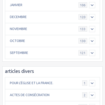
JANVIER
106
DECEMBRE
120
NOVEMBRE
133
OCTOBRE
130
SEPTEMBRE
121
articles divers
POUR L’ÉGLISE ET LA FRANCE.
1
ACTES DE CONSÉCRATION
2