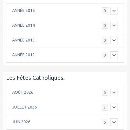
ANNÉE 2015
0
ANNÉE 2014
0
ANNÉE 2013
0
ANNÉE 2012
0
Les Fêtes Catholiques.
AOÛT 2026
6
JUILLET 2026
3
JUIN 2026
5