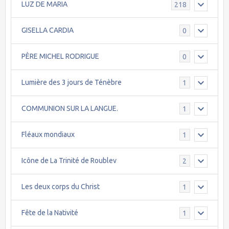
LUZ DE MARIA
218
GISELLA CARDIA
0
PÈRE MICHEL RODRIGUE
0
Lumière des 3 jours de Ténèbre
1
COMMUNION SUR LA LANGUE.
1
Fléaux mondiaux
1
Icône de La Trinité de Roublev
2
Les deux corps du Christ
1
Fête de la Nativité
1