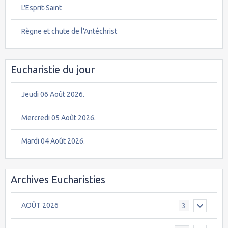
L'Esprit-Saint
Règne et chute de l'Antéchrist
Eucharistie du jour
Jeudi 06 Août 2026.
Mercredi 05 Août 2026.
Mardi 04 Août 2026.
Archives Eucharisties
AOÛT 2026
3