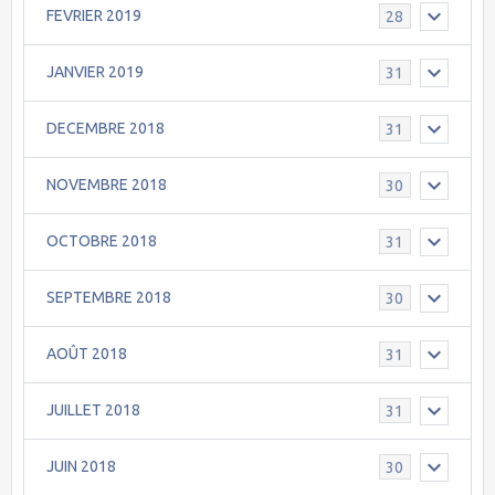
FEVRIER 2019
28
JANVIER 2019
31
DECEMBRE 2018
31
NOVEMBRE 2018
30
OCTOBRE 2018
31
SEPTEMBRE 2018
30
AOÛT 2018
31
JUILLET 2018
31
JUIN 2018
30