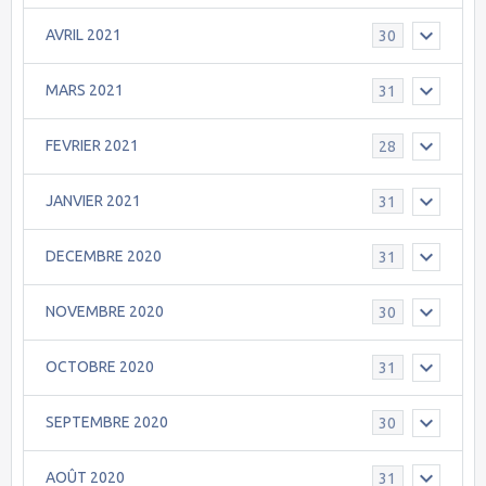
AVRIL 2021
30
MARS 2021
31
FEVRIER 2021
28
JANVIER 2021
31
DECEMBRE 2020
31
NOVEMBRE 2020
30
OCTOBRE 2020
31
SEPTEMBRE 2020
30
AOÛT 2020
31