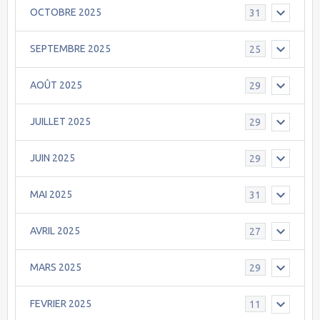
OCTOBRE 2025
31
SEPTEMBRE 2025
25
AOÛT 2025
29
JUILLET 2025
29
JUIN 2025
29
MAI 2025
31
AVRIL 2025
27
MARS 2025
29
FEVRIER 2025
11