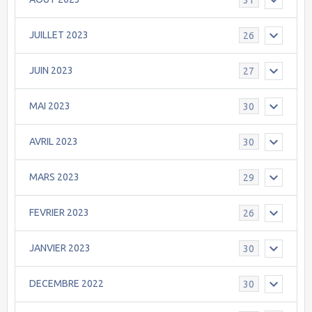
JUILLET 2023
26
JUIN 2023
27
MAI 2023
30
AVRIL 2023
30
MARS 2023
29
FEVRIER 2023
26
JANVIER 2023
30
DECEMBRE 2022
30