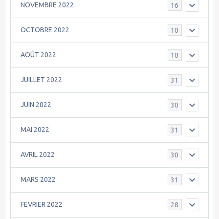
NOVEMBRE 2022
16
OCTOBRE 2022
10
AOÛT 2022
10
JUILLET 2022
31
JUIN 2022
30
MAI 2022
31
AVRIL 2022
30
MARS 2022
31
FEVRIER 2022
28