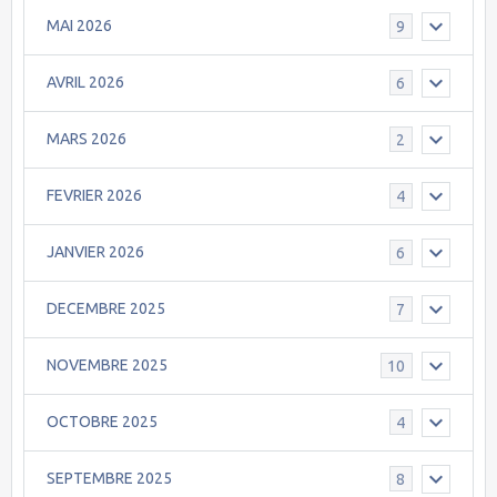
MAI 2026
9
AVRIL 2026
6
MARS 2026
2
FEVRIER 2026
4
JANVIER 2026
6
DECEMBRE 2025
7
NOVEMBRE 2025
10
OCTOBRE 2025
4
SEPTEMBRE 2025
8