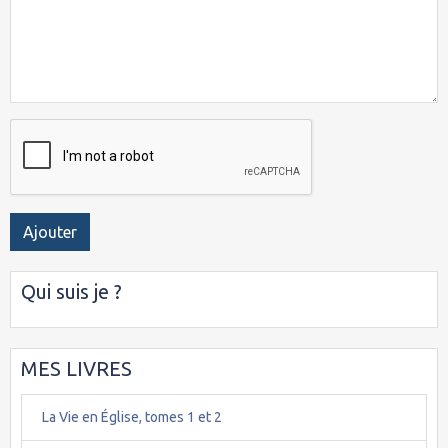
Ajouter
Qui suis je ?
MES LIVRES
La Vie en Église, tomes 1 et 2