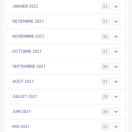
JANVIER 2022
31
DECEMBRE 2021
31
NOVEMBRE 2021
30
OCTOBRE 2021
31
SEPTEMBRE 2021
30
AOÛT 2021
31
JUILLET 2021
29
JUIN 2021
30
MAI 2021
31