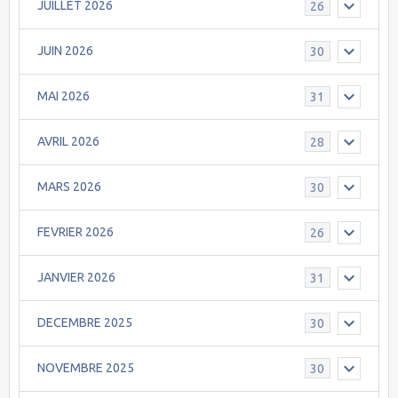
JUILLET 2026
26
JUIN 2026
30
MAI 2026
31
AVRIL 2026
28
MARS 2026
30
FEVRIER 2026
26
JANVIER 2026
31
DECEMBRE 2025
30
NOVEMBRE 2025
30