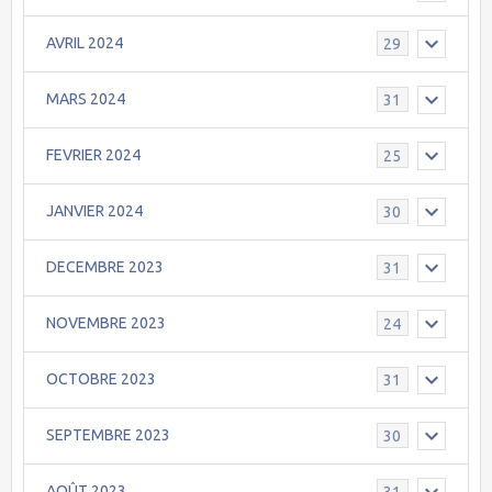
AVRIL 2024
29
MARS 2024
31
FEVRIER 2024
25
JANVIER 2024
30
DECEMBRE 2023
31
NOVEMBRE 2023
24
OCTOBRE 2023
31
SEPTEMBRE 2023
30
AOÛT 2023
31