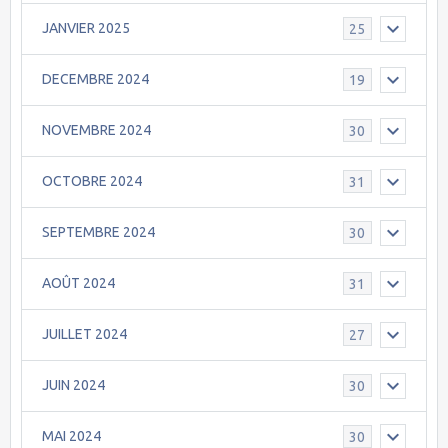
JANVIER 2025
25
DECEMBRE 2024
19
NOVEMBRE 2024
30
OCTOBRE 2024
31
SEPTEMBRE 2024
30
AOÛT 2024
31
JUILLET 2024
27
JUIN 2024
30
MAI 2024
30