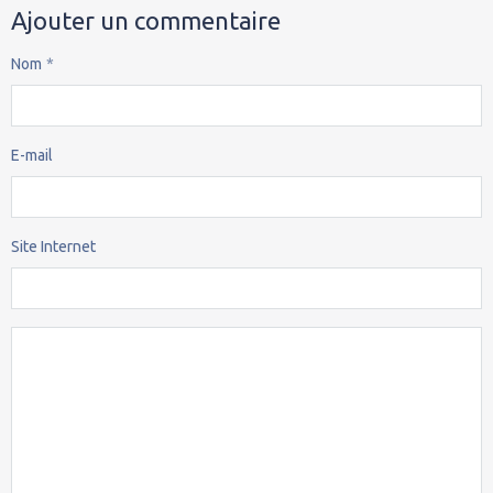
Ajouter un commentaire
Nom
E-mail
Site Internet