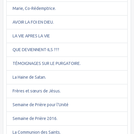
Marie, Co-Rédemptrice.
AVOIR LA FOI EN DIEU.
LA VIE APRES LA VIE
QUE DEVIENNENT-ILS ???
TÉMOIGNAGES SUR LE PURGATOIRE.
La Haine de Satan.
Frères et sœurs de Jésus.
Semaine de Prière pour l'Unité
Semaine de Prière 2016.
La Communion des Saints.