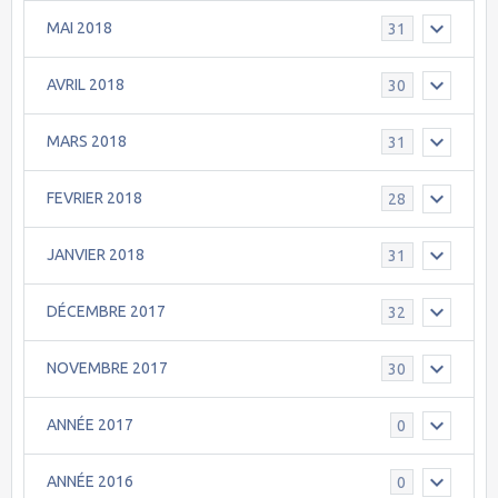
MAI 2018
31
AVRIL 2018
30
MARS 2018
31
FEVRIER 2018
28
JANVIER 2018
31
DÉCEMBRE 2017
32
NOVEMBRE 2017
30
ANNÉE 2017
0
ANNÉE 2016
0