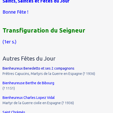
Saints, Saintes et Fêtes du Jour
Bonne Fête !
Transfiguration du Seigneur
(1er s.)
Autres Fêtes du Jour
Bienheureux Benedetto et ses 2 compagnons
Prêtres Capucins, Martyrs de la Guerre en Espagne (? 1936)
Bienheureuse Berthe de Bibourg
(? 1151)
Bienheureux Charles Lopez Vidal
Martyr de la Guerre civile en Espagne (? 1936)
Saint Chrèmés