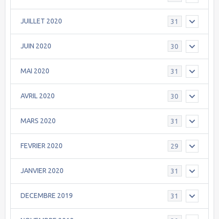
JUILLET 2020
31
JUIN 2020
30
MAI 2020
31
AVRIL 2020
30
MARS 2020
31
FEVRIER 2020
29
JANVIER 2020
31
DECEMBRE 2019
31