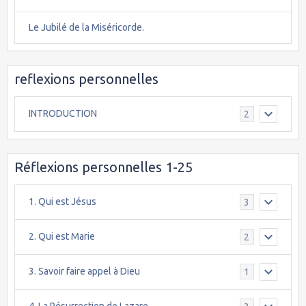
Le Jubilé de la Miséricorde.
reflexions personnelles
INTRODUCTION
2
Réflexions personnelles 1-25
1. Qui est Jésus
3
2. Qui est Marie
2
3. Savoir faire appel à Dieu
1