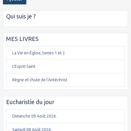
Qui suis je ?
MES LIVRES
La Vie en Église, tomes 1 et 2
L'Esprit-Saint
Règne et chute de l'Antéchrist
Eucharistie du jour
Dimanche 09 Août 2026.
Samedi 08 Août 2026.