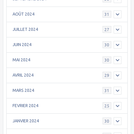
AOÛT 2024
31
JUILLET 2024
27
JUIN 2024
30
MAI 2024
30
AVRIL 2024
29
MARS 2024
31
FEVRIER 2024
25
JANVIER 2024
30