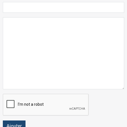
Ajouter