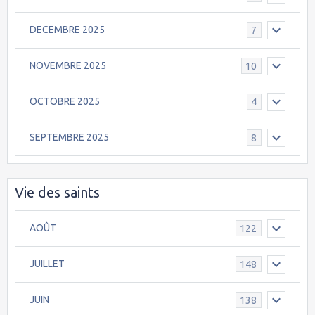
DECEMBRE 2025
7
NOVEMBRE 2025
10
OCTOBRE 2025
4
SEPTEMBRE 2025
8
Vie des saints
AOÛT
122
JUILLET
148
JUIN
138