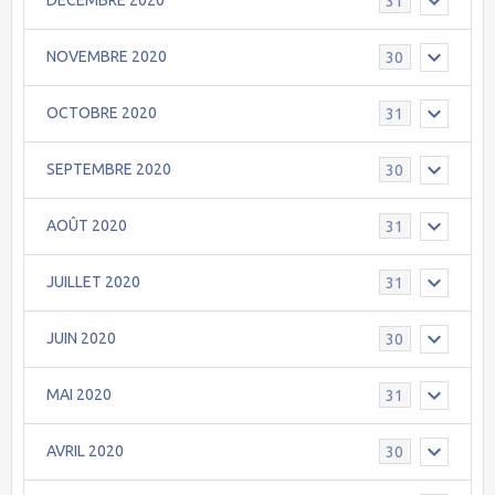
DECEMBRE 2020
31
NOVEMBRE 2020
30
OCTOBRE 2020
31
SEPTEMBRE 2020
30
AOÛT 2020
31
JUILLET 2020
31
JUIN 2020
30
MAI 2020
31
AVRIL 2020
30