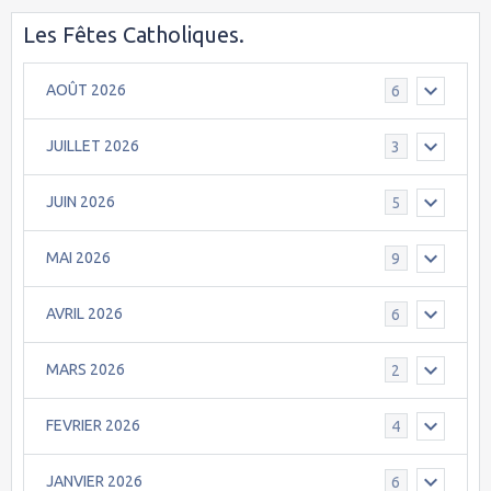
Les Fêtes Catholiques.
AOÛT 2026
6
JUILLET 2026
3
JUIN 2026
5
MAI 2026
9
AVRIL 2026
6
MARS 2026
2
FEVRIER 2026
4
JANVIER 2026
6