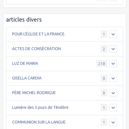
articles divers
POUR L’ÉGLISE ET LA FRANCE.
1
ACTES DE CONSÉCRATION
2
LUZ DE MARIA
218
GISELLA CARDIA
0
PÈRE MICHEL RODRIGUE
0
Lumière des 3 jours de Ténèbre
1
COMMUNION SUR LA LANGUE.
1