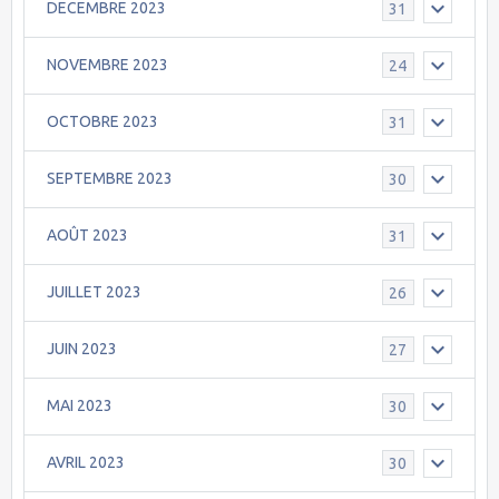
DECEMBRE 2023
31
NOVEMBRE 2023
24
OCTOBRE 2023
31
SEPTEMBRE 2023
30
AOÛT 2023
31
JUILLET 2023
26
JUIN 2023
27
MAI 2023
30
AVRIL 2023
30