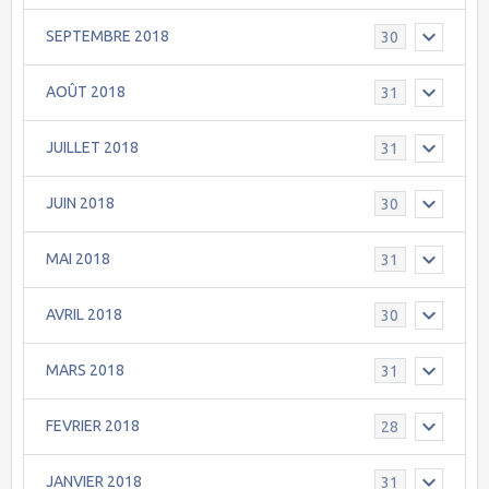
SEPTEMBRE 2018
30
AOÛT 2018
31
JUILLET 2018
31
JUIN 2018
30
MAI 2018
31
AVRIL 2018
30
MARS 2018
31
FEVRIER 2018
28
JANVIER 2018
31