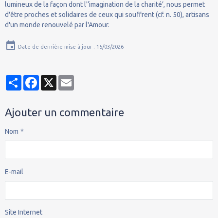
lumineux de la façon dont l'‘imagination de la charité’, nous permet
d'être proches et solidaires de ceux qui souffrent (cf. n. 50), artisans
d'un monde renouvelé par l'Amour.
Date de dernière mise à jour : 15/03/2026
Partager
Facebook
X
Email
Ajouter un commentaire
Nom
E-mail
Site Internet