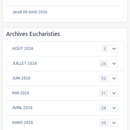
Jeudi 06 Août 2026.
Archives Eucharisties
AOÛT 2026
5
JUILLET 2026
26
JUIN 2026
30
MAI 2026
31
AVRIL 2026
28
MARS 2026
30