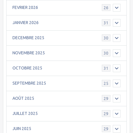
FEVRIER 2026
26
JANVIER 2026
31
DECEMBRE 2025
30
NOVEMBRE 2025
30
OCTOBRE 2025
31
SEPTEMBRE 2025
25
AOÛT 2025
29
JUILLET 2025
29
JUIN 2025
29