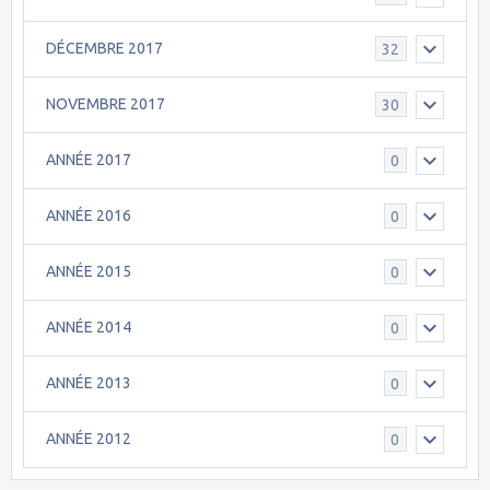
DÉCEMBRE 2017
32
NOVEMBRE 2017
30
ANNÉE 2017
0
ANNÉE 2016
0
ANNÉE 2015
0
ANNÉE 2014
0
ANNÉE 2013
0
ANNÉE 2012
0