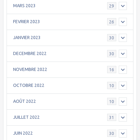
MARS 2023
29
FEVRIER 2023
26
JANVIER 2023
30
DECEMBRE 2022
30
NOVEMBRE 2022
16
OCTOBRE 2022
10
AOÛT 2022
10
JUILLET 2022
31
JUIN 2022
30