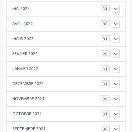
MAI 2022
31
AVRIL 2022
30
MARS 2022
31
FEVRIER 2022
28
JANVIER 2022
31
DECEMBRE 2021
31
NOVEMBRE 2021
30
OCTOBRE 2021
31
SEPTEMBRE 2021
30