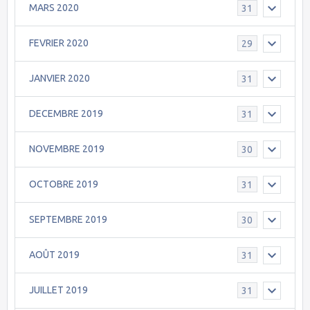
MARS 2020
31
FEVRIER 2020
29
JANVIER 2020
31
DECEMBRE 2019
31
NOVEMBRE 2019
30
OCTOBRE 2019
31
SEPTEMBRE 2019
30
AOÛT 2019
31
JUILLET 2019
31