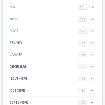
MAI
119
AVRIL
111
MARS
123
FEVRIER
116
JANVIER
106
DECEMBRE
120
NOVEMBRE
133
OCTOBRE
130
SEPTEMBRE
121