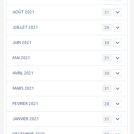
AOÛT 2021
31
JUILLET 2021
29
JUIN 2021
30
MAI 2021
31
AVRIL 2021
30
MARS 2021
31
FEVRIER 2021
28
JANVIER 2021
31