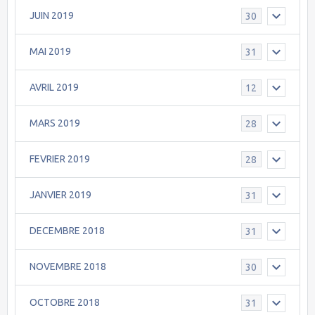
JUIN 2019
30
MAI 2019
31
AVRIL 2019
12
MARS 2019
28
FEVRIER 2019
28
JANVIER 2019
31
DECEMBRE 2018
31
NOVEMBRE 2018
30
OCTOBRE 2018
31