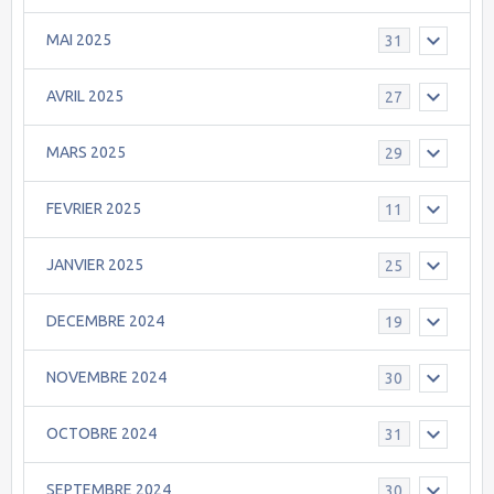
MAI 2025
31
AVRIL 2025
27
MARS 2025
29
FEVRIER 2025
11
JANVIER 2025
25
DECEMBRE 2024
19
NOVEMBRE 2024
30
OCTOBRE 2024
31
SEPTEMBRE 2024
30