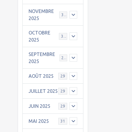
NOVEMBRE
30
2025
OCTOBRE
31
2025
SEPTEMBRE
25
2025
AOÛT 2025
29
JUILLET 2025
29
JUIN 2025
29
MAI 2025
31