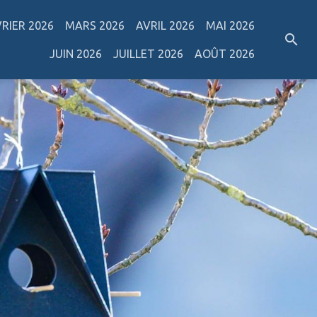
VRIER 2026
MARS 2026
AVRIL 2026
MAI 2026
JUIN 2026
JUILLET 2026
AOÛT 2026