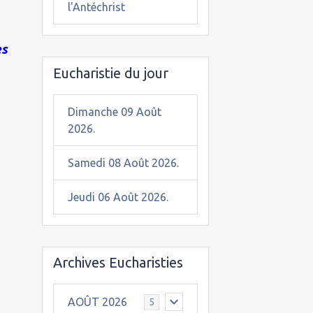
l'Antéchrist
es
Eucharistie du jour
Dimanche 09 Août
2026.
Samedi 08 Août 2026.
Jeudi 06 Août 2026.
Archives Eucharisties
AOÛT 2026
5