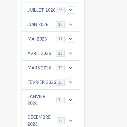
JUILLET 2026
26
JUIN 2026
30
MAI 2026
31
AVRIL 2026
28
MARS 2026
30
FEVRIER 2026
26
JANVIER
31
2026
DECEMBRE
30
2025