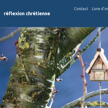
Contact
Livre d'o
réflexion chrétienne