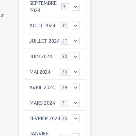
SEPTEMBRE
30
2024
ur
AOÛT 2024
31
JUILLET 2024
27
JUIN 2024
30
MAI 2024
30
AVRIL 2024
29
MARS 2024
31
FEVRIER 2024
25
JANVIER