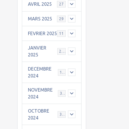
AVRIL 2025
27
MARS 2025
29
FEVRIER 2025
11
JANVIER
25
2025
DECEMBRE
19
2024
NOVEMBRE
30
2024
OCTOBRE
31
2024