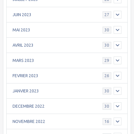
JUIN 2023
27
MAI 2023
30
AVRIL 2023
30
MARS 2023
29
FEVRIER 2023
26
JANVIER 2023
30
DECEMBRE 2022
30
NOVEMBRE 2022
16