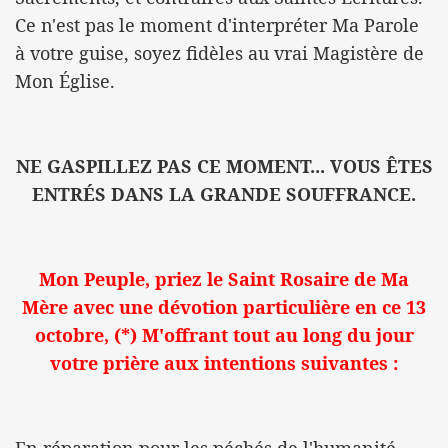
Ce n'est pas le moment d'interpréter Ma Parole
à votre guise, soyez fidèles au vrai Magistère de
Mon Église.
NE GASPILLEZ PAS CE MOMENT... VOUS ÊTES
ENTRÉS DANS LA GRANDE SOUFFRANCE.
Mon Peuple, priez le Saint Rosaire de Ma
Mère avec une dévotion particulière en ce 13
octobre, (*) M'offrant tout au long du jour
votre prière aux intentions suivantes :