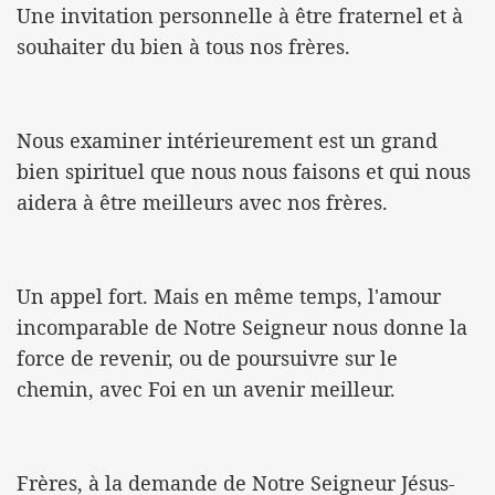
Une invitation personnelle à être fraternel et à
souhaiter du bien à tous nos frères.
Nous examiner intérieurement est un grand
bien spirituel que nous nous faisons et qui nous
aidera à être meilleurs avec nos frères.
Un appel fort. Mais en même temps, l'amour
incomparable de Notre Seigneur nous donne la
force de revenir, ou de poursuivre sur le
chemin, avec Foi en un avenir meilleur.
Frères, à la demande de Notre Seigneur Jésus-