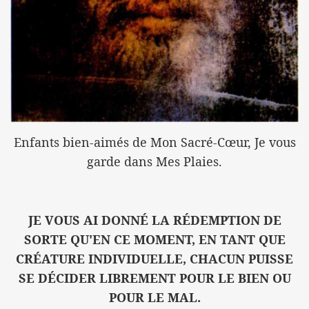
Enfants bien-aimés de Mon Sacré-Cœur, Je vous
garde dans Mes Plaies.
JE VOUS AI DONNÉ LA RÉDEMPTION DE
SORTE QU'EN CE MOMENT, EN TANT QUE
CRÉATURE INDIVIDUELLE, CHACUN PUISSE
SE DÉCIDER LIBREMENT POUR LE BIEN OU
POUR LE MAL.