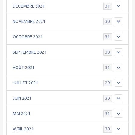
DECEMBRE 2021
31
NOVEMBRE 2021
30
OCTOBRE 2021
31
SEPTEMBRE 2021
30
AOÛT 2021
31
JUILLET 2021
29
JUIN 2021
30
MAI 2021
31
AVRIL 2021
30