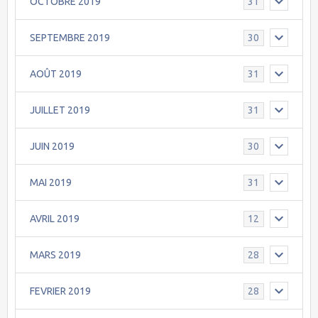
OCTOBRE 2019
31
SEPTEMBRE 2019
30
AOÛT 2019
31
JUILLET 2019
31
JUIN 2019
30
MAI 2019
31
AVRIL 2019
12
MARS 2019
28
FEVRIER 2019
28