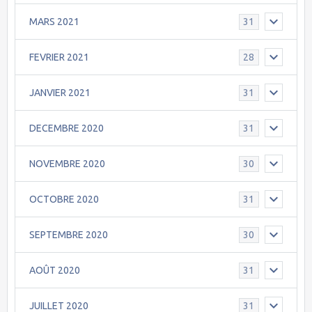
MARS 2021
31
FEVRIER 2021
28
JANVIER 2021
31
DECEMBRE 2020
31
NOVEMBRE 2020
30
OCTOBRE 2020
31
SEPTEMBRE 2020
30
AOÛT 2020
31
JUILLET 2020
31