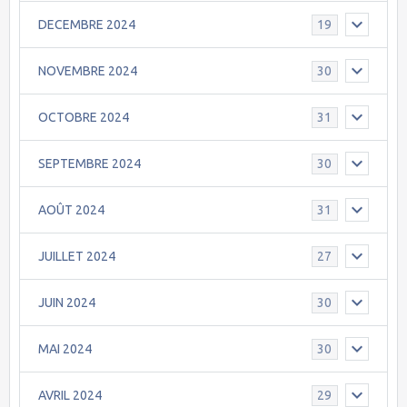
DECEMBRE 2024
19
NOVEMBRE 2024
30
OCTOBRE 2024
31
SEPTEMBRE 2024
30
AOÛT 2024
31
JUILLET 2024
27
JUIN 2024
30
MAI 2024
30
AVRIL 2024
29