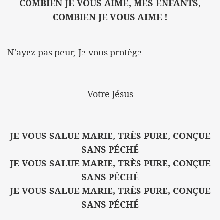
COMBIEN JE VOUS AIME, MES ENFANTS,
COMBIEN JE VOUS AIME !
N'ayez pas peur, Je vous protège.
Votre Jésus
JE VOUS SALUE MARIE, TRÈS PURE, CONÇUE
SANS PÉCHÉ
JE VOUS SALUE MARIE, TRÈS PURE, CONÇUE
SANS PÉCHÉ
JE VOUS SALUE MARIE, TRÈS PURE, CONÇUE
SANS PÉCHÉ