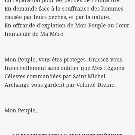
En réparation pour les péchés de l'humanité.
En demande face à la souffrance des hommes
causée par leurs péchés, et par la nature.
En offrande d’expiation de Mon Peuple au Cœur
Immaculé de Ma Mère.
Mon Peuple, vous êtes protégés. Unissez-vous
fraternellement sans oublier que Mes Légions
Célestes commandées par Saint Michel
Archange vous gardent par Volonté Divine.
Mon Peuple,