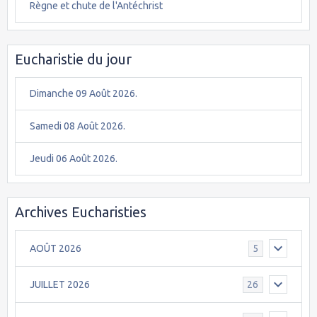
Règne et chute de l'Antéchrist
Eucharistie du jour
Dimanche 09 Août 2026.
Samedi 08 Août 2026.
Jeudi 06 Août 2026.
Archives Eucharisties
AOÛT 2026
5
JUILLET 2026
26