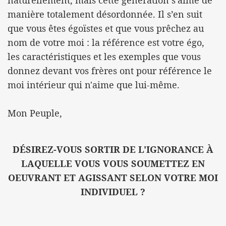
naturellement, mais cette génération s'aime de
manière totalement désordonnée. Il s’en suit
que vous êtes égoïstes et que vous prêchez au
nom de votre moi : la référence est votre égo,
les caractéristiques et les exemples que vous
donnez devant vos frères ont pour référence le
moi intérieur qui n'aime que lui-même.
Mon Peuple,
DÉSIREZ-VOUS SORTIR DE L'IGNORANCE À
LAQUELLE VOUS VOUS SOUMETTEZ EN
OEUVRANT ET AGISSANT SELON VOTRE MOI
INDIVIDUEL ?