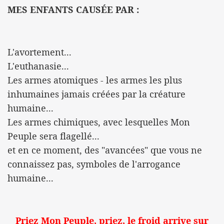
MES ENFANTS CAUSÉE PAR :
L'avortement...
L'euthanasie...
Les armes atomiques - les armes les plus
inhumaines jamais créées par la créature
humaine...
Les armes chimiques, avec lesquelles Mon
Peuple sera flagellé...
et en ce moment, des "avancées" que vous ne
connaissez pas, symboles de l'arrogance
humaine...
Priez Mon Peuple, priez, le froid arrive sur