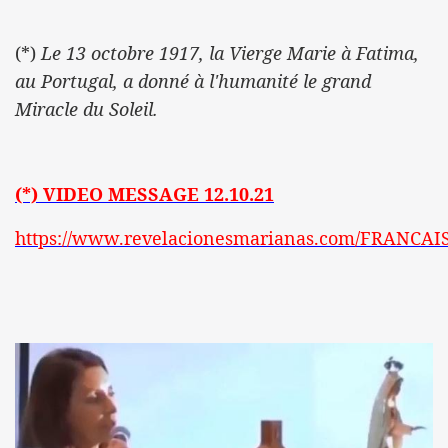
(*)
Le 13 octobre 1917, la Vierge Marie à Fatima,
au Portugal, a donné à l'humanité le grand
Miracle du Soleil.
(*) VIDEO MESSAGE 12.10.21
https://www.revelacionesmarianas.com/FRANCAI