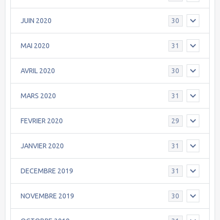
JUIN 2020
30
MAI 2020
31
AVRIL 2020
30
MARS 2020
31
FEVRIER 2020
29
JANVIER 2020
31
DECEMBRE 2019
31
NOVEMBRE 2019
30