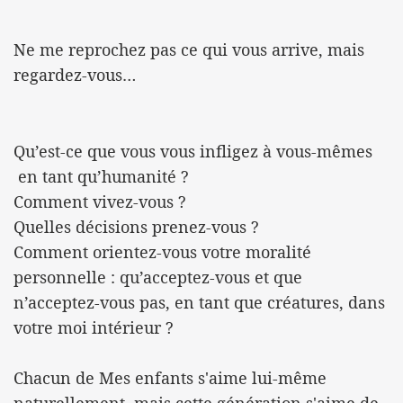
Ne me reprochez pas ce qui vous arrive, mais
regardez-vous…
Qu’est-ce que vous vous infligez à vous-mêmes
en tant qu’humanité ?
Comment vivez-vous ?
Quelles décisions prenez-vous ?
Comment orientez-vous votre moralité
personnelle : qu’acceptez-vous et que
n’acceptez-vous pas, en tant que créatures, dans
votre moi intérieur ?
Chacun de Mes enfants s'aime lui-même