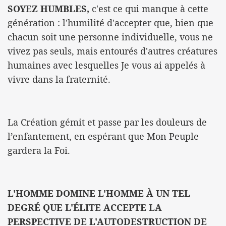
SOYEZ HUMBLES,
c'est ce qui manque à cette
génération : l'humilité d'accepter que, bien que
chacun soit une personne individuelle, vous ne
vivez pas seuls, mais entourés d'autres créatures
humaines avec lesquelles Je vous ai appelés à
vivre dans la fraternité.
La Création gémit et passe par les douleurs de
l’enfantement, en espérant que Mon Peuple
gardera la Foi.
L'HOMME DOMINE L'HOMME À UN TEL
DEGRÉ QUE L'ÉLITE ACCEPTE LA
PERSPECTIVE DE L'AUTODESTRUCTION DE