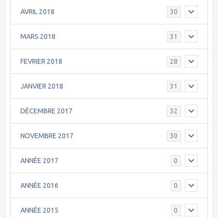
AVRIL 2018
30
MARS 2018
31
FEVRIER 2018
28
JANVIER 2018
31
DÉCEMBRE 2017
32
NOVEMBRE 2017
30
ANNÉE 2017
0
ANNÉE 2016
0
ANNÉE 2015
0