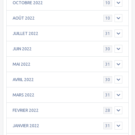
OCTOBRE 2022
10
AOÛT 2022
10
JUILLET 2022
31
JUIN 2022
30
MAI 2022
31
AVRIL 2022
30
MARS 2022
31
FEVRIER 2022
28
JANVIER 2022
31