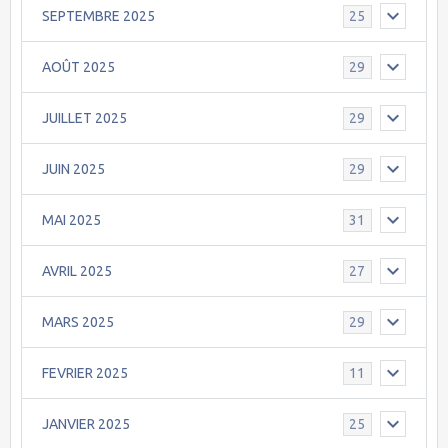
SEPTEMBRE 2025
25
AOÛT 2025
29
JUILLET 2025
29
JUIN 2025
29
MAI 2025
31
AVRIL 2025
27
MARS 2025
29
FEVRIER 2025
11
JANVIER 2025
25