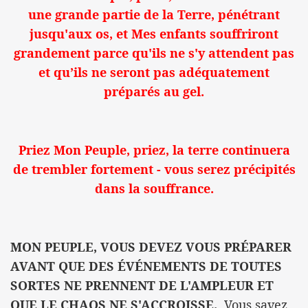
une grande partie de la Terre, pénétrant
jusqu'aux os, et Mes enfants souffriront
grandement parce qu'ils ne s'y attendent pas
et qu’ils ne seront pas adéquatement
préparés au gel.
Priez Mon Peuple, priez, la terre continuera
de trembler fortement - vous serez précipités
dans la souffrance.
MON PEUPLE, VOUS DEVEZ VOUS PRÉPARER
AVANT QUE DES ÉVÉNEMENTS DE TOUTES
SORTES NE PRENNENT DE L'AMPLEUR ET
QUE LE CHAOS NE S'ACCROISSE.
Vous savez