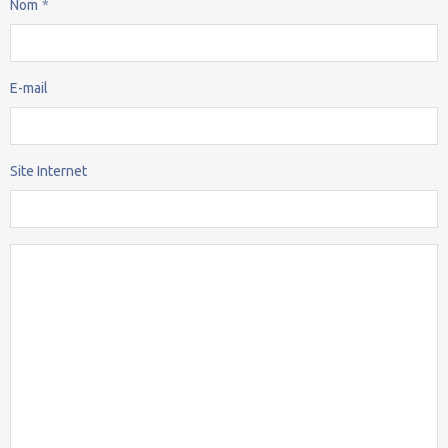
Nom
E-mail
Site Internet