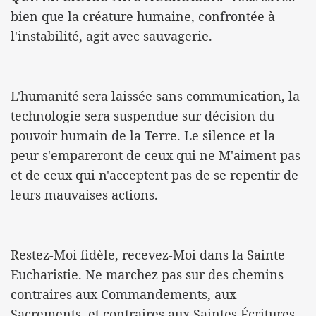
bien que la créature humaine, confrontée à
l'instabilité, agit avec sauvagerie.
L'humanité sera laissée sans communication, la
technologie sera suspendue sur décision du
pouvoir humain de la Terre. Le silence et la
peur s'empareront de ceux qui ne M'aiment pas
et de ceux qui n'acceptent pas de se repentir de
leurs mauvaises actions.
Restez-Moi fidèle, recevez-Moi dans la Sainte
Eucharistie. Ne marchez pas sur des chemins
contraires aux Commandements, aux
Sacrements, et contraires aux Saintes Écritures.