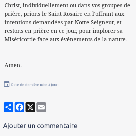
Christ, individuellement ou dans vos groupes de
prière, prions le Saint Rosaire en l'offrant aux
intentions demandées par Notre Seigneur, et
restons en prière en ce jour, pour implorer sa
Miséricorde face aux événements de la nature.
Amen.
Date de dernière mise à jour :
Partager
Facebook
X
Email
Ajouter un commentaire