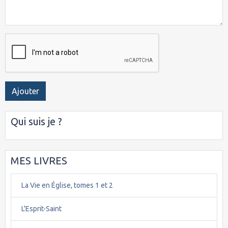
Ajouter
Qui suis je ?
MES LIVRES
La Vie en Église, tomes 1 et 2
L'Esprit-Saint