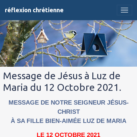
réflexion chrétienne
Message de Jésus à Luz de
Maria du 12 Octobre 2021.
MESSAGE DE NOTRE SEIGNEUR JÉSUS-
CHRIST
À SA FILLE BIEN-AIMÉE LUZ DE MARIA
LE 12 OCTOBRE 2021