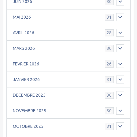
JUIN 2026
30
MAI 2026
31
AVRIL 2026
28
MARS 2026
30
FEVRIER 2026
26
JANVIER 2026
31
DECEMBRE 2025
30
NOVEMBRE 2025
30
OCTOBRE 2025
31