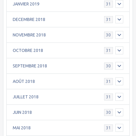
JANVIER 2019
31
DECEMBRE 2018
31
NOVEMBRE 2018
30
OCTOBRE 2018
31
SEPTEMBRE 2018
30
AOÛT 2018
31
JUILLET 2018
31
JUIN 2018
30
MAI 2018
31