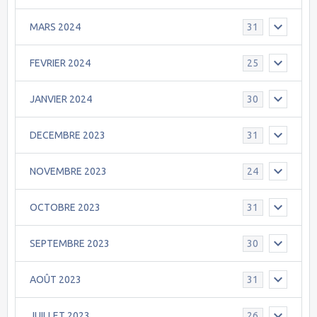
MARS 2024
31
FEVRIER 2024
25
JANVIER 2024
30
DECEMBRE 2023
31
NOVEMBRE 2023
24
OCTOBRE 2023
31
SEPTEMBRE 2023
30
AOÛT 2023
31
JUILLET 2023
26