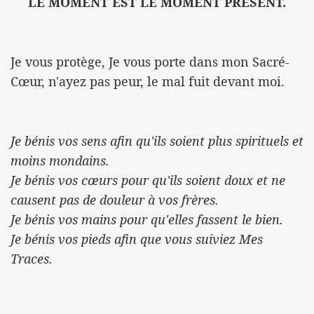
LE MOMENT EST LE MOMENT PRÉSENT.
Je vous protège, Je vous porte dans mon Sacré-
Cœur, n'ayez pas peur, le mal fuit devant moi.
Je bénis vos sens afin qu'ils soient plus spirituels et
moins mondains.
Je bénis vos cœurs pour qu'ils soient doux et ne
causent pas de douleur à vos frères.
Je bénis vos mains pour qu'elles fassent le bien.
Je bénis vos pieds afin que vous suiviez Mes
Traces.