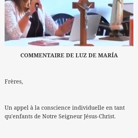
COMMENTAIRE DE LUZ DE MARÍA
Frères,
Un appel à la conscience individuelle en tant
qu'enfants de Notre Seigneur Jésus-Christ.