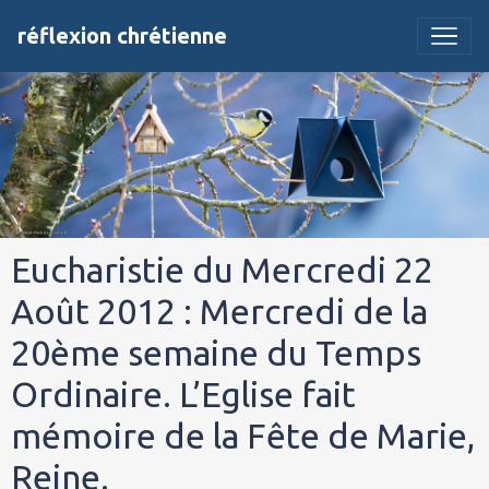
réflexion chrétienne
Eucharistie du Mercredi 22
Août 2012 : Mercredi de la
20ème semaine du Temps
Ordinaire. L’Eglise fait
mémoire de la Fête de Marie,
Reine.