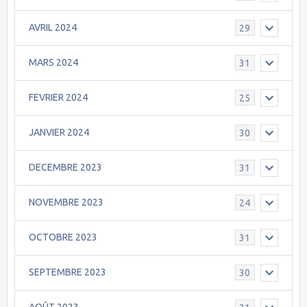
AVRIL 2024
29
MARS 2024
31
FEVRIER 2024
25
JANVIER 2024
30
DECEMBRE 2023
31
NOVEMBRE 2023
24
OCTOBRE 2023
31
SEPTEMBRE 2023
30