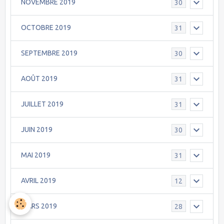
NOVEMBRE 2019
30
OCTOBRE 2019
31
SEPTEMBRE 2019
30
AOÛT 2019
31
JUILLET 2019
31
JUIN 2019
30
MAI 2019
31
AVRIL 2019
12
MARS 2019
28