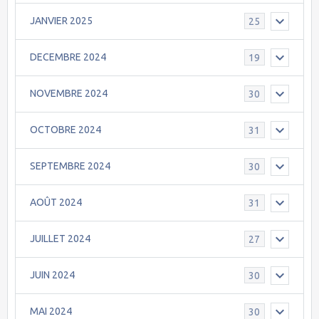
JANVIER 2025
25
DECEMBRE 2024
19
NOVEMBRE 2024
30
OCTOBRE 2024
31
SEPTEMBRE 2024
30
AOÛT 2024
31
JUILLET 2024
27
JUIN 2024
30
MAI 2024
30