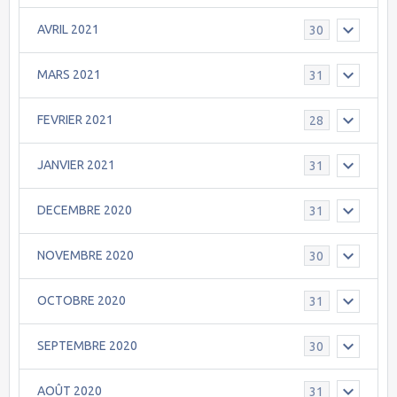
AVRIL 2021
30
MARS 2021
31
FEVRIER 2021
28
JANVIER 2021
31
DECEMBRE 2020
31
NOVEMBRE 2020
30
OCTOBRE 2020
31
SEPTEMBRE 2020
30
AOÛT 2020
31