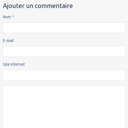
Ajouter un commentaire
Nom
E-mail
Site Internet