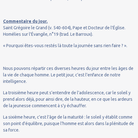
Commentaire du jour.
Saint Grégoire le Grand (v. 540-604), Pape et Docteur de l'Église.
Homélies sur l'Évangile, n°19 (trad. Le Barroux).
« Pourquoi êtes-vous restés là toute la journée sans rien faire ? ».
Nous pouvons répartir ces diverses heures du jour entre les âges de
la vie de chaque homme. Le petit jour, c'est l'enfance de notre
intelligence.
La troisième heure peut s'entendre de l'adolescence, car le soleil y
prend alors déjà, pour ainsi dire, de la hauteur, en ce que les ardeurs
de la jeunesse commencent à s'y échauffer.
La sixième heure, c'est l'âge de la maturité : le soleil y établit comme
son point d'équilibre, puisque l'homme est alors dans la plénitude de
sa force.