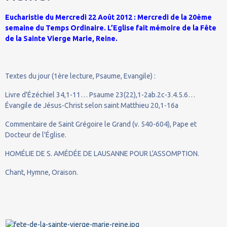
Eucharistie du Mercredi 22 Août 2012 : Mercredi de la 20ème
semaine du Temps Ordinaire. L’Eglise fait mémoire de la Fête
de la Sainte Vierge Marie, Reine.
Textes du jour (1ère lecture, Psaume, Evangile) :
Livre d'Ézéchiel 34,1-11… Psaume 23(22),1-2ab.2c-3.4.5.6…
Évangile de Jésus-Christ selon saint Matthieu 20,1-16a
Commentaire de Saint Grégoire le Grand (v. 540-604), Pape et
Docteur de l'Église.
HOMÉLIE DE S. AMÉDÉE DE LAUSANNE POUR L'ASSOMPTION.
Chant, Hymne, Oraison.