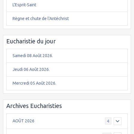
L'Esprit-Saint
Règne et chute de l'Antéchrist
Eucharistie du jour
Samedi 08 Août 2026.
Jeudi 06 Août 2026.
Mercredi 05 Août 2026.
Archives Eucharisties
AOÛT 2026
4