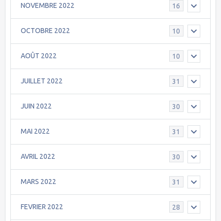
NOVEMBRE 2022
16
OCTOBRE 2022
10
AOÛT 2022
10
JUILLET 2022
31
JUIN 2022
30
MAI 2022
31
AVRIL 2022
30
MARS 2022
31
FEVRIER 2022
28