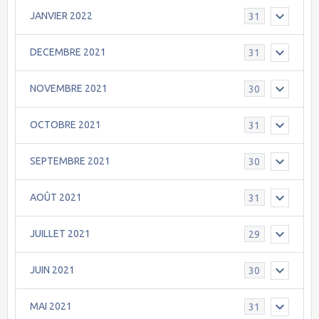
JANVIER 2022
31
DECEMBRE 2021
31
NOVEMBRE 2021
30
OCTOBRE 2021
31
SEPTEMBRE 2021
30
AOÛT 2021
31
JUILLET 2021
29
JUIN 2021
30
MAI 2021
31