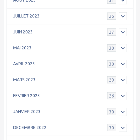
AOÛT 2023
31
JUILLET 2023
26
JUIN 2023
27
MAI 2023
30
AVRIL 2023
30
MARS 2023
29
FEVRIER 2023
26
JANVIER 2023
30
DECEMBRE 2022
30