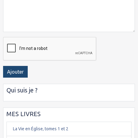
Ajouter
Qui suis je ?
MES LIVRES
La Vie en Église, tomes 1 et 2