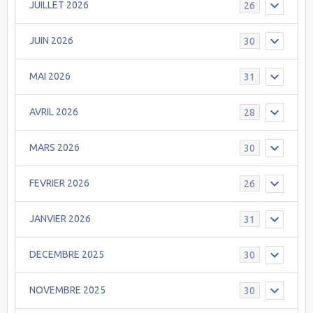
JUILLET 2026
26
JUIN 2026
30
MAI 2026
31
AVRIL 2026
28
MARS 2026
30
FEVRIER 2026
26
JANVIER 2026
31
DECEMBRE 2025
30
NOVEMBRE 2025
30