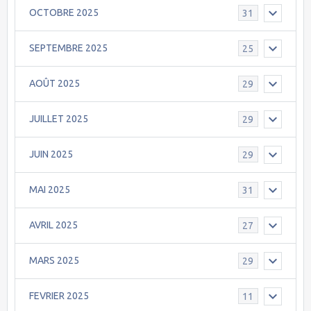
OCTOBRE 2025
31
SEPTEMBRE 2025
25
AOÛT 2025
29
JUILLET 2025
29
JUIN 2025
29
MAI 2025
31
AVRIL 2025
27
MARS 2025
29
FEVRIER 2025
11