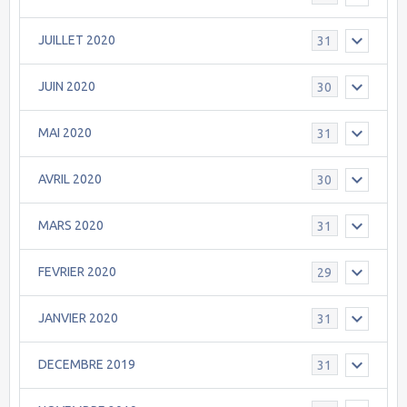
JUILLET 2020
31
JUIN 2020
30
MAI 2020
31
AVRIL 2020
30
MARS 2020
31
FEVRIER 2020
29
JANVIER 2020
31
DECEMBRE 2019
31