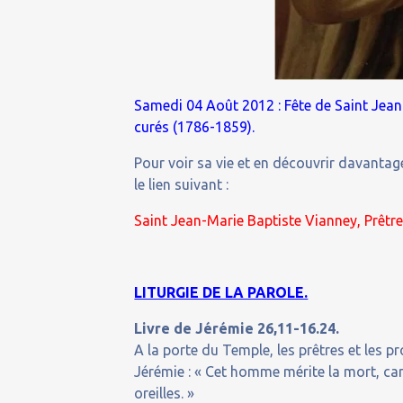
Samedi 04 Août 2012 : Fête de Saint Jean-
curés (1786-1859).
Pour voir sa vie et en découvrir davantage
le lien suivant :
Saint Jean-Marie Baptiste Vianney, Prêtre
LITURGIE DE LA PAROLE.
Livre de Jérémie 26,11-16.24.
A la porte du Temple, les prêtres et les p
Jérémie : « Cet homme mérite la mort, car 
oreilles. »