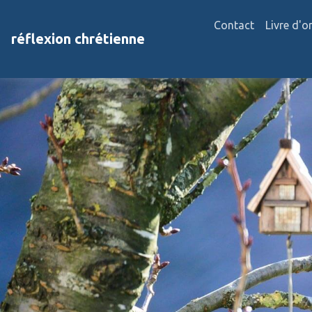
Contact
Livre d'o
réflexion chrétienne