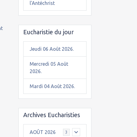
l'Antéchrist
nt
Eucharistie du jour
Jeudi 06 Août 2026.
Mercredi 05 Août
2026.
Mardi 04 Août 2026.
Archives Eucharisties
AOÛT 2026
3