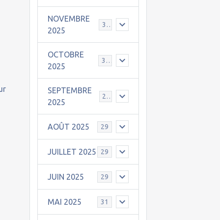
NOVEMBRE
30
2025
OCTOBRE
31
2025
ur
SEPTEMBRE
25
2025
AOÛT 2025
29
JUILLET 2025
29
JUIN 2025
29
MAI 2025
31