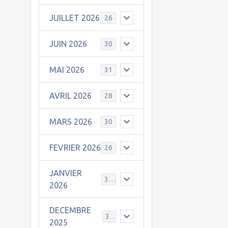
JUILLET 2026
26
JUIN 2026
30
MAI 2026
31
AVRIL 2026
28
MARS 2026
30
FEVRIER 2026
26
JANVIER
31
2026
DECEMBRE
30
2025