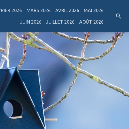
VRIER 2026
MARS 2026
AVRIL 2026
MAI 2026
JUIN 2026
JUILLET 2026
AOÛT 2026