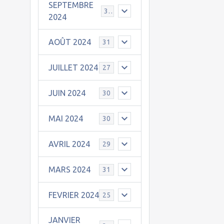
SEPTEMBRE
30
2024
AOÛT 2024
31
JUILLET 2024
27
JUIN 2024
30
MAI 2024
30
AVRIL 2024
29
MARS 2024
31
FEVRIER 2024
25
JANVIER