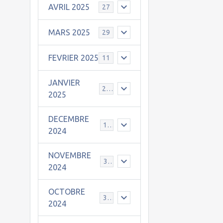
AVRIL 2025
27
MARS 2025
29
FEVRIER 2025
11
JANVIER
25
2025
DECEMBRE
19
2024
NOVEMBRE
30
2024
OCTOBRE
31
2024