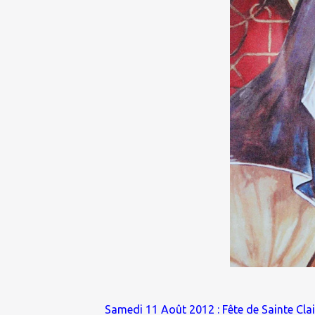
Samedi 11 Août 2012 : Fête de Sainte Clai