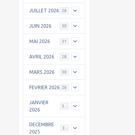
JUILLET 2026
26
JUIN 2026
30
MAI 2026
31
AVRIL 2026
28
MARS 2026
30
FEVRIER 2026
26
JANVIER
31
2026
DECEMBRE
30
2025