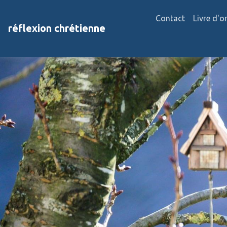
Contact
Livre d'o
réflexion chrétienne