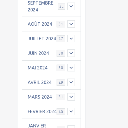
SEPTEMBRE
30
2024
AOÛT 2024
31
JUILLET 2024
27
JUIN 2024
30
MAI 2024
30
AVRIL 2024
29
MARS 2024
31
FEVRIER 2024
25
JANVIER