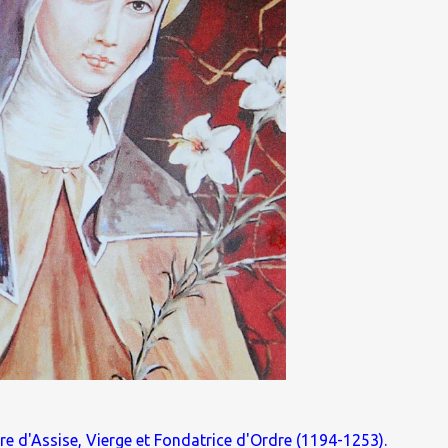
re d'Assise, Vierge et Fondatrice d'Ordre (1194-1253).