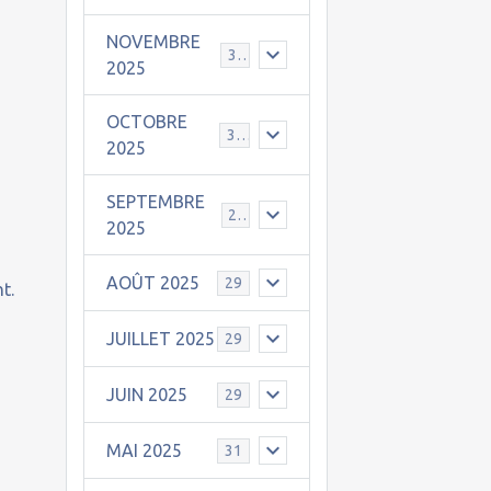
NOVEMBRE
30
2025
OCTOBRE
31
2025
SEPTEMBRE
25
2025
AOÛT 2025
29
t.
JUILLET 2025
29
JUIN 2025
29
MAI 2025
31