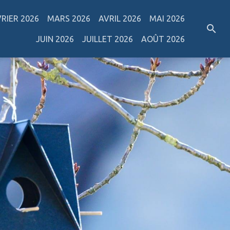
VRIER 2026
MARS 2026
AVRIL 2026
MAI 2026
JUIN 2026
JUILLET 2026
AOÛT 2026