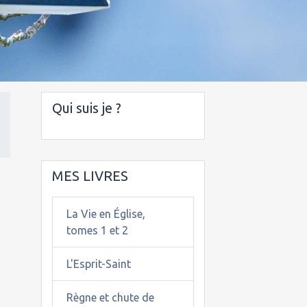
Qui suis je ?
MES LIVRES
La Vie en Église,
tomes 1 et 2
L'Esprit-Saint
Règne et chute de