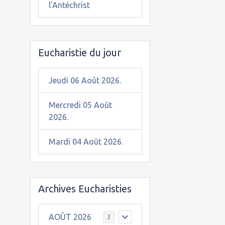
l'Antéchrist
Eucharistie du jour
Jeudi 06 Août 2026.
Mercredi 05 Août
2026.
Mardi 04 Août 2026.
Archives Eucharisties
AOÛT 2026
3