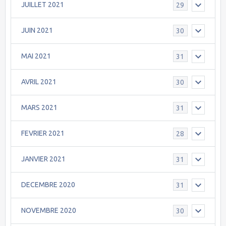
JUILLET 2021
29
JUIN 2021
30
MAI 2021
31
AVRIL 2021
30
MARS 2021
31
FEVRIER 2021
28
JANVIER 2021
31
DECEMBRE 2020
31
NOVEMBRE 2020
30