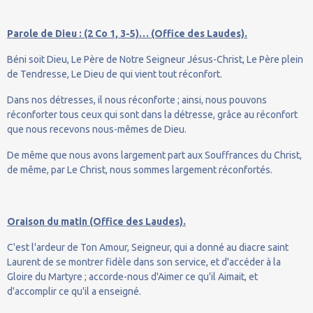
Parole de Dieu : (2 Co 1, 3-5)… (Office des Laudes).
Béni soit Dieu, Le Père de Notre Seigneur Jésus-Christ, Le Père plein
de Tendresse, Le Dieu de qui vient tout réconfort.
Dans nos détresses, il nous réconforte ; ainsi, nous pouvons
réconforter tous ceux qui sont dans la détresse, grâce au réconfort
que nous recevons nous-mêmes de Dieu.
De même que nous avons largement part aux Souffrances du Christ,
de même, par Le Christ, nous sommes largement réconfortés.
Oraison du matin (Office des Laudes).
C'est l'ardeur de Ton Amour, Seigneur, qui a donné au diacre saint
Laurent de se montrer fidèle dans son service, et d'accéder à la
Gloire du Martyre ; accorde-nous d'Aimer ce qu'il Aimait, et
d'accomplir ce qu'il a enseigné.