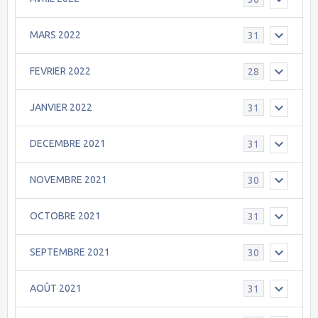
MARS 2022
31
FEVRIER 2022
28
JANVIER 2022
31
DECEMBRE 2021
31
NOVEMBRE 2021
30
OCTOBRE 2021
31
SEPTEMBRE 2021
30
AOÛT 2021
31