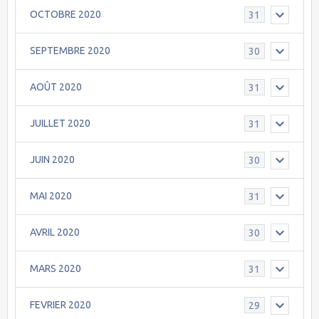
OCTOBRE 2020
31
SEPTEMBRE 2020
30
AOÛT 2020
31
JUILLET 2020
31
JUIN 2020
30
MAI 2020
31
AVRIL 2020
30
MARS 2020
31
FEVRIER 2020
29