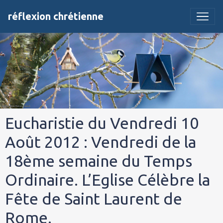
réflexion chrétienne
Eucharistie du Vendredi 10
Août 2012 : Vendredi de la
18ème semaine du Temps
Ordinaire. L’Eglise Célèbre la
Fête de Saint Laurent de
Rome.