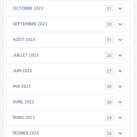
OCTOBRE 2023
31
SEPTEMBRE 2023
30
AOÛT 2023
31
JUILLET 2023
26
JUIN 2023
27
MAI 2023
30
AVRIL 2023
30
MARS 2023
29
FEVRIER 2023
26