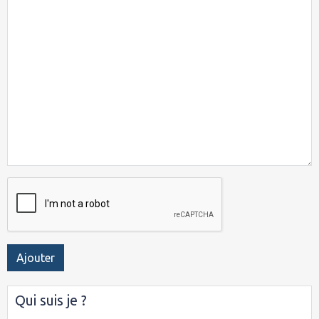
Ajouter
Qui suis je ?