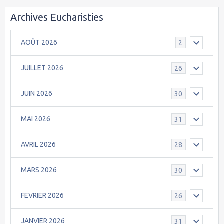
Archives Eucharisties
AOÛT 2026
2
JUILLET 2026
26
JUIN 2026
30
MAI 2026
31
AVRIL 2026
28
MARS 2026
30
FEVRIER 2026
26
JANVIER 2026
31