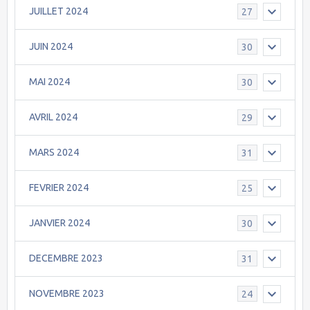
JUILLET 2024
27
JUIN 2024
30
MAI 2024
30
AVRIL 2024
29
MARS 2024
31
FEVRIER 2024
25
JANVIER 2024
30
DECEMBRE 2023
31
NOVEMBRE 2023
24