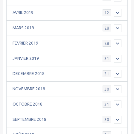
AVRIL 2019
12
MARS 2019
28
FEVRIER 2019
28
JANVIER 2019
31
DECEMBRE 2018
31
NOVEMBRE 2018
30
OCTOBRE 2018
31
SEPTEMBRE 2018
30