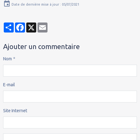
Date de dernière mise à jour : 05/07/2021
Partager
Facebook
X
Email
Ajouter un commentaire
Nom
E-mail
Site Internet