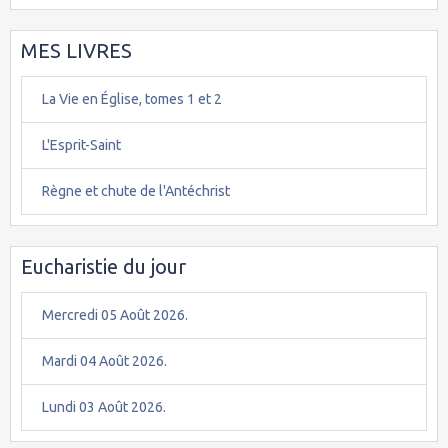
MES LIVRES
La Vie en Église, tomes 1 et 2
L'Esprit-Saint
Règne et chute de l'Antéchrist
Eucharistie du jour
Mercredi 05 Août 2026.
Mardi 04 Août 2026.
Lundi 03 Août 2026.