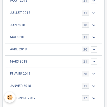
AOÛT 2018
31
JUILLET 2018
31
JUIN 2018
30
MAI 2018
31
AVRIL 2018
30
MARS 2018
31
FEVRIER 2018
28
JANVIER 2018
31
DÉCEMBRE 2017
32