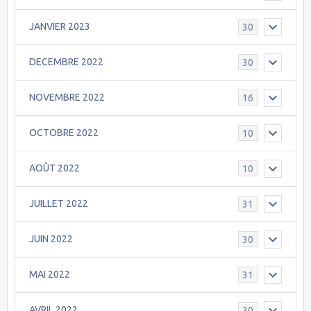
JANVIER 2023
30
DECEMBRE 2022
30
NOVEMBRE 2022
16
OCTOBRE 2022
10
AOÛT 2022
10
JUILLET 2022
31
JUIN 2022
30
MAI 2022
31
AVRIL 2022
30