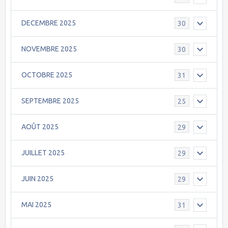
DECEMBRE 2025
30
NOVEMBRE 2025
30
OCTOBRE 2025
31
SEPTEMBRE 2025
25
AOÛT 2025
29
JUILLET 2025
29
JUIN 2025
29
MAI 2025
31