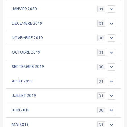
JANVIER 2020
31
DECEMBRE 2019
31
NOVEMBRE 2019
30
OCTOBRE 2019
31
SEPTEMBRE 2019
30
AOÛT 2019
31
JUILLET 2019
31
JUIN 2019
30
MAI 2019
31