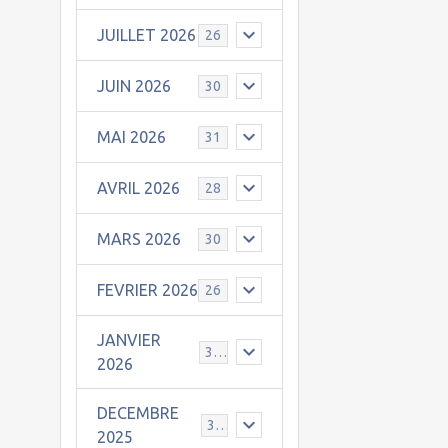
JUILLET 2026
26
JUIN 2026
30
MAI 2026
31
AVRIL 2026
28
MARS 2026
30
FEVRIER 2026
26
JANVIER
31
2026
DECEMBRE
30
2025