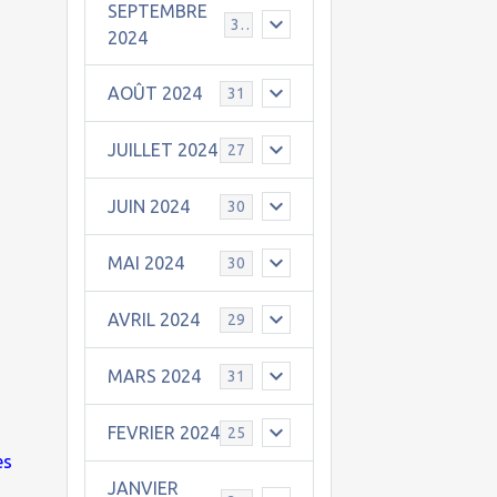
SEPTEMBRE
30
2024
AOÛT 2024
31
JUILLET 2024
27
JUIN 2024
30
MAI 2024
30
AVRIL 2024
29
MARS 2024
31
FEVRIER 2024
25
es
JANVIER