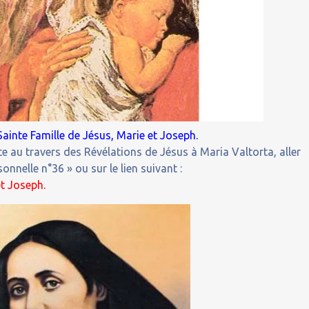
ainte Famille de Jésus, Marie et Joseph.
e au travers des Révélations de Jésus à Maria Valtorta, aller
nnelle n°36 » ou sur le lien suivant :
et Joseph.