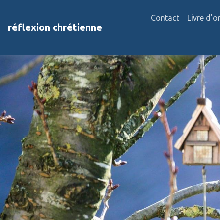
Contact
Livre d'o
réflexion chrétienne