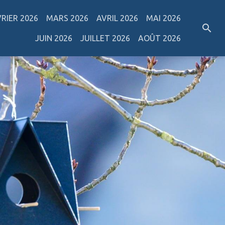
VRIER 2026
MARS 2026
AVRIL 2026
MAI 2026
JUIN 2026
JUILLET 2026
AOÛT 2026