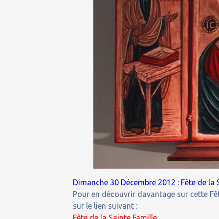
Dimanche 30 Décembre 2012 : Fête de la S
Pour en découvrir davantage sur cette Fêt
sur le lien suivant :
Fête de la Sainte Famille.