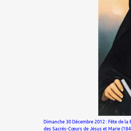
Dimanche 30 Décembre 2012 : Fête de la B
des Sacrés-Cœurs de Jésus et Marie (184