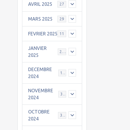
AVRIL 2025
27
MARS 2025
29
FEVRIER 2025
11
JANVIER
25
2025
DECEMBRE
19
2024
NOVEMBRE
30
2024
OCTOBRE
31
2024