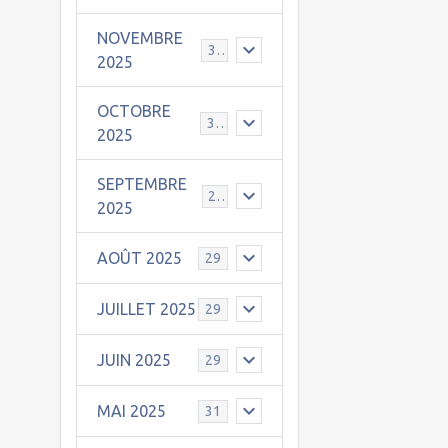
NOVEMBRE
30
2025
OCTOBRE
31
2025
SEPTEMBRE
25
2025
AOÛT 2025
29
JUILLET 2025
29
JUIN 2025
29
MAI 2025
31