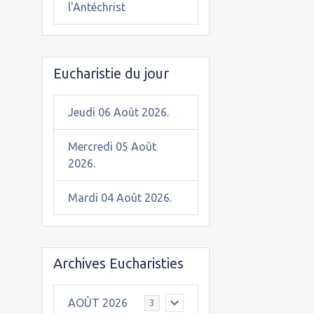
l'Antéchrist
Eucharistie du jour
Jeudi 06 Août 2026.
Mercredi 05 Août
2026.
Mardi 04 Août 2026.
Archives Eucharisties
AOÛT 2026
3