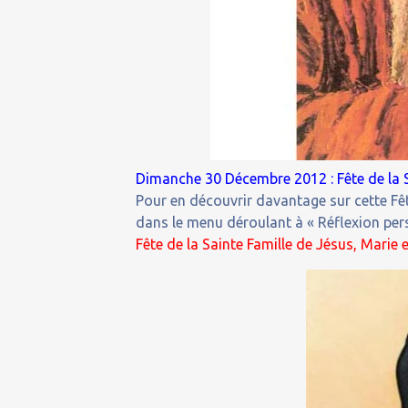
Dimanche 30 Décembre 2012 : Fête de la S
Pour en découvrir davantage sur cette Fêt
dans le menu déroulant à « Réflexion perso
Fête de la Sainte Famille de Jésus, Marie 