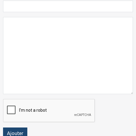
Ajouter