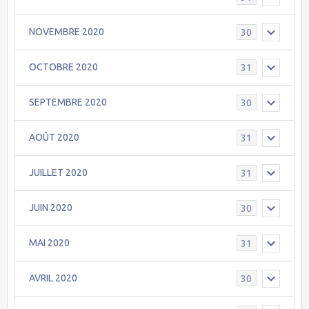
NOVEMBRE 2020
30
OCTOBRE 2020
31
SEPTEMBRE 2020
30
AOÛT 2020
31
JUILLET 2020
31
JUIN 2020
30
MAI 2020
31
AVRIL 2020
30