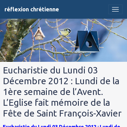
réflexion chrétienne
Eucharistie du Lundi 03
Décembre 2012 : Lundi de la
1ère semaine de l’Avent.
L’Eglise fait mémoire de la
Fête de Saint François-Xavier
Eucharistie du Lundi 03 Décembre 2012 : Lundi de