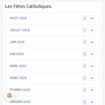
Les Fêtes Catholiques.
AOÛT 2026
6
JUILLET 2026
3
JUIN 2026
5
MAI 2026
9
AVRIL 2026
6
MARS 2026
2
FEVRIER 2026
4
JANVIER 2026
6