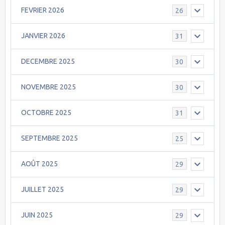
FEVRIER 2026
26
JANVIER 2026
31
DECEMBRE 2025
30
NOVEMBRE 2025
30
OCTOBRE 2025
31
SEPTEMBRE 2025
25
AOÛT 2025
29
JUILLET 2025
29
JUIN 2025
29