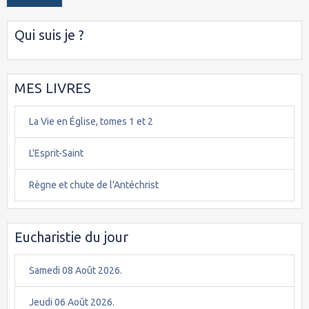
Qui suis je ?
MES LIVRES
La Vie en Église, tomes 1 et 2
L'Esprit-Saint
Règne et chute de l'Antéchrist
Eucharistie du jour
Samedi 08 Août 2026.
Jeudi 06 Août 2026.