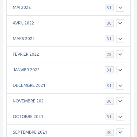
MAI 2022
31
AVRIL 2022
30
MARS 2022
31
FEVRIER 2022
28
JANVIER 2022
31
DECEMBRE 2021
31
NOVEMBRE 2021
30
OCTOBRE 2021
31
SEPTEMBRE 2021
30