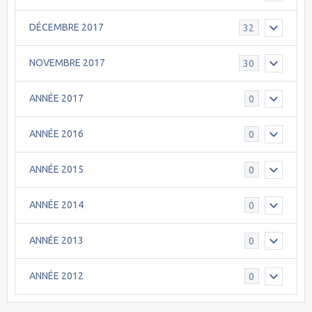
DÉCEMBRE 2017
32
NOVEMBRE 2017
30
ANNÉE 2017
0
ANNÉE 2016
0
ANNÉE 2015
0
ANNÉE 2014
0
ANNÉE 2013
0
ANNÉE 2012
0