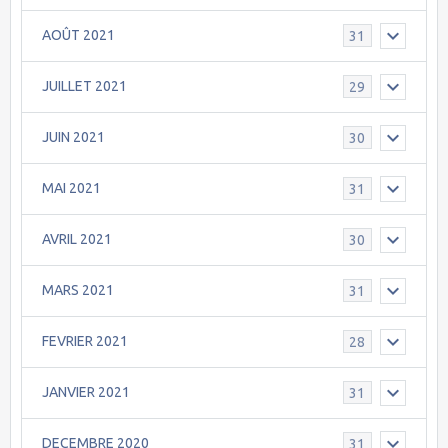
AOÛT 2021
31
JUILLET 2021
29
JUIN 2021
30
MAI 2021
31
AVRIL 2021
30
MARS 2021
31
FEVRIER 2021
28
JANVIER 2021
31
DECEMBRE 2020
31