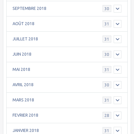
SEPTEMBRE 2018
30
AOÛT 2018
31
JUILLET 2018
31
JUIN 2018
30
MAI 2018
31
AVRIL 2018
30
MARS 2018
31
FEVRIER 2018
28
JANVIER 2018
31