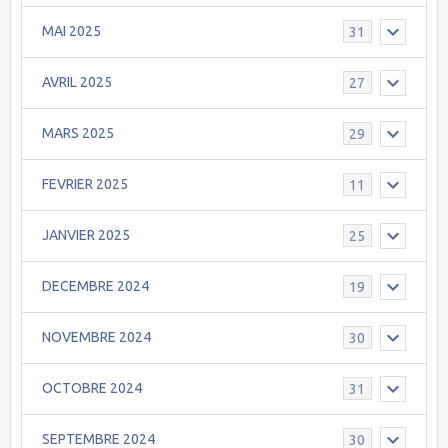
MAI 2025
31
AVRIL 2025
27
MARS 2025
29
FEVRIER 2025
11
JANVIER 2025
25
DECEMBRE 2024
19
NOVEMBRE 2024
30
OCTOBRE 2024
31
SEPTEMBRE 2024
30