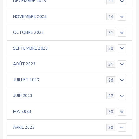
DECEMBRE 2023
31
NOVEMBRE 2023
24
OCTOBRE 2023
31
SEPTEMBRE 2023
30
AOÛT 2023
31
JUILLET 2023
26
JUIN 2023
27
MAI 2023
30
AVRIL 2023
30