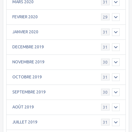
MARS 2020
31
FEVRIER 2020
29
JANVIER 2020
31
DECEMBRE 2019
31
NOVEMBRE 2019
30
OCTOBRE 2019
31
SEPTEMBRE 2019
30
AOÛT 2019
31
JUILLET 2019
31