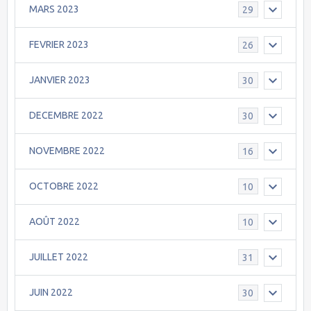
MARS 2023
29
FEVRIER 2023
26
JANVIER 2023
30
DECEMBRE 2022
30
NOVEMBRE 2022
16
OCTOBRE 2022
10
AOÛT 2022
10
JUILLET 2022
31
JUIN 2022
30