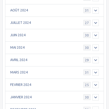
AOÛT 2024
31
JUILLET 2024
27
JUIN 2024
30
MAI 2024
30
AVRIL 2024
29
MARS 2024
31
FEVRIER 2024
25
JANVIER 2024
30