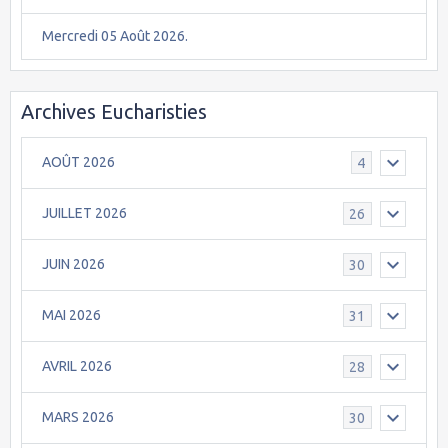
Mercredi 05 Août 2026.
Archives Eucharisties
AOÛT 2026
4
JUILLET 2026
26
JUIN 2026
30
MAI 2026
31
AVRIL 2026
28
MARS 2026
30