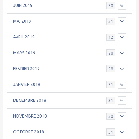
JUIN 2019
30
MAI 2019
31
AVRIL 2019
12
MARS 2019
28
FEVRIER 2019
28
JANVIER 2019
31
DECEMBRE 2018
31
NOVEMBRE 2018
30
OCTOBRE 2018
31