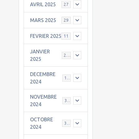
AVRIL 2025
27
MARS 2025
29
FEVRIER 2025
11
JANVIER
25
2025
DECEMBRE
19
2024
NOVEMBRE
30
2024
OCTOBRE
31
2024