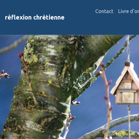
Contact
Livre d'o
réflexion chrétienne