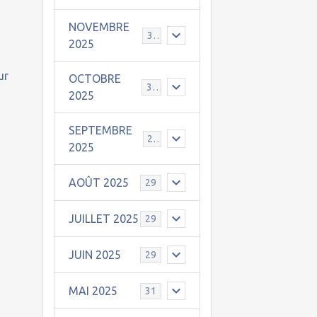
NOVEMBRE
30
2025
ur
OCTOBRE
31
2025
SEPTEMBRE
25
2025
AOÛT 2025
29
JUILLET 2025
29
JUIN 2025
29
MAI 2025
31