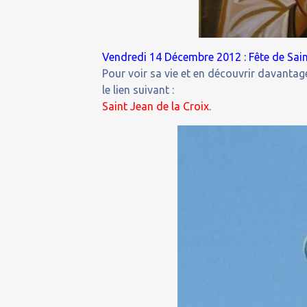
Vendredi 14 Décembre 2012 : Fête de Sain
Pour voir sa vie et en découvrir davantage
le lien suivant :
Saint Jean de la Croix.