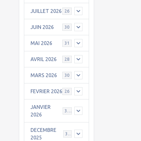
JUILLET 2026
26
JUIN 2026
30
MAI 2026
31
AVRIL 2026
28
MARS 2026
30
FEVRIER 2026
26
JANVIER
31
2026
DECEMBRE
30
2025