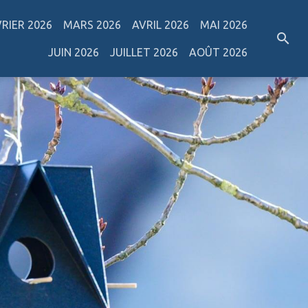
VRIER 2026
MARS 2026
AVRIL 2026
MAI 2026
JUIN 2026
JUILLET 2026
AOÛT 2026