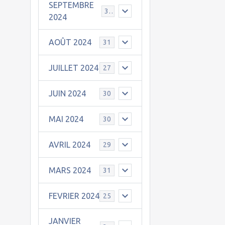
SEPTEMBRE
30
2024
AOÛT 2024
31
JUILLET 2024
27
JUIN 2024
30
MAI 2024
30
AVRIL 2024
29
MARS 2024
31
FEVRIER 2024
25
JANVIER