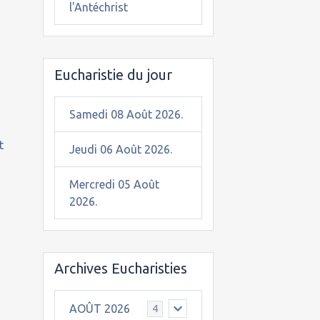
l'Antéchrist
Eucharistie du jour
Samedi 08 Août 2026.
t
Jeudi 06 Août 2026.
Mercredi 05 Août
2026.
Archives Eucharisties
AOÛT 2026
4