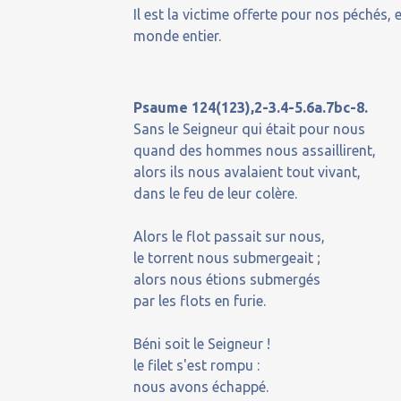
Il est la victime offerte pour nos péchés
monde entier.
Psaume 124(123),2-3.4-5.6a.7bc-8.
Sans le Seigneur qui était pour nous
quand des hommes nous assaillirent,
alors ils nous avalaient tout vivant,
dans le feu de leur colère.
Alors le flot passait sur nous,
le torrent nous submergeait ;
alors nous étions submergés
par les flots en furie.
Béni soit le Seigneur !
le filet s'est rompu :
nous avons échappé.