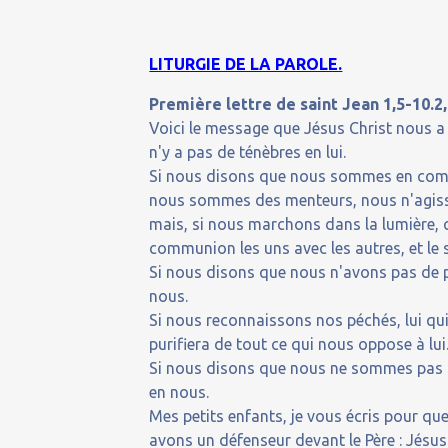
LITURGIE DE LA PAROLE.
Première lettre de saint Jean 1,5-10.2,
Voici le message que Jésus Christ nous a 
n'y a pas de ténèbres en lui.
Si nous disons que nous sommes en comm
nous sommes des menteurs, nous n'agisso
mais, si nous marchons dans la lumière,
communion les uns avec les autres, et le 
Si nous disons que nous n'avons pas de 
nous.
Si nous reconnaissons nos péchés, lui qui
purifiera de tout ce qui nous oppose à lui
Si nous disons que nous ne sommes pas pé
en nous.
Mes petits enfants, je vous écris pour que
avons un défenseur devant le Père : Jésus 