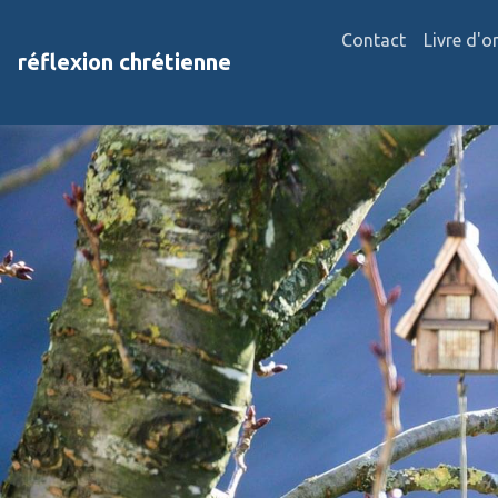
Contact
Livre d'o
réflexion chrétienne