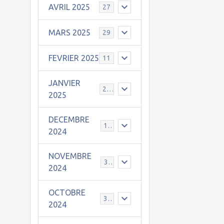
AVRIL 2025
27
MARS 2025
29
FEVRIER 2025
11
JANVIER
25
2025
DECEMBRE
19
2024
NOVEMBRE
30
2024
OCTOBRE
31
2024