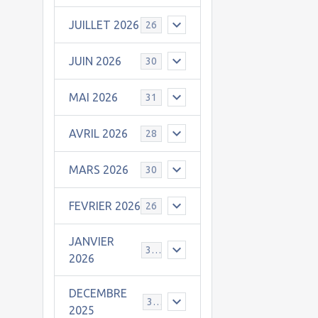
JUILLET 2026
26
JUIN 2026
30
MAI 2026
31
AVRIL 2026
28
MARS 2026
30
FEVRIER 2026
26
JANVIER
31
2026
DECEMBRE
30
2025