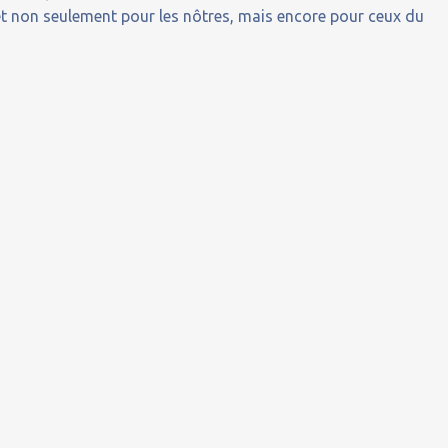
, et non seulement pour les nôtres, mais encore pour ceux du