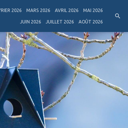
VRIER 2026
MARS 2026
AVRIL 2026
MAI 2026
JUIN 2026
JUILLET 2026
AOÛT 2026