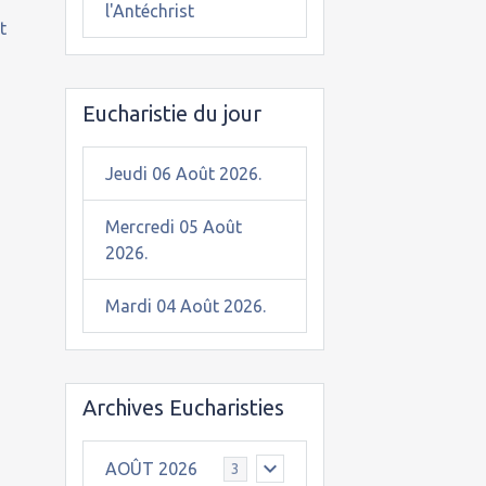
l'Antéchrist
t
Eucharistie du jour
Jeudi 06 Août 2026.
Mercredi 05 Août
2026.
Mardi 04 Août 2026.
Archives Eucharisties
AOÛT 2026
3