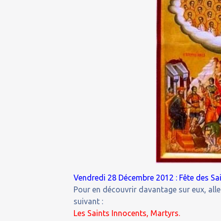
Vendredi 28 Décembre 2012 : Fête des Sain
Pour en découvrir davantage sur eux, aller
suivant :
Les Saints Innocents, Martyrs.