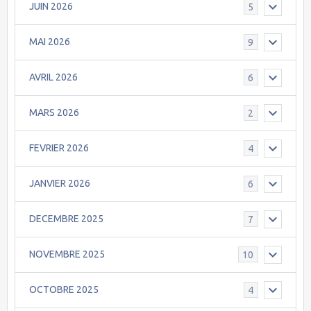
JUIN 2026
5
MAI 2026
9
AVRIL 2026
6
MARS 2026
2
FEVRIER 2026
4
JANVIER 2026
6
DECEMBRE 2025
7
NOVEMBRE 2025
10
OCTOBRE 2025
4