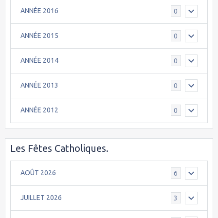
ANNÉE 2016
0
ANNÉE 2015
0
ANNÉE 2014
0
ANNÉE 2013
0
ANNÉE 2012
0
Les Fêtes Catholiques.
AOÛT 2026
6
JUILLET 2026
3