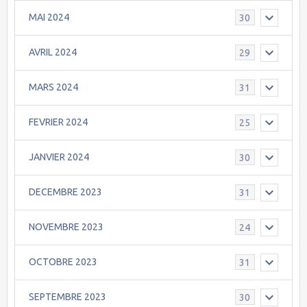
MAI 2024
30
AVRIL 2024
29
MARS 2024
31
FEVRIER 2024
25
JANVIER 2024
30
DECEMBRE 2023
31
NOVEMBRE 2023
24
OCTOBRE 2023
31
SEPTEMBRE 2023
30