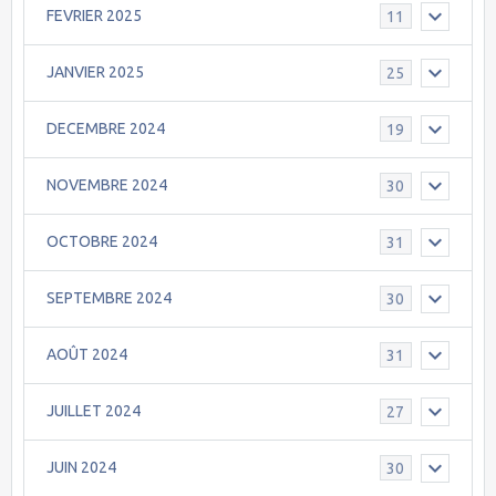
FEVRIER 2025
11
JANVIER 2025
25
DECEMBRE 2024
19
NOVEMBRE 2024
30
OCTOBRE 2024
31
SEPTEMBRE 2024
30
AOÛT 2024
31
JUILLET 2024
27
JUIN 2024
30