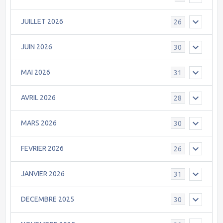
JUILLET 2026
26
JUIN 2026
30
MAI 2026
31
AVRIL 2026
28
MARS 2026
30
FEVRIER 2026
26
JANVIER 2026
31
DECEMBRE 2025
30