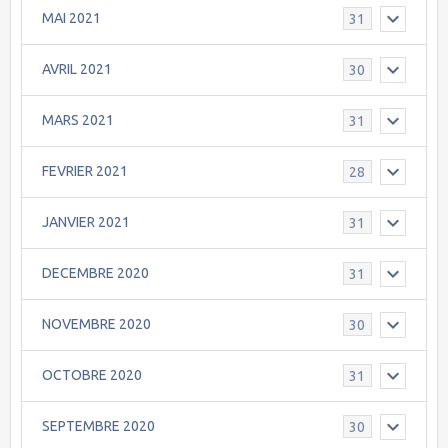
MAI 2021
31
AVRIL 2021
30
MARS 2021
31
FEVRIER 2021
28
JANVIER 2021
31
DECEMBRE 2020
31
NOVEMBRE 2020
30
OCTOBRE 2020
31
SEPTEMBRE 2020
30