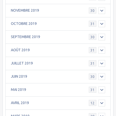
NOVEMBRE 2019
30
OCTOBRE 2019
31
SEPTEMBRE 2019
30
AOÛT 2019
31
JUILLET 2019
31
JUIN 2019
30
MAI 2019
31
AVRIL 2019
12