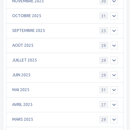
NOVEMBRE 2025
30
OCTOBRE 2025
31
SEPTEMBRE 2025
25
AOÛT 2025
29
JUILLET 2025
29
JUIN 2025
29
MAI 2025
31
AVRIL 2025
27
MARS 2025
29