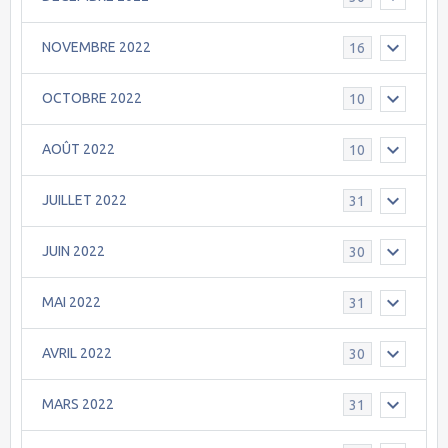
NOVEMBRE 2022
16
OCTOBRE 2022
10
AOÛT 2022
10
JUILLET 2022
31
JUIN 2022
30
MAI 2022
31
AVRIL 2022
30
MARS 2022
31