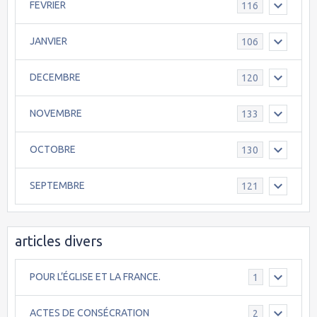
FEVRIER
116
JANVIER
106
DECEMBRE
120
NOVEMBRE
133
OCTOBRE
130
SEPTEMBRE
121
articles divers
POUR L’ÉGLISE ET LA FRANCE.
1
ACTES DE CONSÉCRATION
2