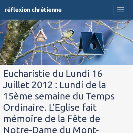
réflexion chrétienne
Eucharistie du Lundi 16
Juillet 2012 : Lundi de la
15ème semaine du Temps
Ordinaire. L’Eglise fait
mémoire de la Fête de
Notre-Dame du Mont-