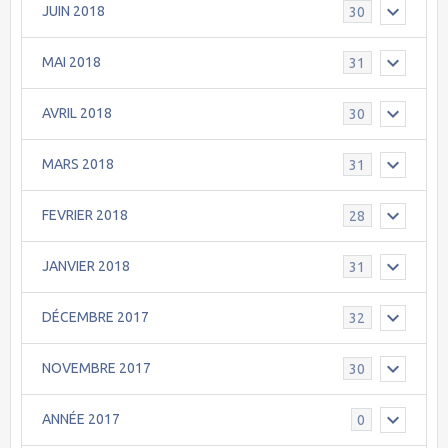
JUIN 2018
30
MAI 2018
31
AVRIL 2018
30
MARS 2018
31
FEVRIER 2018
28
JANVIER 2018
31
DÉCEMBRE 2017
32
NOVEMBRE 2017
30
ANNÉE 2017
0