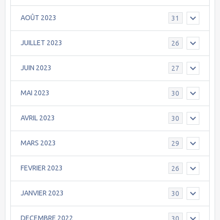
AOÛT 2023
31
JUILLET 2023
26
JUIN 2023
27
MAI 2023
30
AVRIL 2023
30
MARS 2023
29
FEVRIER 2023
26
JANVIER 2023
30
DECEMBRE 2022
30