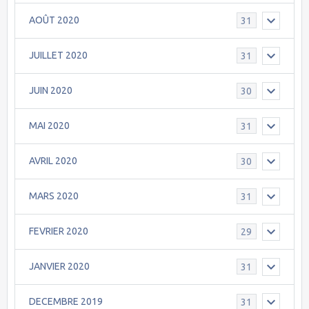
AOÛT 2020
31
JUILLET 2020
31
JUIN 2020
30
MAI 2020
31
AVRIL 2020
30
MARS 2020
31
FEVRIER 2020
29
JANVIER 2020
31
DECEMBRE 2019
31