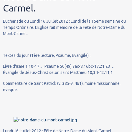
Carmel.
Eucharistie du Lundi 16 Juillet 2012 : Lundi de la 15ème semaine du
Temps Ordinaire. L’Eglise fait mémoire de la Fête de Notre-Dame du
Mont-Carmel.
Textes du jour (1ère lecture, Psaume, Evangile) :
Livre d'Isaïe 1,10-17… Psaume 50(49),7ac-8.16bc-17.21.23…
Évangile de Jésus-Christ selon saint Matthieu 10,34-42.11,1
Commentaire de Saint Patrick (v. 385-v. 461), moine missionnaire,
évêque.
Lundi 16 Juillet 2012 : Fête de Notre-Dame du Mont-Carmel.