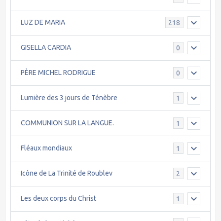
LUZ DE MARIA
218
GISELLA CARDIA
0
PÈRE MICHEL RODRIGUE
0
Lumière des 3 jours de Ténèbre
1
COMMUNION SUR LA LANGUE.
1
Fléaux mondiaux
1
Icône de La Trinité de Roublev
2
Les deux corps du Christ
1