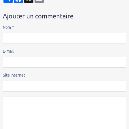
Ajouter un commentaire
Nom
E-mail
Site Internet