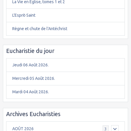
La Vie en Église, tomes 1 et 2
L'Esprit-Saint
Règne et chute de l'Antéchrist
Eucharistie du jour
Jeudi 06 Août 2026.
Mercredi 05 Août 2026.
Mardi 04 Août 2026.
Archives Eucharisties
AOÛT 2026
3