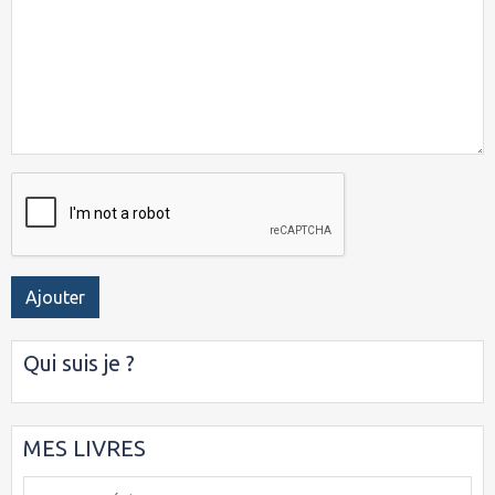
Ajouter
Qui suis je ?
MES LIVRES