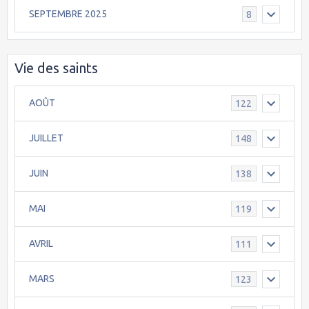
SEPTEMBRE 2025
8
Vie des saints
AOÛT
122
JUILLET
148
JUIN
138
MAI
119
AVRIL
111
MARS
123