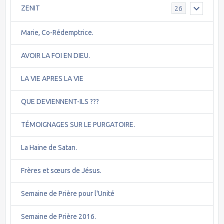
ZENIT
26
Marie, Co-Rédemptrice.
AVOIR LA FOI EN DIEU.
LA VIE APRES LA VIE
QUE DEVIENNENT-ILS ???
TÉMOIGNAGES SUR LE PURGATOIRE.
La Haine de Satan.
Frères et sœurs de Jésus.
Semaine de Prière pour l'Unité
Semaine de Prière 2016.