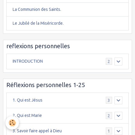
La Communion des Saints.
Le Jubilé de la Miséricorde.
reflexions personnelles
INTRODUCTION
2
Réflexions personnelles 1-25
1. Qui est Jésus
3
2. Qui est Marie
2
3. Savoir faire appel à Dieu
1