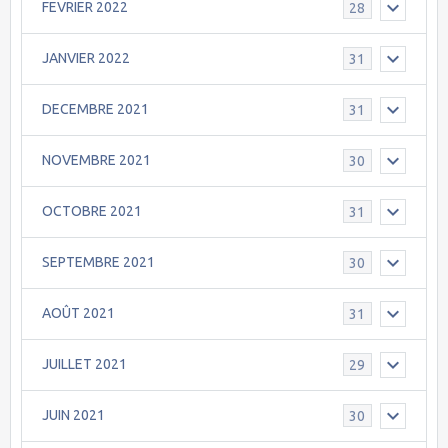
FEVRIER 2022
28
JANVIER 2022
31
DECEMBRE 2021
31
NOVEMBRE 2021
30
OCTOBRE 2021
31
SEPTEMBRE 2021
30
AOÛT 2021
31
JUILLET 2021
29
JUIN 2021
30