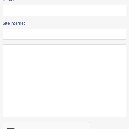
Site Internet