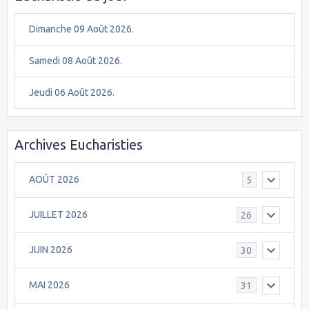
Dimanche 09 Août 2026.
Samedi 08 Août 2026.
Jeudi 06 Août 2026.
Archives Eucharisties
AOÛT 2026
5
JUILLET 2026
26
JUIN 2026
30
MAI 2026
31