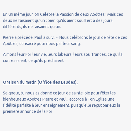
En un même jour, on Célèbre la Passion de deux Apôtres ! Mais ces
deux ne faisaient qu’un : bien qu’ils aient souffert à des jours
différents, ils ne faisaient qu’un.
Pierre a précédé, Paul a suivi. ~ Nous célébrons le jour de fête de ces
Apôtres, consacré pour nous par leur sang.
Aimons leur Foi, leur vie, leurs labeurs, leurs souffrances, ce qu’ils
confessaient, ce qu’ils prêchaient.
Oraison du matin (Office des Laudes).
Seigneur, tu nous as donné ce jour de sainte joie pour fêter les
bienheureux Apôtres Pierre et Paul ; accorde à Ton Église une
fidélité parfaite à leur enseignement, puisqu'elle reçut par eux la
première annonce de la Foi.