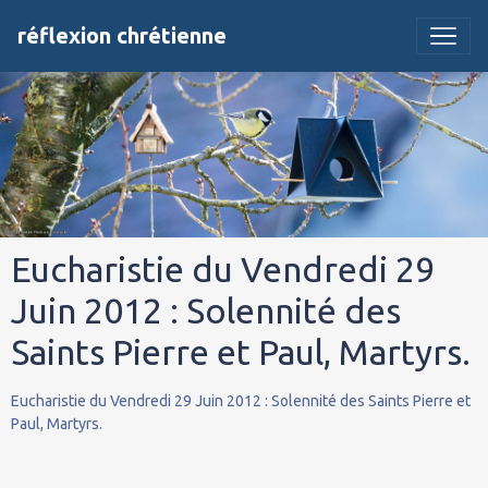
réflexion chrétienne
Eucharistie du Vendredi 29
Juin 2012 : Solennité des
Saints Pierre et Paul, Martyrs.
Eucharistie du Vendredi 29 Juin 2012 : Solennité des Saints Pierre et
Paul, Martyrs.