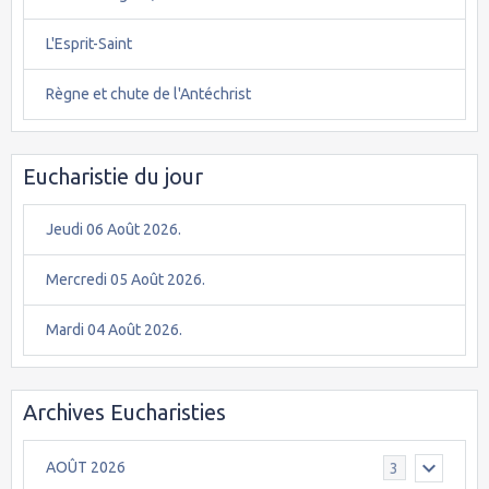
L'Esprit-Saint
Règne et chute de l'Antéchrist
Eucharistie du jour
Jeudi 06 Août 2026.
Mercredi 05 Août 2026.
Mardi 04 Août 2026.
Archives Eucharisties
AOÛT 2026
3