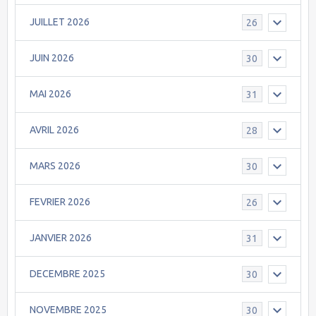
JUILLET 2026
26
JUIN 2026
30
MAI 2026
31
AVRIL 2026
28
MARS 2026
30
FEVRIER 2026
26
JANVIER 2026
31
DECEMBRE 2025
30
NOVEMBRE 2025
30