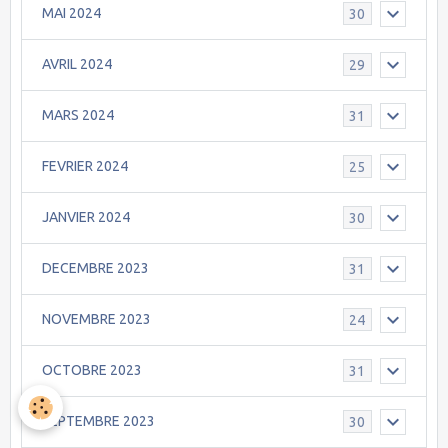
MAI 2024
30
AVRIL 2024
29
MARS 2024
31
FEVRIER 2024
25
JANVIER 2024
30
DECEMBRE 2023
31
NOVEMBRE 2023
24
OCTOBRE 2023
31
SEPTEMBRE 2023
30