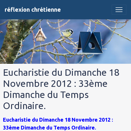
réflexion chrétienne
Eucharistie du Dimanche 18
Novembre 2012 : 33ème
Dimanche du Temps
Ordinaire.
Eucharistie du Dimanche 18 Novembre 2012 :
33ème Dimanche du Temps Ordinaire.