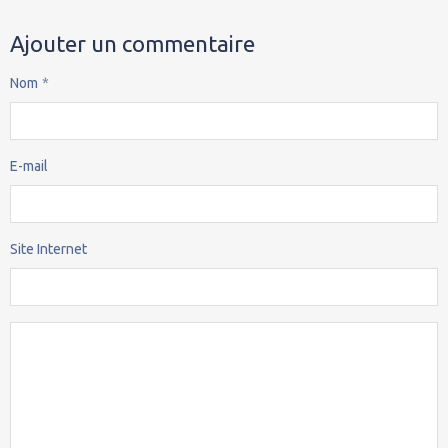
Ajouter un commentaire
Nom
E-mail
Site Internet