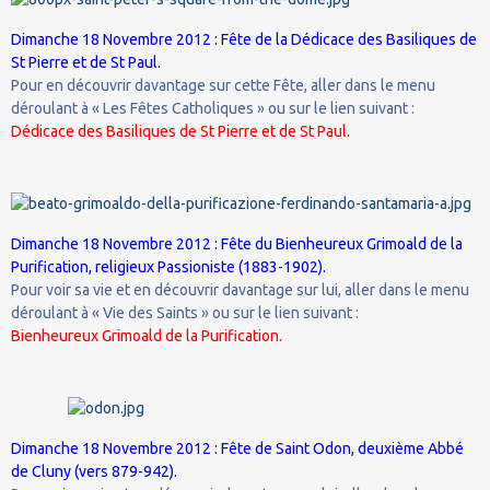
Dimanche 18 Novembre 2012 : Fête de la Dédicace des Basiliques de
St Pierre et de St Paul.
Pour en découvrir davantage sur cette Fête, aller dans le menu
déroulant à « Les Fêtes Catholiques » ou sur le lien suivant :
Dédicace des Basiliques de St Pierre et de St Paul.
Dimanche 18 Novembre 2012 : Fête du Bienheureux Grimoald de la
Purification, religieux Passioniste (1883-1902).
Pour voir sa vie et en découvrir davantage sur lui, aller dans le menu
déroulant à « Vie des Saints » ou sur le lien suivant :
Bienheureux Grimoald de la Purification.
Dimanche 18 Novembre 2012 : Fête de Saint Odon, deuxième Abbé
de Cluny (vers 879-942).