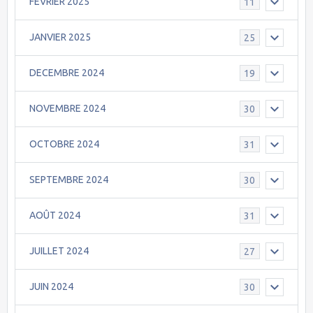
FEVRIER 2025
11
JANVIER 2025
25
DECEMBRE 2024
19
NOVEMBRE 2024
30
OCTOBRE 2024
31
SEPTEMBRE 2024
30
AOÛT 2024
31
JUILLET 2024
27
JUIN 2024
30