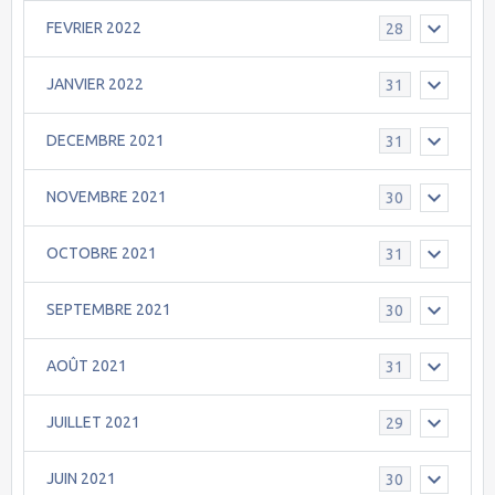
FEVRIER 2022
28
JANVIER 2022
31
DECEMBRE 2021
31
NOVEMBRE 2021
30
OCTOBRE 2021
31
SEPTEMBRE 2021
30
AOÛT 2021
31
JUILLET 2021
29
JUIN 2021
30