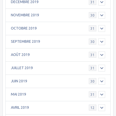
DECEMBRE 2019
31
NOVEMBRE 2019
30
OCTOBRE 2019
31
SEPTEMBRE 2019
30
AOÛT 2019
31
JUILLET 2019
31
JUIN 2019
30
MAI 2019
31
AVRIL 2019
12