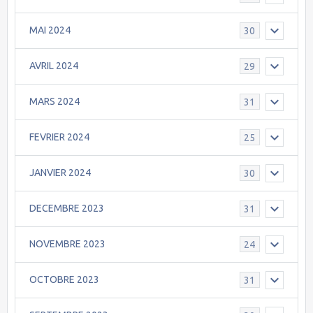
MAI 2024
30
AVRIL 2024
29
MARS 2024
31
FEVRIER 2024
25
JANVIER 2024
30
DECEMBRE 2023
31
NOVEMBRE 2023
24
OCTOBRE 2023
31