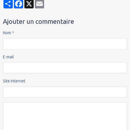
Partager
Facebook
X
Email
Ajouter un commentaire
Nom
E-mail
Site Internet