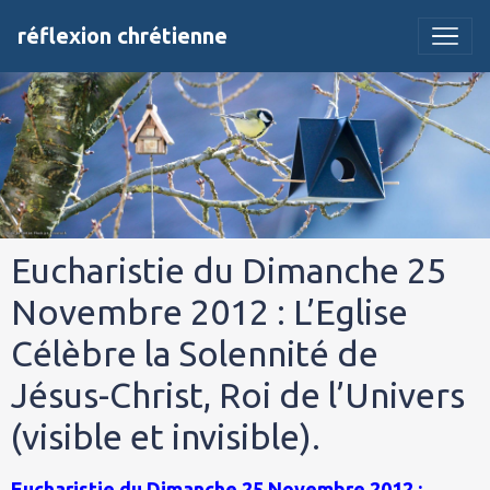
réflexion chrétienne
Eucharistie du Dimanche 25
Novembre 2012 : L’Eglise
Célèbre la Solennité de
Jésus-Christ, Roi de l’Univers
(visible et invisible).
Eucharistie du Dimanche 25 Novembre 2012 :