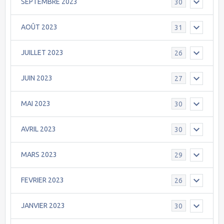
SEPTEMBRE 2023
30
AOÛT 2023
31
JUILLET 2023
26
JUIN 2023
27
MAI 2023
30
AVRIL 2023
30
MARS 2023
29
FEVRIER 2023
26
JANVIER 2023
30