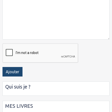
Ajouter
Qui suis je ?
MES LIVRES