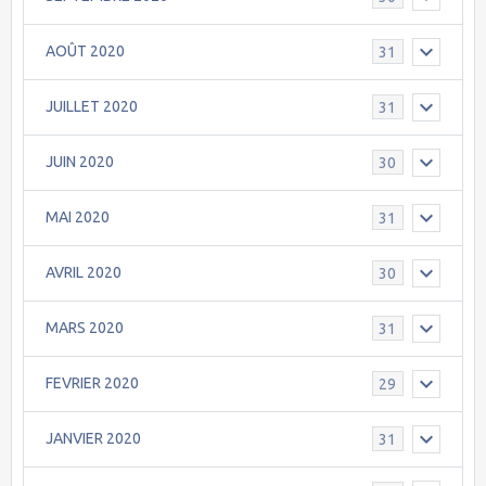
AOÛT 2020
31
JUILLET 2020
31
JUIN 2020
30
MAI 2020
31
AVRIL 2020
30
MARS 2020
31
FEVRIER 2020
29
JANVIER 2020
31