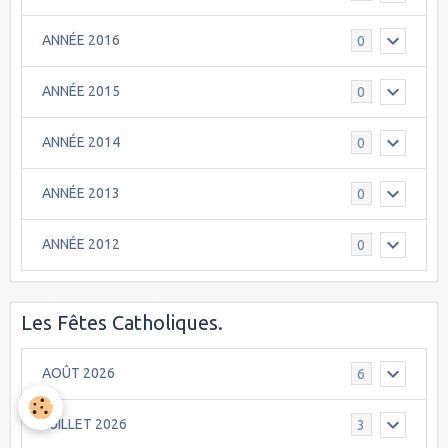
ANNÉE 2016
0
ANNÉE 2015
0
ANNÉE 2014
0
ANNÉE 2013
0
ANNÉE 2012
0
Les Fêtes Catholiques.
AOÛT 2026
6
JUILLET 2026
3