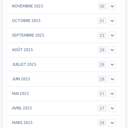
NOVEMBRE 2025
30
OCTOBRE 2025
31
SEPTEMBRE 2025
25
AOÛT 2025
29
JUILLET 2025
29
JUIN 2025
29
MAI 2025
31
AVRIL 2025
27
MARS 2025
29