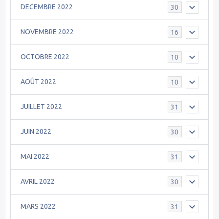
DECEMBRE 2022
30
NOVEMBRE 2022
16
OCTOBRE 2022
10
AOÛT 2022
10
JUILLET 2022
31
JUIN 2022
30
MAI 2022
31
AVRIL 2022
30
MARS 2022
31