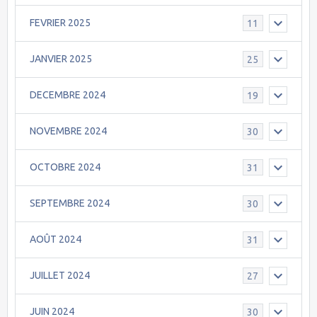
FEVRIER 2025
11
JANVIER 2025
25
DECEMBRE 2024
19
NOVEMBRE 2024
30
OCTOBRE 2024
31
SEPTEMBRE 2024
30
AOÛT 2024
31
JUILLET 2024
27
JUIN 2024
30