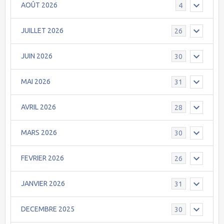
AOÛT 2026
4
JUILLET 2026
26
JUIN 2026
30
MAI 2026
31
AVRIL 2026
28
MARS 2026
30
FEVRIER 2026
26
JANVIER 2026
31
DECEMBRE 2025
30