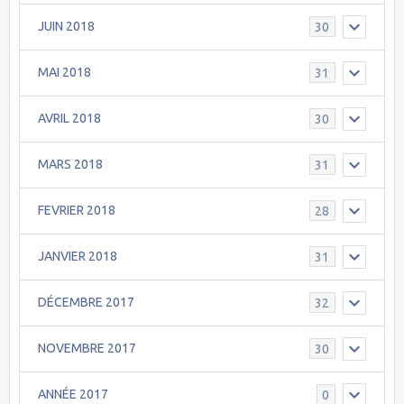
JUIN 2018
30
MAI 2018
31
AVRIL 2018
30
MARS 2018
31
FEVRIER 2018
28
JANVIER 2018
31
DÉCEMBRE 2017
32
NOVEMBRE 2017
30
ANNÉE 2017
0