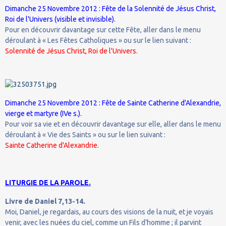
Dimanche 25 Novembre 2012 : Fête de la Solennité de Jésus Christ,
Roi de l'Univers (visible et invisible).
Pour en découvrir davantage sur cette Fête, aller dans le menu
déroulant à « Les Fêtes Catholiques » ou sur le lien suivant :
Solennité de Jésus Christ, Roi de l'Univers.
Dimanche 25 Novembre 2012 : Fête de Sainte Catherine d'Alexandrie,
vierge et martyre (IVe s.).
Pour voir sa vie et en découvrir davantage sur elle, aller dans le menu
déroulant à « Vie des Saints » ou sur le lien suivant :
Sainte Catherine d'Alexandrie.
LITURGIE DE LA PAROLE.
Livre de Daniel 7,13-14.
Moi, Daniel, je regardais, au cours des visions de la nuit, et je voyais
venir, avec les nuées du ciel, comme un Fils d’homme ; il parvint