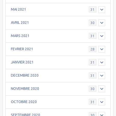
MAI 2021
31
AVRIL 2021
30
MARS 2021
31
FEVRIER 2021
28
JANVIER 2021
31
DECEMBRE 2020
31
NOVEMBRE 2020
30
OCTOBRE 2020
31
SEPTEMBRE 2020
30