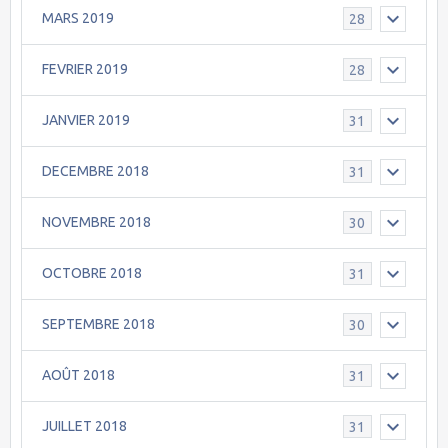
MARS 2019
28
FEVRIER 2019
28
JANVIER 2019
31
DECEMBRE 2018
31
NOVEMBRE 2018
30
OCTOBRE 2018
31
SEPTEMBRE 2018
30
AOÛT 2018
31
JUILLET 2018
31