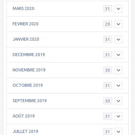
MARS 2020
31
FEVRIER 2020
29
JANVIER 2020
31
DECEMBRE 2019
31
NOVEMBRE 2019
30
OCTOBRE 2019
31
SEPTEMBRE 2019
30
AOÛT 2019
31
JUILLET 2019
31