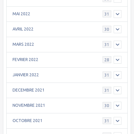
MAI 2022
31
AVRIL 2022
30
MARS 2022
31
FEVRIER 2022
28
JANVIER 2022
31
DECEMBRE 2021
31
NOVEMBRE 2021
30
OCTOBRE 2021
31