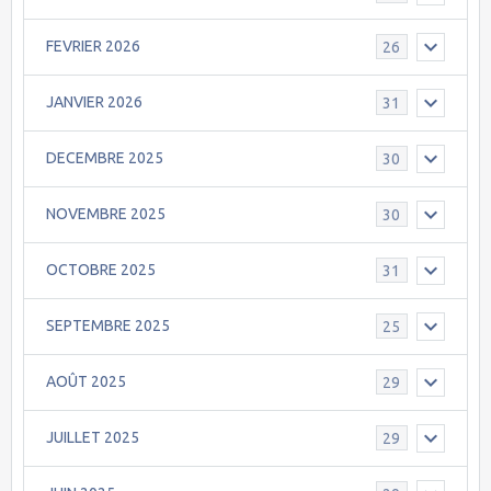
FEVRIER 2026
26
JANVIER 2026
31
DECEMBRE 2025
30
NOVEMBRE 2025
30
OCTOBRE 2025
31
SEPTEMBRE 2025
25
AOÛT 2025
29
JUILLET 2025
29