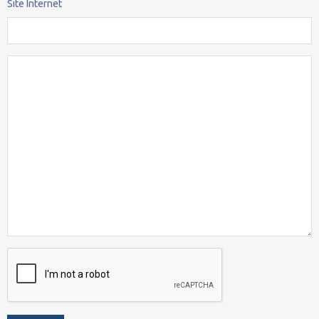
Site Internet