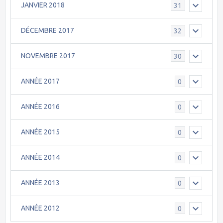
JANVIER 2018
31
DÉCEMBRE 2017
32
NOVEMBRE 2017
30
ANNÉE 2017
0
ANNÉE 2016
0
ANNÉE 2015
0
ANNÉE 2014
0
ANNÉE 2013
0
ANNÉE 2012
0