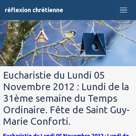
réflexion chrétienne
Eucharistie du Lundi 05
Novembre 2012 : Lundi de la
31ème semaine du Temps
Ordinaire. Fête de Saint Guy-
Marie Conforti.
Eucharistie du Lundi 05 Novembre 2012 : Lundi de