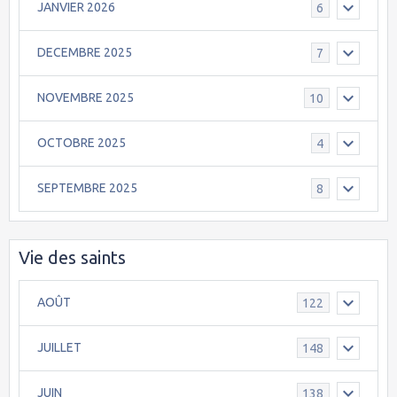
JANVIER 2026
6
DECEMBRE 2025
7
NOVEMBRE 2025
10
OCTOBRE 2025
4
SEPTEMBRE 2025
8
Vie des saints
AOÛT
122
JUILLET
148
JUIN
138