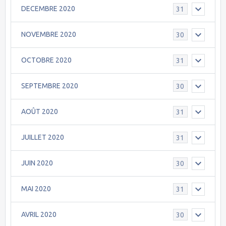
DECEMBRE 2020
31
NOVEMBRE 2020
30
OCTOBRE 2020
31
SEPTEMBRE 2020
30
AOÛT 2020
31
JUILLET 2020
31
JUIN 2020
30
MAI 2020
31
AVRIL 2020
30