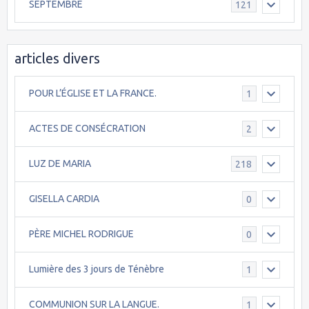
SEPTEMBRE
121
articles divers
POUR L’ÉGLISE ET LA FRANCE.
1
ACTES DE CONSÉCRATION
2
LUZ DE MARIA
218
GISELLA CARDIA
0
PÈRE MICHEL RODRIGUE
0
Lumière des 3 jours de Ténèbre
1
COMMUNION SUR LA LANGUE.
1