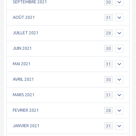
SEPTEMBRE 2021
30
AOÛT 2021
31
JUILLET 2021
29
JUIN 2021
30
MAI 2021
31
AVRIL 2021
30
MARS 2021
31
FEVRIER 2021
28
JANVIER 2021
31