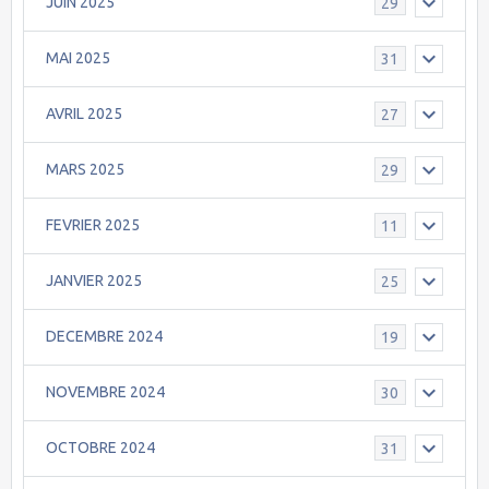
JUIN 2025
29
MAI 2025
31
AVRIL 2025
27
MARS 2025
29
FEVRIER 2025
11
JANVIER 2025
25
DECEMBRE 2024
19
NOVEMBRE 2024
30
OCTOBRE 2024
31