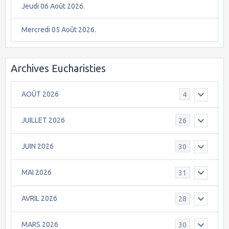
Jeudi 06 Août 2026.
Mercredi 05 Août 2026.
Archives Eucharisties
AOÛT 2026
4
JUILLET 2026
26
JUIN 2026
30
MAI 2026
31
AVRIL 2026
28
MARS 2026
30