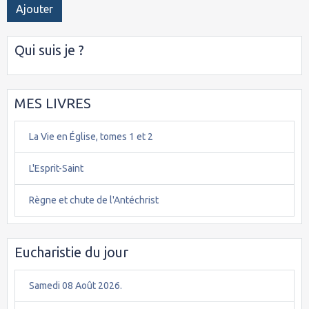
Ajouter
Qui suis je ?
MES LIVRES
La Vie en Église, tomes 1 et 2
L'Esprit-Saint
Règne et chute de l'Antéchrist
Eucharistie du jour
Samedi 08 Août 2026.