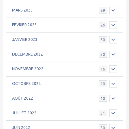
MARS 2023
29
FEVRIER 2023
26
JANVIER 2023
30
DECEMBRE 2022
30
NOVEMBRE 2022
16
OCTOBRE 2022
10
AOÛT 2022
10
JUILLET 2022
31
JUIN 2022
30