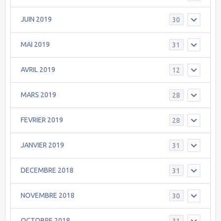
JUIN 2019
30
MAI 2019
31
AVRIL 2019
12
MARS 2019
28
FEVRIER 2019
28
JANVIER 2019
31
DECEMBRE 2018
31
NOVEMBRE 2018
30
OCTOBRE 2018
31