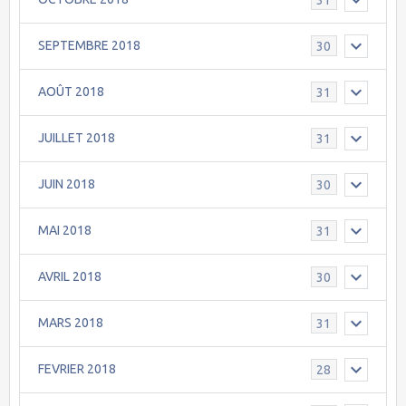
SEPTEMBRE 2018
30
AOÛT 2018
31
JUILLET 2018
31
JUIN 2018
30
MAI 2018
31
AVRIL 2018
30
MARS 2018
31
FEVRIER 2018
28