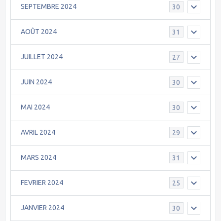
SEPTEMBRE 2024
30
AOÛT 2024
31
JUILLET 2024
27
JUIN 2024
30
MAI 2024
30
AVRIL 2024
29
MARS 2024
31
FEVRIER 2024
25
JANVIER 2024
30