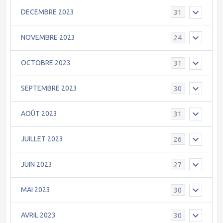
DECEMBRE 2023
31
NOVEMBRE 2023
24
OCTOBRE 2023
31
SEPTEMBRE 2023
30
AOÛT 2023
31
JUILLET 2023
26
JUIN 2023
27
MAI 2023
30
AVRIL 2023
30