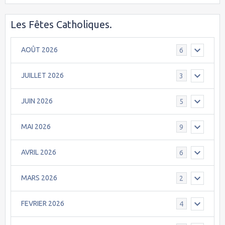
Les Fêtes Catholiques.
AOÛT 2026
6
JUILLET 2026
3
JUIN 2026
5
MAI 2026
9
AVRIL 2026
6
MARS 2026
2
FEVRIER 2026
4