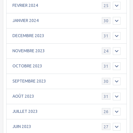
FEVRIER 2024
25
JANVIER 2024
30
DECEMBRE 2023
31
NOVEMBRE 2023
24
OCTOBRE 2023
31
SEPTEMBRE 2023
30
AOÛT 2023
31
JUILLET 2023
26
JUIN 2023
27