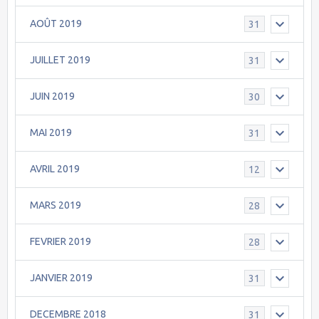
AOÛT 2019
31
JUILLET 2019
31
JUIN 2019
30
MAI 2019
31
AVRIL 2019
12
MARS 2019
28
FEVRIER 2019
28
JANVIER 2019
31
DECEMBRE 2018
31