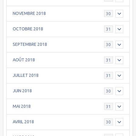
NOVEMBRE 2018
30
OCTOBRE 2018
31
SEPTEMBRE 2018
30
AOÛT 2018
31
JUILLET 2018
31
JUIN 2018
30
MAI 2018
31
AVRIL 2018
30