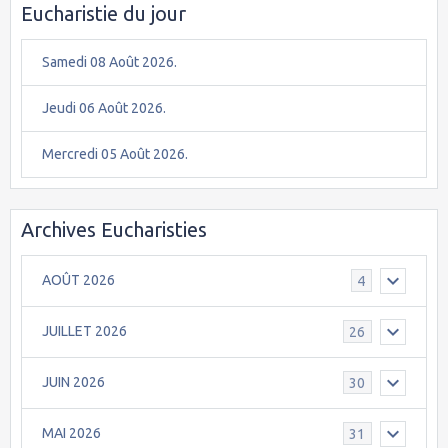
Eucharistie du jour
Samedi 08 Août 2026.
Jeudi 06 Août 2026.
Mercredi 05 Août 2026.
Archives Eucharisties
AOÛT 2026
4
JUILLET 2026
26
JUIN 2026
30
MAI 2026
31