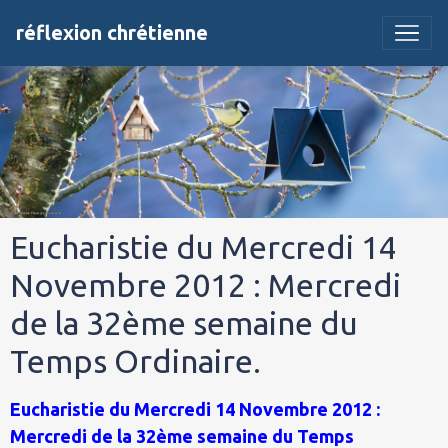
réflexion chrétienne
Eucharistie du Mercredi 14
Novembre 2012 : Mercredi
de la 32ème semaine du
Temps Ordinaire.
Eucharistie du Mercredi 14 Novembre 2012 :
Mercredi de la 32ème semaine du Temps