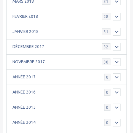
MARS 2018
31
FEVRIER 2018
28
JANVIER 2018
31
DÉCEMBRE 2017
32
NOVEMBRE 2017
30
ANNÉE 2017
0
ANNÉE 2016
0
ANNÉE 2015
0
ANNÉE 2014
0