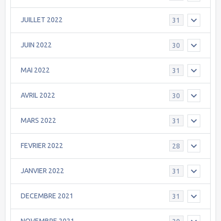
JUILLET 2022
31
JUIN 2022
30
MAI 2022
31
AVRIL 2022
30
MARS 2022
31
FEVRIER 2022
28
JANVIER 2022
31
DECEMBRE 2021
31