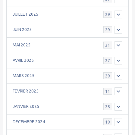
JUILLET 2025
29
JUIN 2025
29
MAI 2025
31
AVRIL 2025
27
MARS 2025
29
FEVRIER 2025
11
JANVIER 2025
25
DECEMBRE 2024
19