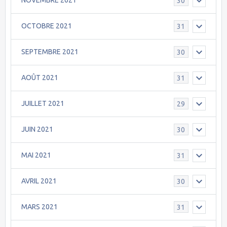
NOVEMBRE 2021
30
OCTOBRE 2021
31
SEPTEMBRE 2021
30
AOÛT 2021
31
JUILLET 2021
29
JUIN 2021
30
MAI 2021
31
AVRIL 2021
30
MARS 2021
31