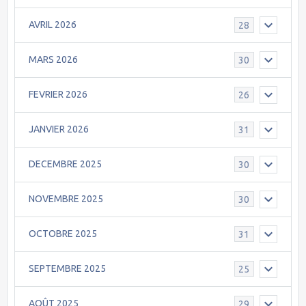
AVRIL 2026
28
MARS 2026
30
FEVRIER 2026
26
JANVIER 2026
31
DECEMBRE 2025
30
NOVEMBRE 2025
30
OCTOBRE 2025
31
SEPTEMBRE 2025
25
AOÛT 2025
29