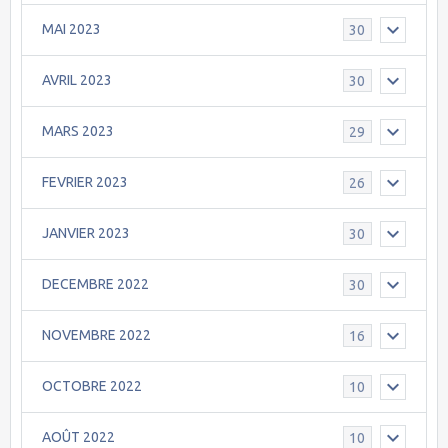
MAI 2023
30
AVRIL 2023
30
MARS 2023
29
FEVRIER 2023
26
JANVIER 2023
30
DECEMBRE 2022
30
NOVEMBRE 2022
16
OCTOBRE 2022
10
AOÛT 2022
10