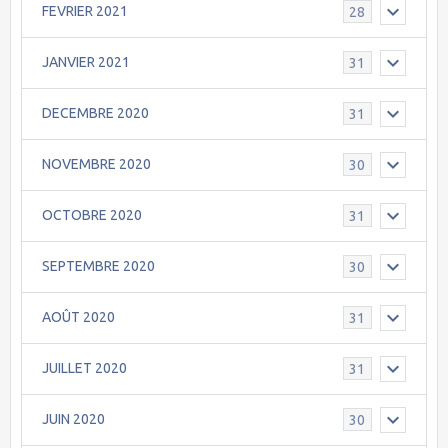
FEVRIER 2021
28
JANVIER 2021
31
DECEMBRE 2020
31
NOVEMBRE 2020
30
OCTOBRE 2020
31
SEPTEMBRE 2020
30
AOÛT 2020
31
JUILLET 2020
31
JUIN 2020
30