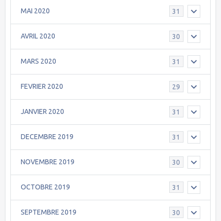
MAI 2020
31
AVRIL 2020
30
MARS 2020
31
FEVRIER 2020
29
JANVIER 2020
31
DECEMBRE 2019
31
NOVEMBRE 2019
30
OCTOBRE 2019
31
SEPTEMBRE 2019
30