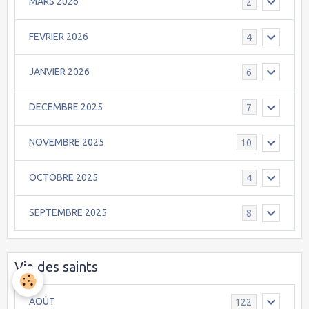
MARS 2026
2
FEVRIER 2026
4
JANVIER 2026
6
DECEMBRE 2025
7
NOVEMBRE 2025
10
OCTOBRE 2025
4
SEPTEMBRE 2025
8
Vie des saints
AOÛT
122