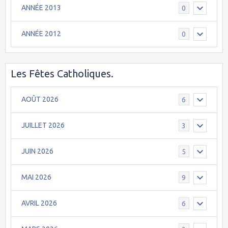
ANNÉE 2013
0
ANNÉE 2012
0
Les Fêtes Catholiques.
AOÛT 2026
6
JUILLET 2026
3
JUIN 2026
5
MAI 2026
9
AVRIL 2026
6