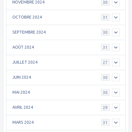
NOVEMBRE 2024
30
OCTOBRE 2024
31
SEPTEMBRE 2024
30
AOÛT 2024
31
JUILLET 2024
27
JUIN 2024
30
MAI 2024
30
AVRIL 2024
29
MARS 2024
31