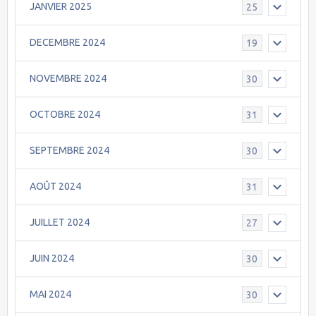
JANVIER 2025
25
DECEMBRE 2024
19
NOVEMBRE 2024
30
OCTOBRE 2024
31
SEPTEMBRE 2024
30
AOÛT 2024
31
JUILLET 2024
27
JUIN 2024
30
MAI 2024
30