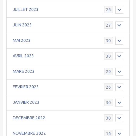
JUILLET 2023
26
JUIN 2023
27
MAI 2023
30
AVRIL 2023
30
MARS 2023
29
FEVRIER 2023
26
JANVIER 2023
30
DECEMBRE 2022
30
NOVEMBRE 2022
16