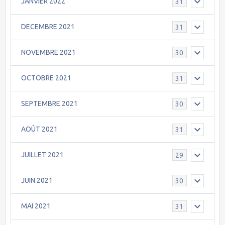
JANVIER 2022
31
DECEMBRE 2021
31
NOVEMBRE 2021
30
OCTOBRE 2021
31
SEPTEMBRE 2021
30
AOÛT 2021
31
JUILLET 2021
29
JUIN 2021
30
MAI 2021
31