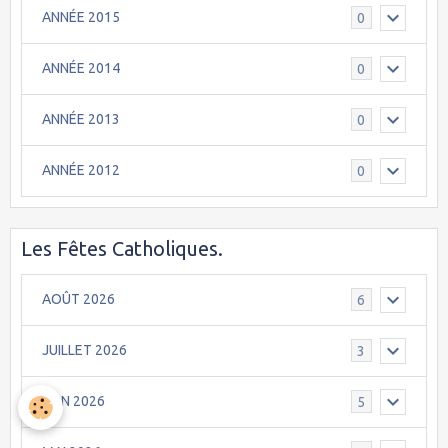
ANNÉE 2015
0
ANNÉE 2014
0
ANNÉE 2013
0
ANNÉE 2012
0
Les Fêtes Catholiques.
AOÛT 2026
6
JUILLET 2026
3
JUIN 2026
5