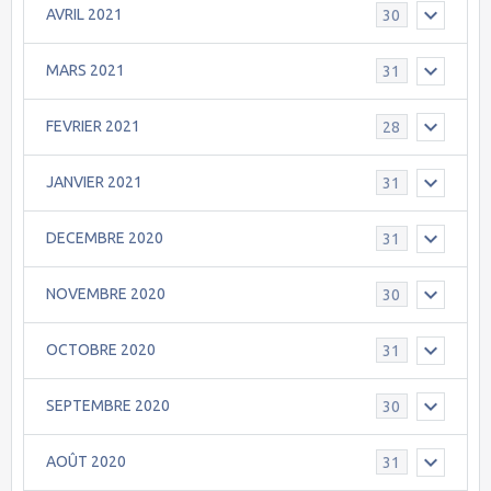
AVRIL 2021
30
MARS 2021
31
FEVRIER 2021
28
JANVIER 2021
31
DECEMBRE 2020
31
NOVEMBRE 2020
30
OCTOBRE 2020
31
SEPTEMBRE 2020
30
AOÛT 2020
31