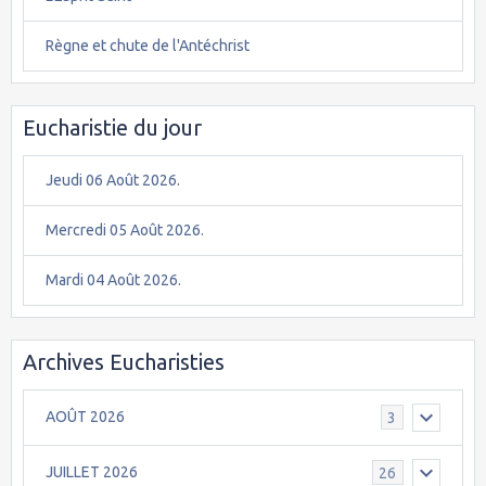
Règne et chute de l'Antéchrist
Eucharistie du jour
Jeudi 06 Août 2026.
Mercredi 05 Août 2026.
Mardi 04 Août 2026.
Archives Eucharisties
AOÛT 2026
3
JUILLET 2026
26