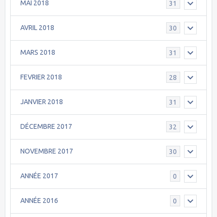
MAI 2018
31
AVRIL 2018
30
MARS 2018
31
FEVRIER 2018
28
JANVIER 2018
31
DÉCEMBRE 2017
32
NOVEMBRE 2017
30
ANNÉE 2017
0
ANNÉE 2016
0