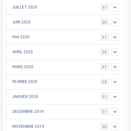
JUILLET 2020
31
JUIN 2020
30
MAI 2020
31
AVRIL 2020
30
MARS 2020
31
FEVRIER 2020
29
JANVIER 2020
31
DECEMBRE 2019
31
NOVEMBRE 2019
30