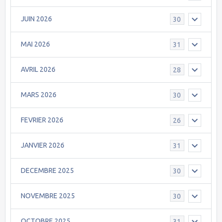
JUIN 2026
30
MAI 2026
31
AVRIL 2026
28
MARS 2026
30
FEVRIER 2026
26
JANVIER 2026
31
DECEMBRE 2025
30
NOVEMBRE 2025
30
OCTOBRE 2025
31