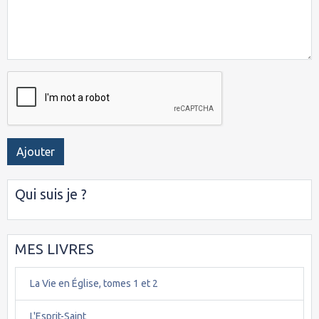
Ajouter
Qui suis je ?
MES LIVRES
La Vie en Église, tomes 1 et 2
L'Esprit-Saint