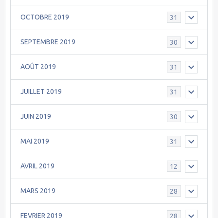
OCTOBRE 2019
31
SEPTEMBRE 2019
30
AOÛT 2019
31
JUILLET 2019
31
JUIN 2019
30
MAI 2019
31
AVRIL 2019
12
MARS 2019
28
FEVRIER 2019
28