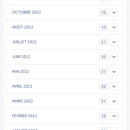
OCTOBRE 2022
10
AOÛT 2022
10
JUILLET 2022
31
JUIN 2022
30
MAI 2022
31
AVRIL 2022
30
MARS 2022
31
FEVRIER 2022
28