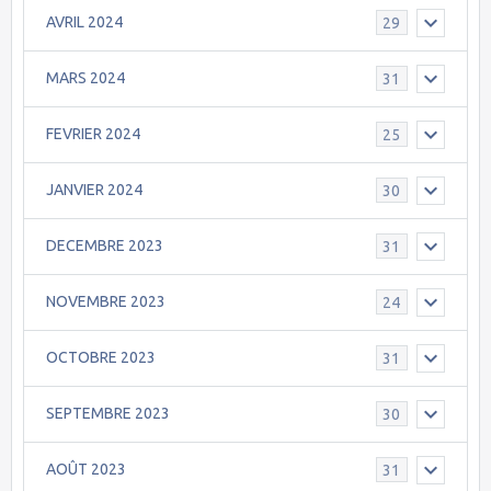
AVRIL 2024
29
MARS 2024
31
FEVRIER 2024
25
JANVIER 2024
30
DECEMBRE 2023
31
NOVEMBRE 2023
24
OCTOBRE 2023
31
SEPTEMBRE 2023
30
AOÛT 2023
31