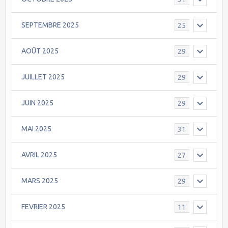
SEPTEMBRE 2025
25
AOÛT 2025
29
JUILLET 2025
29
JUIN 2025
29
MAI 2025
31
AVRIL 2025
27
MARS 2025
29
FEVRIER 2025
11