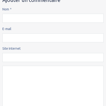
Nom
E-mail
Site Internet