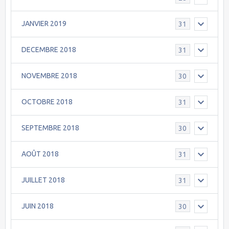
JANVIER 2019
31
DECEMBRE 2018
31
NOVEMBRE 2018
30
OCTOBRE 2018
31
SEPTEMBRE 2018
30
AOÛT 2018
31
JUILLET 2018
31
JUIN 2018
30