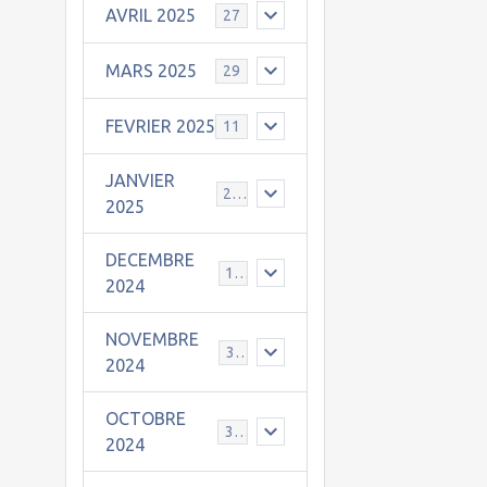
AVRIL 2025
27
MARS 2025
29
FEVRIER 2025
11
JANVIER
25
2025
DECEMBRE
19
2024
NOVEMBRE
30
2024
OCTOBRE
31
2024