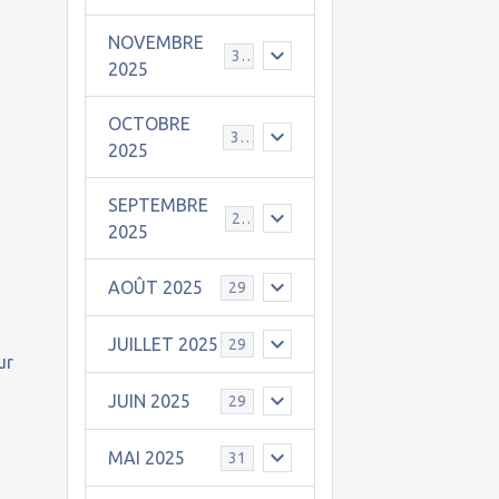
NOVEMBRE
30
2025
OCTOBRE
31
2025
SEPTEMBRE
25
2025
AOÛT 2025
29
JUILLET 2025
29
ur
JUIN 2025
29
MAI 2025
31