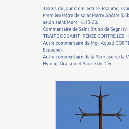
Textes du jour (1ère lecture, Psaume, Evan
Première lettre de saint Pierre Apôtre 5
selon saint Marc 16,15-20.
Commentaire de Saint Bruno de Segni (v.
TRAITÉ DE SAINT IRÉNÉE CONTRE LES HÉRÉS
Autre commentaire de Mgr. Agustí CORTÉS
Espagne).
Autre commentaire de la Paroisse de la Va
Hymne, Oraison et Parole de Dieu.