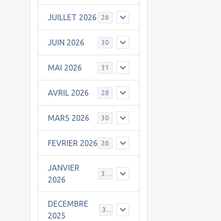
JUILLET 2026
26
JUIN 2026
30
MAI 2026
31
AVRIL 2026
28
MARS 2026
30
FEVRIER 2026
26
JANVIER
31
2026
DECEMBRE
30
2025