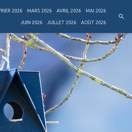
VRIER 2026
MARS 2026
AVRIL 2026
MAI 2026
JUIN 2026
JUILLET 2026
AOÛT 2026