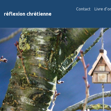
Contact
Livre d'o
réflexion chrétienne