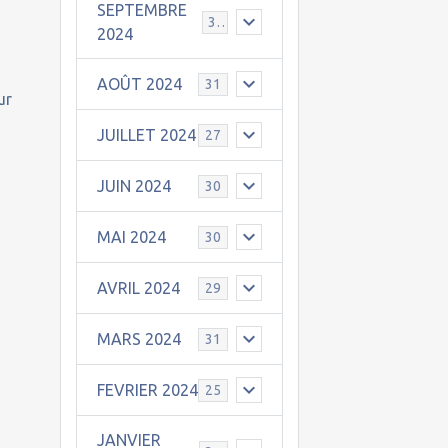
SEPTEMBRE
30
2024
AOÛT 2024
31
ur
JUILLET 2024
27
JUIN 2024
30
MAI 2024
30
AVRIL 2024
29
MARS 2024
31
FEVRIER 2024
25
JANVIER