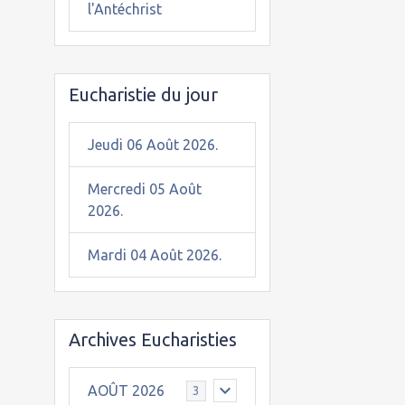
l'Antéchrist
Eucharistie du jour
Jeudi 06 Août 2026.
Mercredi 05 Août
2026.
Mardi 04 Août 2026.
Archives Eucharisties
AOÛT 2026
3