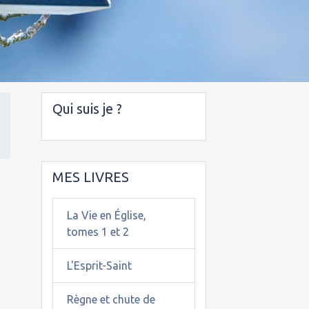
Qui suis je ?
MES LIVRES
La Vie en Église,
tomes 1 et 2
L'Esprit-Saint
Règne et chute de