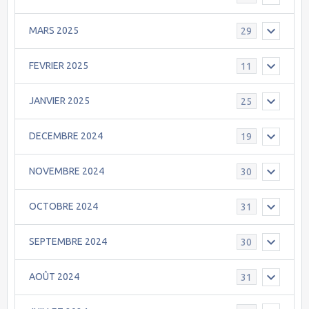
MARS 2025
29
FEVRIER 2025
11
JANVIER 2025
25
DECEMBRE 2024
19
NOVEMBRE 2024
30
OCTOBRE 2024
31
SEPTEMBRE 2024
30
AOÛT 2024
31