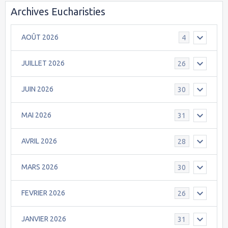
Archives Eucharisties
AOÛT 2026
4
JUILLET 2026
26
JUIN 2026
30
MAI 2026
31
AVRIL 2026
28
MARS 2026
30
FEVRIER 2026
26
JANVIER 2026
31