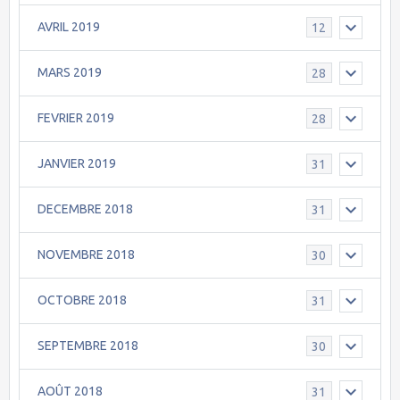
AVRIL 2019
12
MARS 2019
28
FEVRIER 2019
28
JANVIER 2019
31
DECEMBRE 2018
31
NOVEMBRE 2018
30
OCTOBRE 2018
31
SEPTEMBRE 2018
30
AOÛT 2018
31