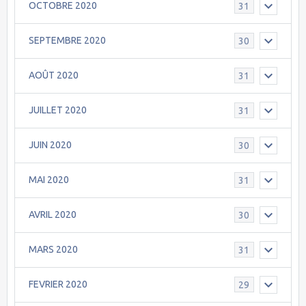
OCTOBRE 2020
31
SEPTEMBRE 2020
30
AOÛT 2020
31
JUILLET 2020
31
JUIN 2020
30
MAI 2020
31
AVRIL 2020
30
MARS 2020
31
FEVRIER 2020
29