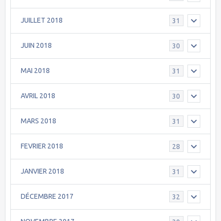
JUILLET 2018
31
JUIN 2018
30
MAI 2018
31
AVRIL 2018
30
MARS 2018
31
FEVRIER 2018
28
JANVIER 2018
31
DÉCEMBRE 2017
32