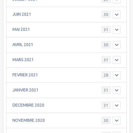
JUIN 2021
30
MAI 2021
31
AVRIL 2021
30
MARS 2021
31
FEVRIER 2021
28
JANVIER 2021
31
DECEMBRE 2020
31
NOVEMBRE 2020
30