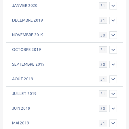
JANVIER 2020
31
DECEMBRE 2019
31
NOVEMBRE 2019
30
OCTOBRE 2019
31
SEPTEMBRE 2019
30
AOÛT 2019
31
JUILLET 2019
31
JUIN 2019
30
MAI 2019
31