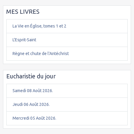
MES LIVRES
La Vie en Église, tomes 1 et 2
L'Esprit-Saint
Règne et chute de l'Antéchrist
Eucharistie du jour
Samedi 08 Août 2026.
Jeudi 06 Août 2026.
Mercredi 05 Août 2026.