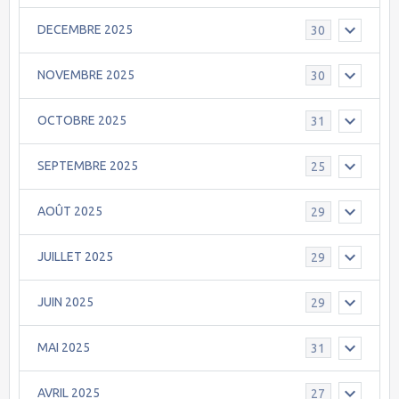
DECEMBRE 2025
30
NOVEMBRE 2025
30
OCTOBRE 2025
31
SEPTEMBRE 2025
25
AOÛT 2025
29
JUILLET 2025
29
JUIN 2025
29
MAI 2025
31
AVRIL 2025
27