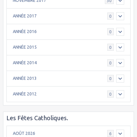
NOVEMBRE 2017
30
ANNÉE 2017
0
ANNÉE 2016
0
ANNÉE 2015
0
ANNÉE 2014
0
ANNÉE 2013
0
ANNÉE 2012
0
Les Fêtes Catholiques.
AOÛT 2026
6