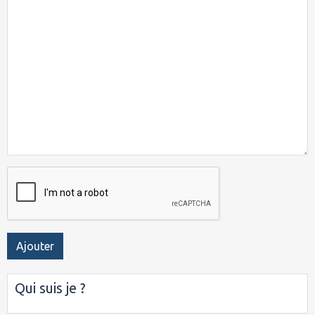
Ajouter
Qui suis je ?