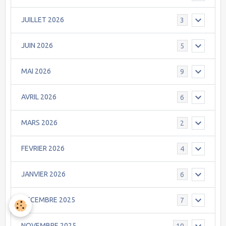
JUILLET 2026
3
JUIN 2026
5
MAI 2026
9
AVRIL 2026
6
MARS 2026
2
FEVRIER 2026
4
JANVIER 2026
6
DECEMBRE 2025
7
NOVEMBRE 2025
10