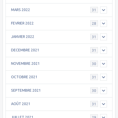
MARS 2022
31
FEVRIER 2022
28
JANVIER 2022
31
DECEMBRE 2021
31
NOVEMBRE 2021
30
OCTOBRE 2021
31
SEPTEMBRE 2021
30
AOÛT 2021
31
JUILLET 2021
29