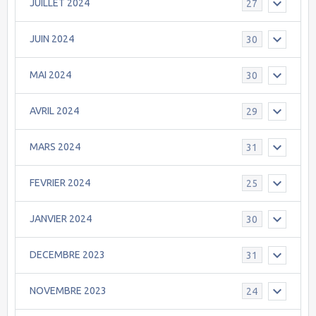
JUILLET 2024
27
JUIN 2024
30
MAI 2024
30
AVRIL 2024
29
MARS 2024
31
FEVRIER 2024
25
JANVIER 2024
30
DECEMBRE 2023
31
NOVEMBRE 2023
24