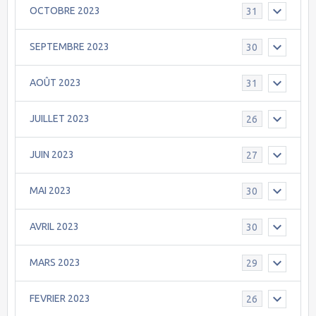
OCTOBRE 2023
31
SEPTEMBRE 2023
30
AOÛT 2023
31
JUILLET 2023
26
JUIN 2023
27
MAI 2023
30
AVRIL 2023
30
MARS 2023
29
FEVRIER 2023
26