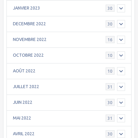
JANVIER 2023
30
DECEMBRE 2022
30
NOVEMBRE 2022
16
OCTOBRE 2022
10
AOÛT 2022
10
JUILLET 2022
31
JUIN 2022
30
MAI 2022
31
AVRIL 2022
30