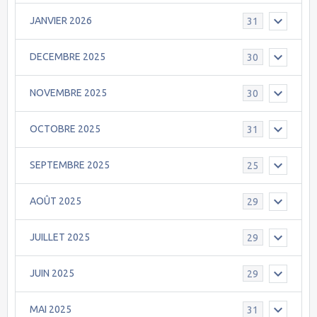
JANVIER 2026
31
DECEMBRE 2025
30
NOVEMBRE 2025
30
OCTOBRE 2025
31
SEPTEMBRE 2025
25
AOÛT 2025
29
JUILLET 2025
29
JUIN 2025
29
MAI 2025
31