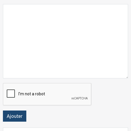
Ajouter