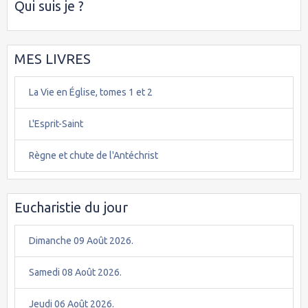
Qui suis je ?
MES LIVRES
La Vie en Église, tomes 1 et 2
L'Esprit-Saint
Règne et chute de l'Antéchrist
Eucharistie du jour
Dimanche 09 Août 2026.
Samedi 08 Août 2026.
Jeudi 06 Août 2026.