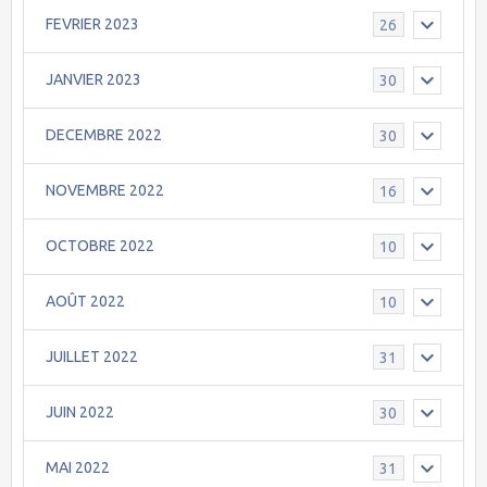
FEVRIER 2023
26
JANVIER 2023
30
DECEMBRE 2022
30
NOVEMBRE 2022
16
OCTOBRE 2022
10
AOÛT 2022
10
JUILLET 2022
31
JUIN 2022
30
MAI 2022
31