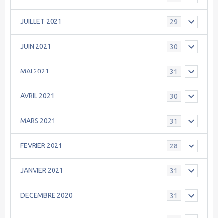
JUILLET 2021
29
JUIN 2021
30
MAI 2021
31
AVRIL 2021
30
MARS 2021
31
FEVRIER 2021
28
JANVIER 2021
31
DECEMBRE 2020
31