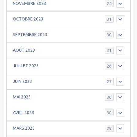
NOVEMBRE 2023
24
OCTOBRE 2023
31
SEPTEMBRE 2023
30
AOÛT 2023
31
JUILLET 2023
26
JUIN 2023
27
MAI 2023
30
AVRIL 2023
30
MARS 2023
29