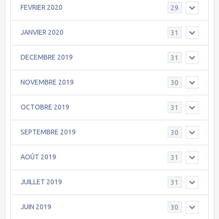
FEVRIER 2020
29
JANVIER 2020
31
DECEMBRE 2019
31
NOVEMBRE 2019
30
OCTOBRE 2019
31
SEPTEMBRE 2019
30
AOÛT 2019
31
JUILLET 2019
31
JUIN 2019
30