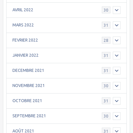
AVRIL 2022
30
MARS 2022
31
FEVRIER 2022
28
JANVIER 2022
31
DECEMBRE 2021
31
NOVEMBRE 2021
30
OCTOBRE 2021
31
SEPTEMBRE 2021
30
AOÛT 2021
31