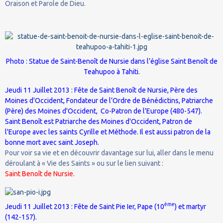
Oraison et Parole de Dieu.
Photo : Statue de Saint-Benoît de Nursie dans l’église Saint Benoît de
Teahupoo à Tahiti.
Jeudi 11 Juillet 2013 : Fête de Saint Benoît de Nursie, Père des
Moines d'Occident, Fondateur de l’Ordre de Bénédictins, Patriarche
(Père) des Moines d'Occident, Co-Patron de l’Europe (480-547).
Saint Benoît est Patriarche des Moines d'Occident, Patron de
l'Europe avec les saints Cyrille et Méthode. Il est aussi patron de la
bonne mort avec saint Joseph.
Pour voir sa vie et en découvrir davantage sur lui, aller dans le menu
déroulant à « Vie des Saints » ou sur le lien suivant :
Saint Benoît de Nursie.
ème
Jeudi 11 Juillet 2013 : Fête de Saint Pie Ier, Pape (10
) et martyr
(142-157).