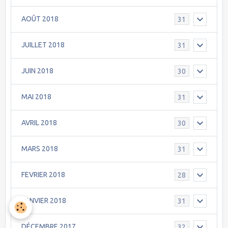
AOÛT 2018
31
JUILLET 2018
31
JUIN 2018
30
MAI 2018
31
AVRIL 2018
30
MARS 2018
31
FEVRIER 2018
28
JANVIER 2018
31
DÉCEMBRE 2017
32