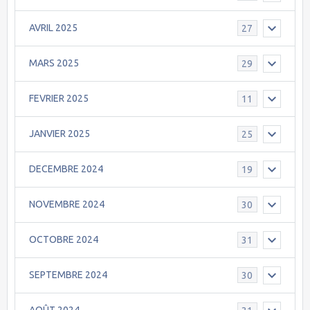
AVRIL 2025
27
MARS 2025
29
FEVRIER 2025
11
JANVIER 2025
25
DECEMBRE 2024
19
NOVEMBRE 2024
30
OCTOBRE 2024
31
SEPTEMBRE 2024
30