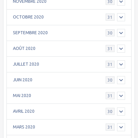
NOVEMBRE 2020
30
OCTOBRE 2020
31
SEPTEMBRE 2020
30
AOÛT 2020
31
JUILLET 2020
31
JUIN 2020
30
MAI 2020
31
AVRIL 2020
30
MARS 2020
31