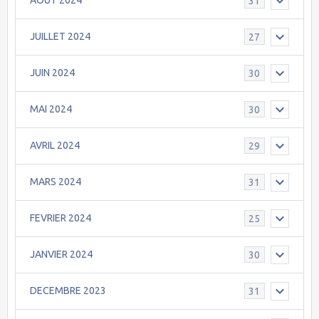
AOÛT 2024
31
JUILLET 2024
27
JUIN 2024
30
MAI 2024
30
AVRIL 2024
29
MARS 2024
31
FEVRIER 2024
25
JANVIER 2024
30
DECEMBRE 2023
31