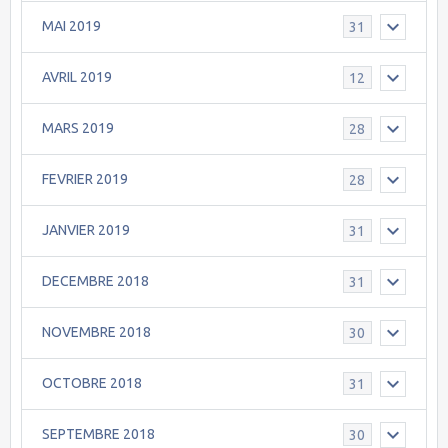
MAI 2019
31
AVRIL 2019
12
MARS 2019
28
FEVRIER 2019
28
JANVIER 2019
31
DECEMBRE 2018
31
NOVEMBRE 2018
30
OCTOBRE 2018
31
SEPTEMBRE 2018
30