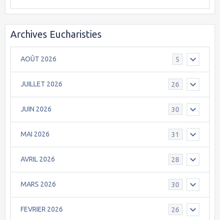
Archives Eucharisties
AOÛT 2026
5
JUILLET 2026
26
JUIN 2026
30
MAI 2026
31
AVRIL 2026
28
MARS 2026
30
FEVRIER 2026
26