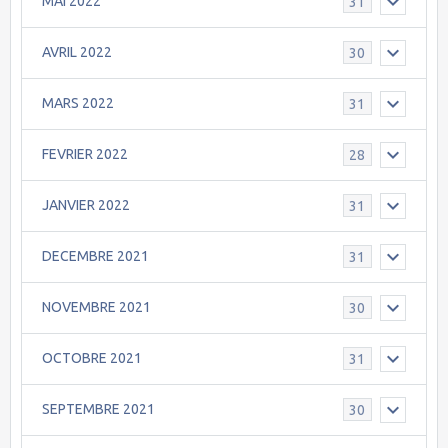
MAI 2022
31
AVRIL 2022
30
MARS 2022
31
FEVRIER 2022
28
JANVIER 2022
31
DECEMBRE 2021
31
NOVEMBRE 2021
30
OCTOBRE 2021
31
SEPTEMBRE 2021
30