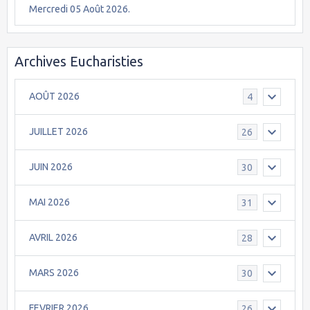
Mercredi 05 Août 2026.
Archives Eucharisties
AOÛT 2026
4
JUILLET 2026
26
JUIN 2026
30
MAI 2026
31
AVRIL 2026
28
MARS 2026
30
FEVRIER 2026
26