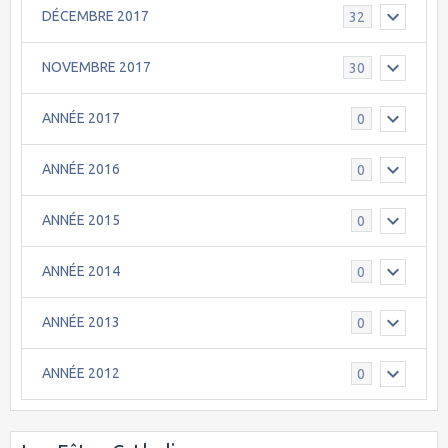
DÉCEMBRE 2017
32
NOVEMBRE 2017
30
ANNÉE 2017
0
ANNÉE 2016
0
ANNÉE 2015
0
ANNÉE 2014
0
ANNÉE 2013
0
ANNÉE 2012
0