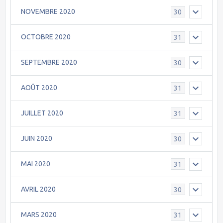
NOVEMBRE 2020
30
OCTOBRE 2020
31
SEPTEMBRE 2020
30
AOÛT 2020
31
JUILLET 2020
31
JUIN 2020
30
MAI 2020
31
AVRIL 2020
30
MARS 2020
31