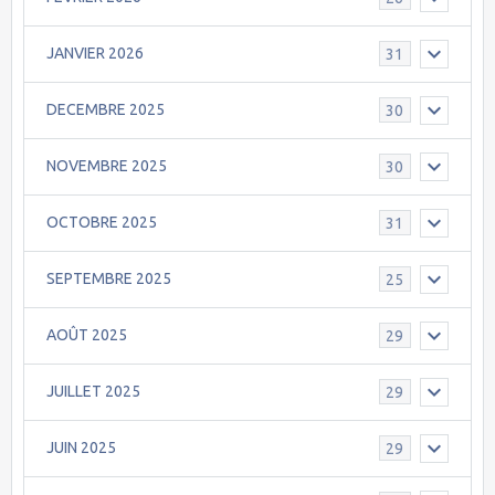
JANVIER 2026
31
DECEMBRE 2025
30
NOVEMBRE 2025
30
OCTOBRE 2025
31
SEPTEMBRE 2025
25
AOÛT 2025
29
JUILLET 2025
29
JUIN 2025
29