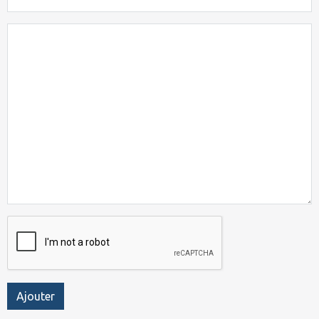
Ajouter