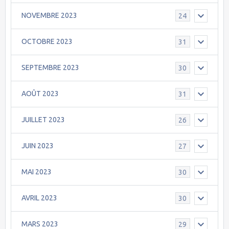
NOVEMBRE 2023
24
OCTOBRE 2023
31
SEPTEMBRE 2023
30
AOÛT 2023
31
JUILLET 2023
26
JUIN 2023
27
MAI 2023
30
AVRIL 2023
30
MARS 2023
29