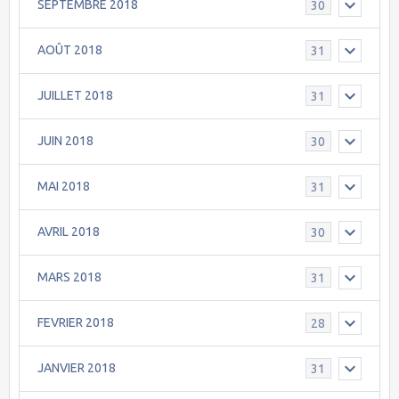
SEPTEMBRE 2018
30
AOÛT 2018
31
JUILLET 2018
31
JUIN 2018
30
MAI 2018
31
AVRIL 2018
30
MARS 2018
31
FEVRIER 2018
28
JANVIER 2018
31