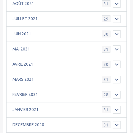
AOÛT 2021
31
JUILLET 2021
29
JUIN 2021
30
MAI 2021
31
AVRIL 2021
30
MARS 2021
31
FEVRIER 2021
28
JANVIER 2021
31
DECEMBRE 2020
31