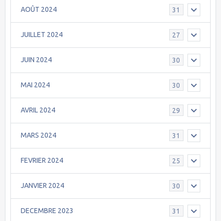
AOÛT 2024
31
JUILLET 2024
27
JUIN 2024
30
MAI 2024
30
AVRIL 2024
29
MARS 2024
31
FEVRIER 2024
25
JANVIER 2024
30
DECEMBRE 2023
31