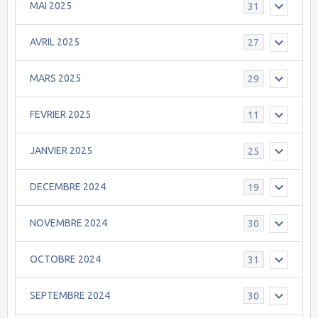
MAI 2025
31
AVRIL 2025
27
MARS 2025
29
FEVRIER 2025
11
JANVIER 2025
25
DECEMBRE 2024
19
NOVEMBRE 2024
30
OCTOBRE 2024
31
SEPTEMBRE 2024
30