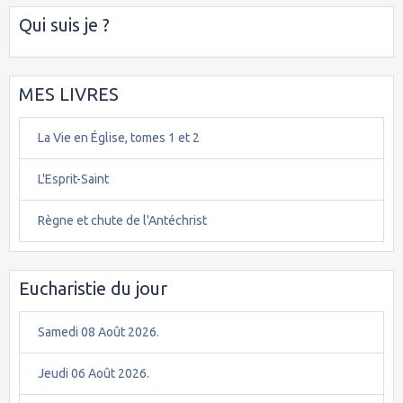
Qui suis je ?
MES LIVRES
La Vie en Église, tomes 1 et 2
L'Esprit-Saint
Règne et chute de l'Antéchrist
Eucharistie du jour
Samedi 08 Août 2026.
Jeudi 06 Août 2026.