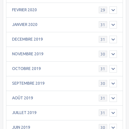
FEVRIER 2020
29
JANVIER 2020
31
DECEMBRE 2019
31
NOVEMBRE 2019
30
OCTOBRE 2019
31
SEPTEMBRE 2019
30
AOÛT 2019
31
JUILLET 2019
31
JUIN 2019
30