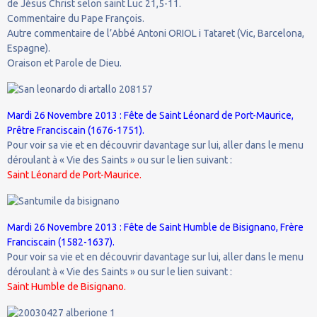
de Jésus Christ selon saint Luc 21,5-11.
Commentaire du Pape François.
Autre commentaire de l’Abbé Antoni ORIOL i Tataret (Vic, Barcelona,
Espagne).
Oraison et Parole de Dieu.
Mardi 26 Novembre 2013 : Fête de Saint Léonard de Port-Maurice,
Prêtre Franciscain (1676-1751).
Pour voir sa vie et en découvrir davantage sur lui, aller dans le menu
déroulant à « Vie des Saints » ou sur le lien suivant :
Saint Léonard de Port-Maurice.
Mardi 26 Novembre 2013 : Fête de Saint Humble de Bisignano, Frère
Franciscain (1582-1637).
Pour voir sa vie et en découvrir davantage sur lui, aller dans le menu
déroulant à « Vie des Saints » ou sur le lien suivant :
Saint Humble de Bisignano.