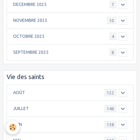
DECEMBRE 2025
7
NOVEMBRE 2025
10
OCTOBRE 2025
4
SEPTEMBRE 2025
8
Vie des saints
AOÛT
122
JUILLET
148
JUIN
138