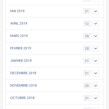
MAI 2019
31
AVRIL 2019
12
MARS 2019
28
FEVRIER 2019
28
JANVIER 2019
31
DECEMBRE 2018
31
NOVEMBRE 2018
30
OCTOBRE 2018
31