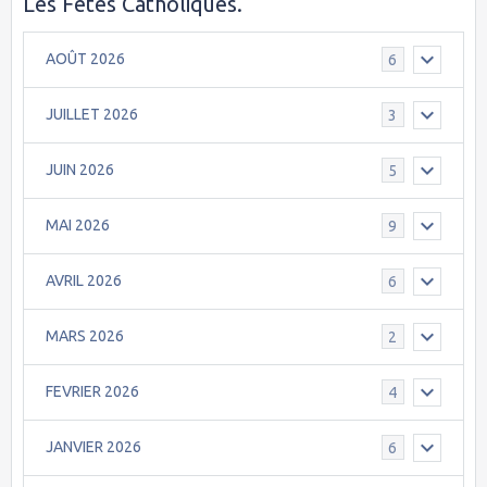
Les Fêtes Catholiques.
AOÛT 2026
6
JUILLET 2026
3
JUIN 2026
5
MAI 2026
9
AVRIL 2026
6
MARS 2026
2
FEVRIER 2026
4
JANVIER 2026
6