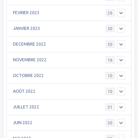
FEVRIER 2023
26
JANVIER 2023
30
DECEMBRE 2022
30
NOVEMBRE 2022
16
OCTOBRE 2022
10
AOÛT 2022
10
JUILLET 2022
31
JUIN 2022
30