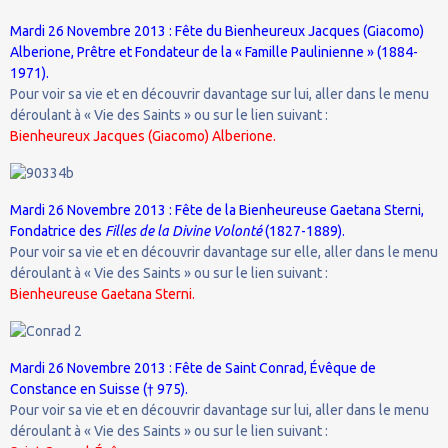
Mardi 26 Novembre 2013 : Fête du Bienheureux Jacques (Giacomo)
Alberione, Prêtre et Fondateur de la « Famille Paulinienne » (1884-
1971).
Pour voir sa vie et en découvrir davantage sur lui, aller dans le menu
déroulant à « Vie des Saints » ou sur le lien suivant :
Bienheureux Jacques (Giacomo) Alberione.
Mardi 26 Novembre 2013 : Fête de la Bienheureuse
Gaetana Sterni,
Fondatrice des
Filles de la Divine Volonté
(1827-1889).
Pour voir sa vie et en découvrir davantage sur elle, aller dans le menu
déroulant à « Vie des Saints » ou sur le lien suivant :
Bienheureuse
Gaetana Sterni.
Mardi 26 Novembre 2013 : Fête de Saint Conrad, Évêque de
Constance en Suisse († 975).
Pour voir sa vie et en découvrir davantage sur lui, aller dans le menu
déroulant à « Vie des Saints » ou sur le lien suivant :