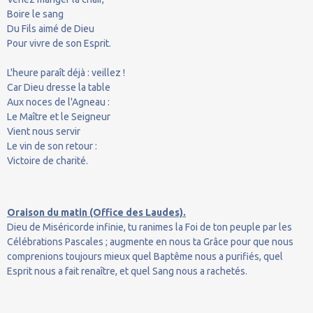
Boire le sang
Du Fils aimé de Dieu
Pour vivre de son Esprit.
L'heure paraît déjà : veillez !
Car Dieu dresse la table
Aux noces de l'Agneau :
Le Maître et le Seigneur
Vient nous servir
Le vin de son retour :
Victoire de charité.
Oraison du matin (Office des Laudes).
Dieu de Miséricorde infinie, tu ranimes la Foi de ton peuple par les
Célébrations Pascales ; augmente en nous ta Grâce pour que nous
comprenions toujours mieux quel Baptême nous a purifiés, quel
Esprit nous a fait renaître, et quel Sang nous a rachetés.