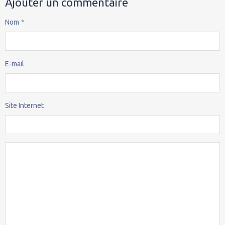
Ajouter un commentaire
Nom
E-mail
Site Internet