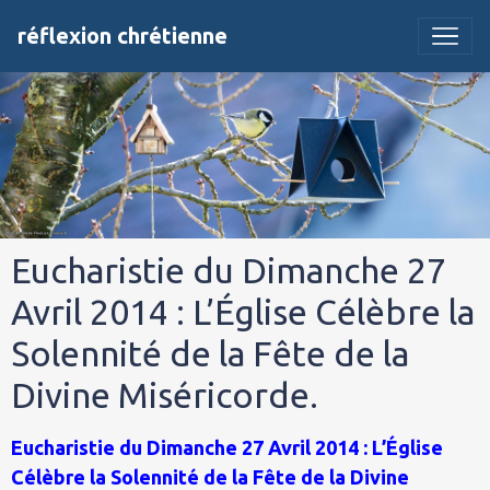
réflexion chrétienne
Eucharistie du Dimanche 27
Avril 2014 : L’Église Célèbre la
Solennité de la Fête de la
Divine Miséricorde.
Eucharistie du Dimanche 27 Avril 2014 : L’Église
Célèbre la Solennité de la Fête de la Divine