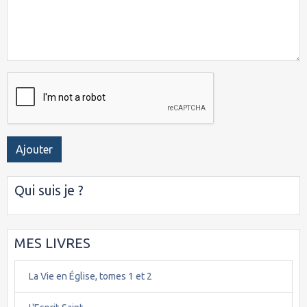
Ajouter
Qui suis je ?
MES LIVRES
La Vie en Église, tomes 1 et 2