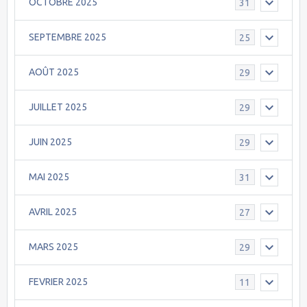
OCTOBRE 2025
31
SEPTEMBRE 2025
25
AOÛT 2025
29
JUILLET 2025
29
JUIN 2025
29
MAI 2025
31
AVRIL 2025
27
MARS 2025
29
FEVRIER 2025
11