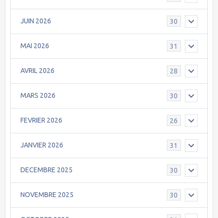
JUIN 2026
30
MAI 2026
31
AVRIL 2026
28
MARS 2026
30
FEVRIER 2026
26
JANVIER 2026
31
DECEMBRE 2025
30
NOVEMBRE 2025
30