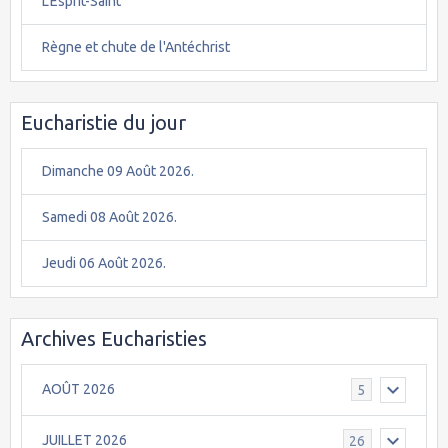
L'Esprit-Saint
Règne et chute de l'Antéchrist
Eucharistie du jour
Dimanche 09 Août 2026.
Samedi 08 Août 2026.
Jeudi 06 Août 2026.
Archives Eucharisties
AOÛT 2026
5
JUILLET 2026
26