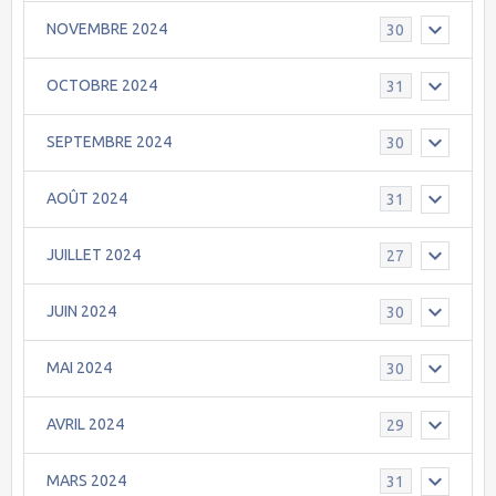
NOVEMBRE 2024
30
OCTOBRE 2024
31
SEPTEMBRE 2024
30
AOÛT 2024
31
JUILLET 2024
27
JUIN 2024
30
MAI 2024
30
AVRIL 2024
29
MARS 2024
31