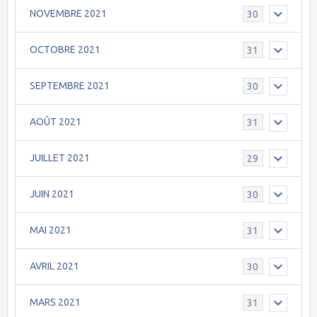
NOVEMBRE 2021
30
OCTOBRE 2021
31
SEPTEMBRE 2021
30
AOÛT 2021
31
JUILLET 2021
29
JUIN 2021
30
MAI 2021
31
AVRIL 2021
30
MARS 2021
31