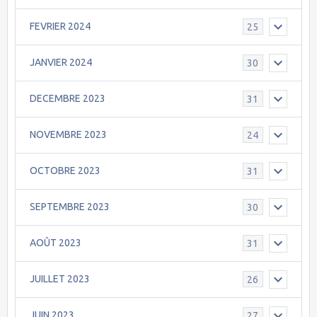
FEVRIER 2024
25
JANVIER 2024
30
DECEMBRE 2023
31
NOVEMBRE 2023
24
OCTOBRE 2023
31
SEPTEMBRE 2023
30
AOÛT 2023
31
JUILLET 2023
26
JUIN 2023
27