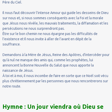
Père du Ciel.
Il nous faut découvrir l'intense Amour qui guide les desseins de Dieu
sur nous et, si nous sommes conséquents avec la Foi et la morale
que Jésus nous révèle, les mauvais traitements, la diffamation et les
persécutions ne nous surprendront pas.
Être sur le bon chemin ne nous épargne pas les difficultés de
l'existence et Il nous invite à aller de l'avant en dépit de la
souffrance.
Demandons à la Mère de Jésus, Reine des Apôtres, d'intercéder pour
qu'à nul ne manque des amis qui, comme les prophètes, lui
annoncent la Bonne Nouvelle du Salut que nous apporte la
naissance de Jésus.
À toi et à moi, il nous incombe de faire en sorte que ce Noël soit vécu
plus chrétiennement par les personnes que nous rencontrerons sur
notre route.
Hymne : Un jour viendra où Dieu se