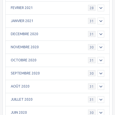
FEVRIER 2021
28
JANVIER 2021
31
DECEMBRE 2020
31
NOVEMBRE 2020
30
OCTOBRE 2020
31
SEPTEMBRE 2020
30
AOÛT 2020
31
JUILLET 2020
31
JUIN 2020
30