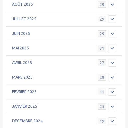
AOÛT 2025
29
JUILLET 2025
29
JUIN 2025
29
MAI 2025
31
AVRIL 2025
27
MARS 2025
29
FEVRIER 2025
11
JANVIER 2025
25
DECEMBRE 2024
19