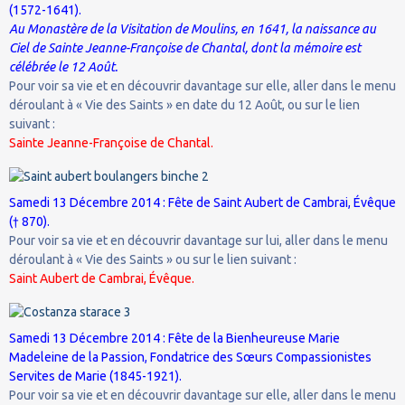
(1572-1641).
Au Monastère de la Visitation de Moulins, en 1641, la naissance au
Ciel de Sainte Jeanne-Françoise de Chantal, dont la mémoire est
célébrée le 12 Août.
Pour voir sa vie et en découvrir davantage sur elle, aller dans le menu
déroulant à « Vie des Saints » en date du 12 Août, ou sur le lien
suivant :
Sainte Jeanne-Françoise de Chantal.
Samedi 13 Décembre 2014 : Fête de Saint Aubert de Cambrai, Évêque
(† 870).
Pour voir sa vie et en découvrir davantage sur lui, aller dans le menu
déroulant à « Vie des Saints » ou sur le lien suivant :
Saint Aubert de Cambrai, Évêque.
Samedi 13 Décembre 2014 : Fête de la Bienheureuse Marie
Madeleine de la Passion, Fondatrice des Sœurs Compassionistes
Servites de Marie (1845-1921).
Pour voir sa vie et en découvrir davantage sur elle, aller dans le menu