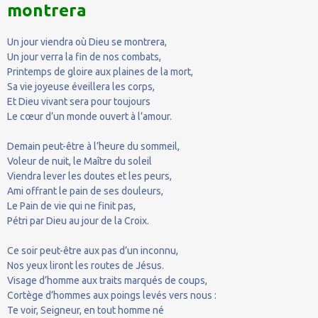
montrera
Un jour viendra où Dieu se montrera,
Un jour verra la fin de nos combats,
Printemps de gloire aux plaines de la mort,
Sa vie joyeuse éveillera les corps,
Et Dieu vivant sera pour toujours
Le cœur d’un monde ouvert à l’amour.
Demain peut-être à l’heure du sommeil,
Voleur de nuit, le Maître du soleil
Viendra lever les doutes et les peurs,
Ami offrant le pain de ses douleurs,
Le Pain de vie qui ne finit pas,
Pétri par Dieu au jour de la Croix.
Ce soir peut-être aux pas d’un inconnu,
Nos yeux liront les routes de Jésus.
Visage d’homme aux traits marqués de coups,
Cortège d’hommes aux poings levés vers nous :
Te voir, Seigneur, en tout homme né