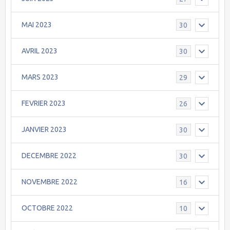
MAI 2023
30
AVRIL 2023
30
MARS 2023
29
FEVRIER 2023
26
JANVIER 2023
30
DECEMBRE 2022
30
NOVEMBRE 2022
16
OCTOBRE 2022
10