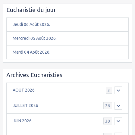
Eucharistie du jour
Jeudi 06 Août 2026.
Mercredi 05 Août 2026.
Mardi 04 Août 2026.
Archives Eucharisties
AOÛT 2026
3
JUILLET 2026
26
JUIN 2026
30