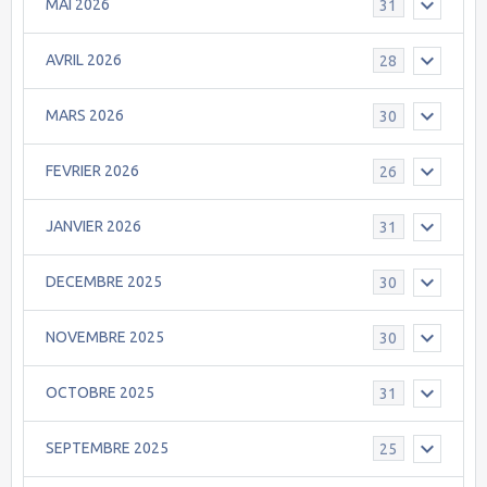
MAI 2026
31
AVRIL 2026
28
MARS 2026
30
FEVRIER 2026
26
JANVIER 2026
31
DECEMBRE 2025
30
NOVEMBRE 2025
30
OCTOBRE 2025
31
SEPTEMBRE 2025
25