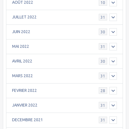
AOÛT 2022
10
JUILLET 2022
31
JUIN 2022
30
MAI 2022
31
AVRIL 2022
30
MARS 2022
31
FEVRIER 2022
28
JANVIER 2022
31
DECEMBRE 2021
31