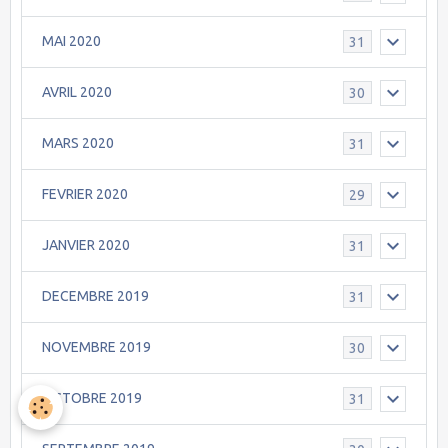
MAI 2020
31
AVRIL 2020
30
MARS 2020
31
FEVRIER 2020
29
JANVIER 2020
31
DECEMBRE 2019
31
NOVEMBRE 2019
30
OCTOBRE 2019
31