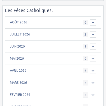
Les Fêtes Catholiques.
AOÛT 2026
6
JUILLET 2026
3
JUIN 2026
5
MAI 2026
9
AVRIL 2026
6
MARS 2026
2
FEVRIER 2026
4