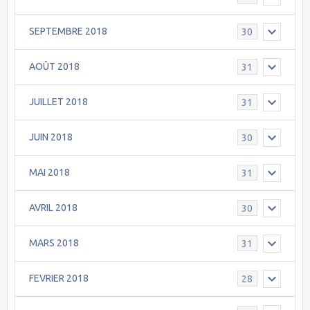
SEPTEMBRE 2018
30
AOÛT 2018
31
JUILLET 2018
31
JUIN 2018
30
MAI 2018
31
AVRIL 2018
30
MARS 2018
31
FEVRIER 2018
28