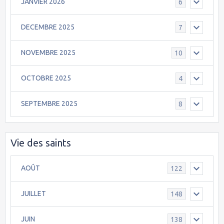
JANVIER 2026
6
DECEMBRE 2025
7
NOVEMBRE 2025
10
OCTOBRE 2025
4
SEPTEMBRE 2025
8
Vie des saints
AOÛT
122
JUILLET
148
JUIN
138