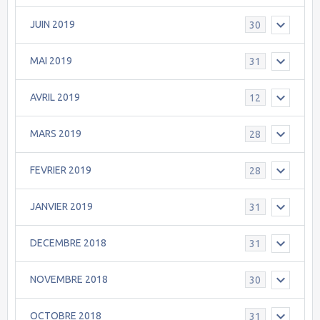
JUIN 2019
30
MAI 2019
31
AVRIL 2019
12
MARS 2019
28
FEVRIER 2019
28
JANVIER 2019
31
DECEMBRE 2018
31
NOVEMBRE 2018
30
OCTOBRE 2018
31