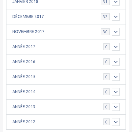
JANVIER 2018
31
DÉCEMBRE 2017
32
NOVEMBRE 2017
30
ANNÉE 2017
0
ANNÉE 2016
0
ANNÉE 2015
0
ANNÉE 2014
0
ANNÉE 2013
0
ANNÉE 2012
0