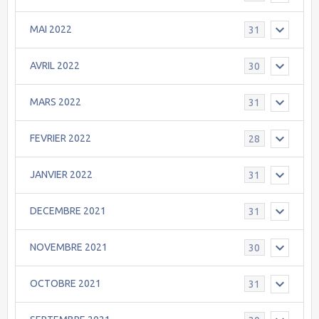
MAI 2022
31
AVRIL 2022
30
MARS 2022
31
FEVRIER 2022
28
JANVIER 2022
31
DECEMBRE 2021
31
NOVEMBRE 2021
30
OCTOBRE 2021
31