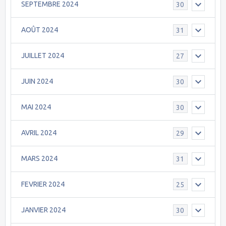
SEPTEMBRE 2024
30
AOÛT 2024
31
JUILLET 2024
27
JUIN 2024
30
MAI 2024
30
AVRIL 2024
29
MARS 2024
31
FEVRIER 2024
25
JANVIER 2024
30