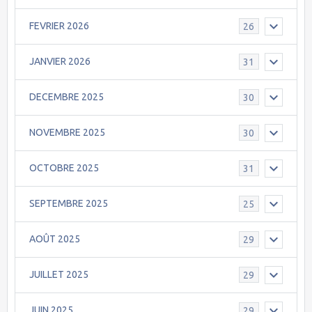
FEVRIER 2026
26
JANVIER 2026
31
DECEMBRE 2025
30
NOVEMBRE 2025
30
OCTOBRE 2025
31
SEPTEMBRE 2025
25
AOÛT 2025
29
JUILLET 2025
29
JUIN 2025
29