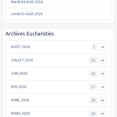
Mardi 04 Août 2026.
Lundi 03 Août 2026.
Archives Eucharisties
AOÛT 2026
2
JUILLET 2026
26
JUIN 2026
30
MAI 2026
31
AVRIL 2026
28
MARS 2026
30