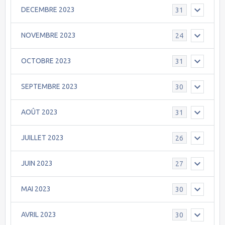
DECEMBRE 2023
31
NOVEMBRE 2023
24
OCTOBRE 2023
31
SEPTEMBRE 2023
30
AOÛT 2023
31
JUILLET 2023
26
JUIN 2023
27
MAI 2023
30
AVRIL 2023
30