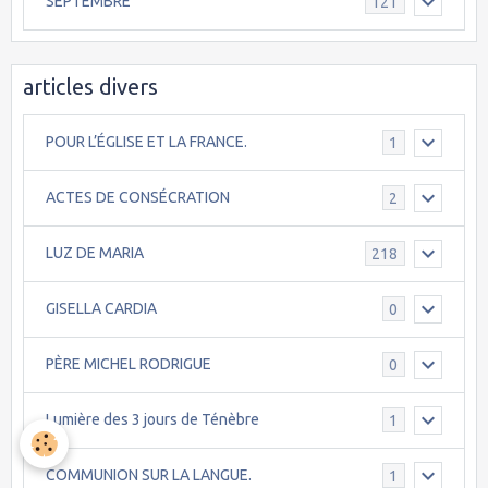
SEPTEMBRE
121
articles divers
POUR L’ÉGLISE ET LA FRANCE.
1
ACTES DE CONSÉCRATION
2
LUZ DE MARIA
218
GISELLA CARDIA
0
PÈRE MICHEL RODRIGUE
0
Lumière des 3 jours de Ténèbre
1
COMMUNION SUR LA LANGUE.
1