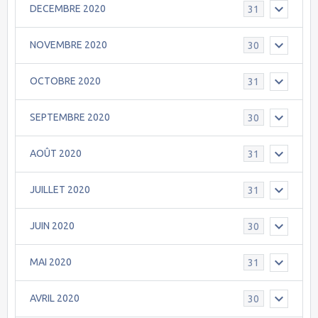
DECEMBRE 2020
31
NOVEMBRE 2020
30
OCTOBRE 2020
31
SEPTEMBRE 2020
30
AOÛT 2020
31
JUILLET 2020
31
JUIN 2020
30
MAI 2020
31
AVRIL 2020
30