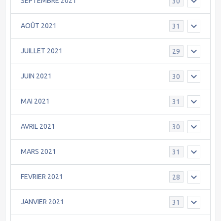
SEPTEMBRE 2021
30
AOÛT 2021
31
JUILLET 2021
29
JUIN 2021
30
MAI 2021
31
AVRIL 2021
30
MARS 2021
31
FEVRIER 2021
28
JANVIER 2021
31