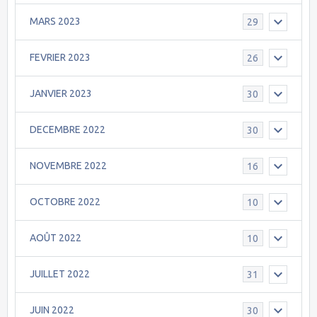
MARS 2023
29
FEVRIER 2023
26
JANVIER 2023
30
DECEMBRE 2022
30
NOVEMBRE 2022
16
OCTOBRE 2022
10
AOÛT 2022
10
JUILLET 2022
31
JUIN 2022
30