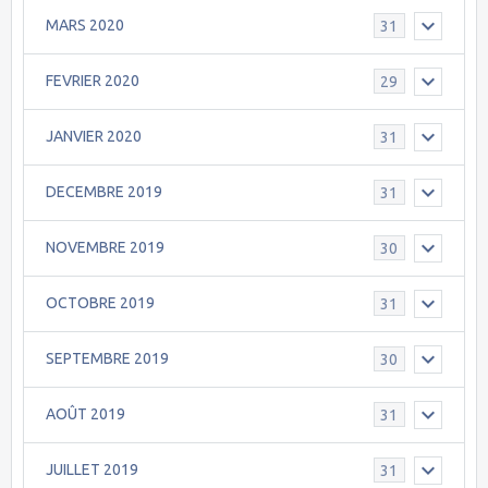
MARS 2020
31
FEVRIER 2020
29
JANVIER 2020
31
DECEMBRE 2019
31
NOVEMBRE 2019
30
OCTOBRE 2019
31
SEPTEMBRE 2019
30
AOÛT 2019
31
JUILLET 2019
31