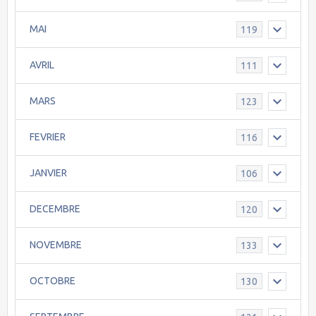
MAI
119
AVRIL
111
MARS
123
FEVRIER
116
JANVIER
106
DECEMBRE
120
NOVEMBRE
133
OCTOBRE
130