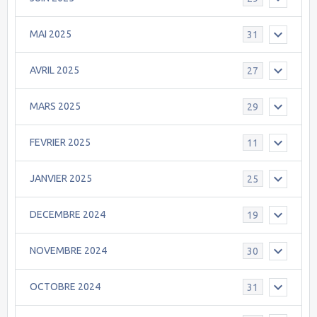
MAI 2025
31
AVRIL 2025
27
MARS 2025
29
FEVRIER 2025
11
JANVIER 2025
25
DECEMBRE 2024
19
NOVEMBRE 2024
30
OCTOBRE 2024
31