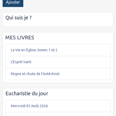
Ajouter
Qui suis je ?
MES LIVRES
La Vie en Église, tomes 1 et 2
L'Esprit-Saint
Règne et chute de l'Antéchrist
Eucharistie du jour
Mercredi 05 Août 2026.