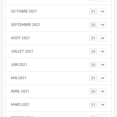
OCTOBRE 2021
31
SEPTEMBRE 2021
30
AOÛT 2021
31
JUILLET 2021
29
JUIN 2021
30
MAI 2021
31
AVRIL 2021
30
MARS 2021
31