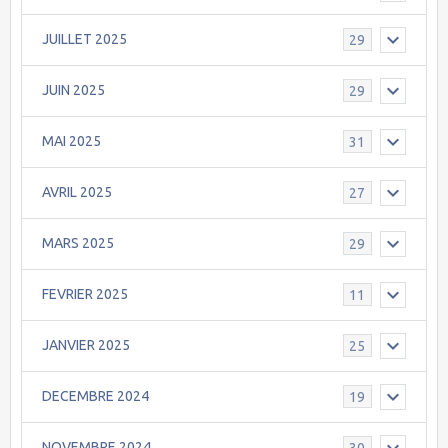
JUILLET 2025
29
JUIN 2025
29
MAI 2025
31
AVRIL 2025
27
MARS 2025
29
FEVRIER 2025
11
JANVIER 2025
25
DECEMBRE 2024
19
NOVEMBRE 2024
30