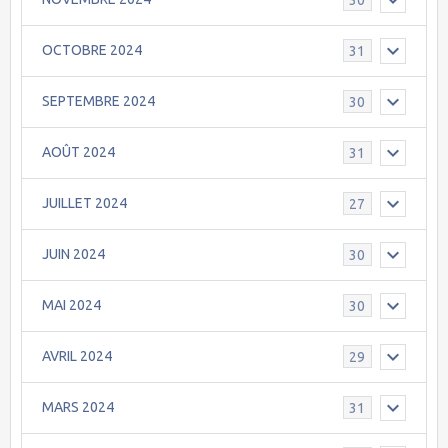
OCTOBRE 2024
31
SEPTEMBRE 2024
30
AOÛT 2024
31
JUILLET 2024
27
JUIN 2024
30
MAI 2024
30
AVRIL 2024
29
MARS 2024
31