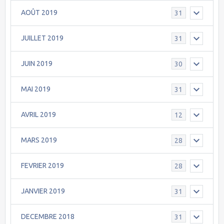
AOÛT 2019
31
JUILLET 2019
31
JUIN 2019
30
MAI 2019
31
AVRIL 2019
12
MARS 2019
28
FEVRIER 2019
28
JANVIER 2019
31
DECEMBRE 2018
31