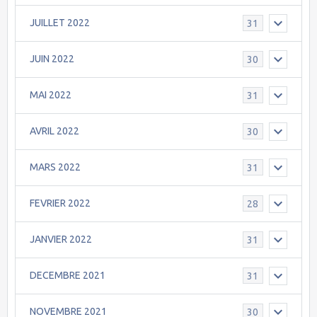
JUILLET 2022
31
JUIN 2022
30
MAI 2022
31
AVRIL 2022
30
MARS 2022
31
FEVRIER 2022
28
JANVIER 2022
31
DECEMBRE 2021
31
NOVEMBRE 2021
30