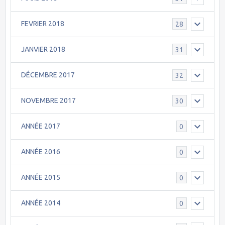
FEVRIER 2018
28
JANVIER 2018
31
DÉCEMBRE 2017
32
NOVEMBRE 2017
30
ANNÉE 2017
0
ANNÉE 2016
0
ANNÉE 2015
0
ANNÉE 2014
0