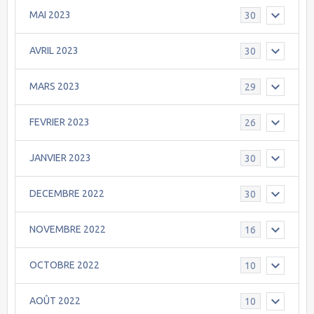
MAI 2023
30
AVRIL 2023
30
MARS 2023
29
FEVRIER 2023
26
JANVIER 2023
30
DECEMBRE 2022
30
NOVEMBRE 2022
16
OCTOBRE 2022
10
AOÛT 2022
10