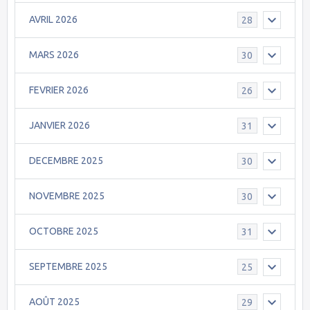
AVRIL 2026
28
MARS 2026
30
FEVRIER 2026
26
JANVIER 2026
31
DECEMBRE 2025
30
NOVEMBRE 2025
30
OCTOBRE 2025
31
SEPTEMBRE 2025
25
AOÛT 2025
29