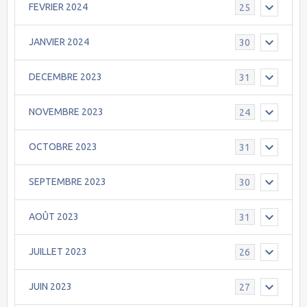
FEVRIER 2024
25
JANVIER 2024
30
DECEMBRE 2023
31
NOVEMBRE 2023
24
OCTOBRE 2023
31
SEPTEMBRE 2023
30
AOÛT 2023
31
JUILLET 2023
26
JUIN 2023
27