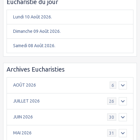
Eucharistie du jour
Lundi 10 Août 2026.
Dimanche 09 Août 2026.
Samedi 08 Août 2026.
Archives Eucharisties
AOÛT 2026
6
JUILLET 2026
26
JUIN 2026
30
MAI 2026
31