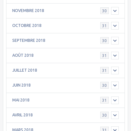
NOVEMBRE 2018
30
OCTOBRE 2018
31
SEPTEMBRE 2018
30
AOÛT 2018
31
JUILLET 2018
31
JUIN 2018
30
MAI 2018
31
AVRIL 2018
30
MARS 2018
31