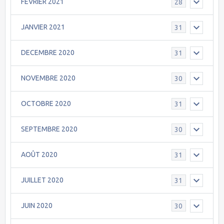
FEVRIER 2021
28
JANVIER 2021
31
DECEMBRE 2020
31
NOVEMBRE 2020
30
OCTOBRE 2020
31
SEPTEMBRE 2020
30
AOÛT 2020
31
JUILLET 2020
31
JUIN 2020
30