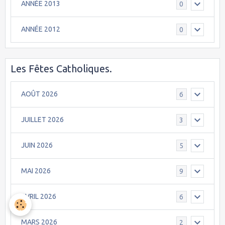
ANNÉE 2013
0
ANNÉE 2012
0
Les Fêtes Catholiques.
AOÛT 2026
6
JUILLET 2026
3
JUIN 2026
5
MAI 2026
9
AVRIL 2026
6
MARS 2026
2