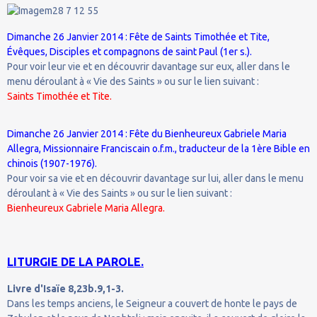
Dimanche 26 Janvier 2014 : Fête de Saints Timothée et Tite,
Évêques, Disciples et compagnons de saint Paul (1er s.).
Pour voir leur vie et en découvrir davantage sur eux, aller dans le
menu déroulant à « Vie des Saints » ou sur le lien suivant :
Saints Timothée et Tite.
Dimanche 26 Janvier 2014 : Fête du Bienheureux Gabriele Maria
Allegra, Missionnaire Franciscain o.f.m., traducteur de la 1ère Bible en
chinois (1907-1976).
Pour voir sa vie et en découvrir davantage sur lui, aller dans le menu
déroulant à « Vie des Saints » ou sur le lien suivant :
Bienheureux Gabriele Maria Allegra.
LITURGIE DE LA PAROLE.
Livre d'Isaïe 8,23b.9,1-3.
Dans les temps anciens, le Seigneur a couvert de honte le pays de