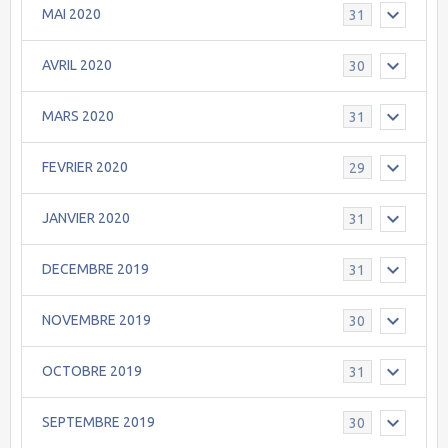
MAI 2020
31
AVRIL 2020
30
MARS 2020
31
FEVRIER 2020
29
JANVIER 2020
31
DECEMBRE 2019
31
NOVEMBRE 2019
30
OCTOBRE 2019
31
SEPTEMBRE 2019
30