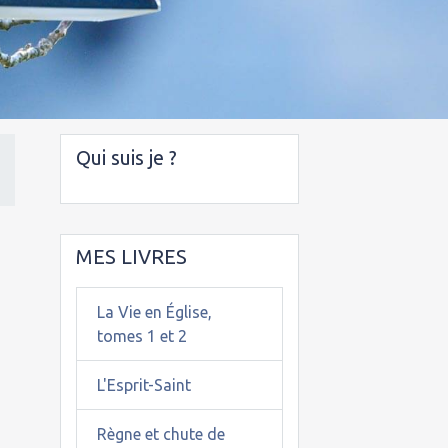
Qui suis je ?
MES LIVRES
La Vie en Église,
tomes 1 et 2
L'Esprit-Saint
Règne et chute de