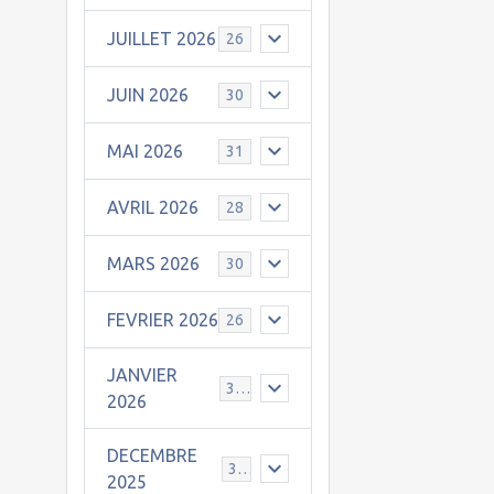
JUILLET 2026
26
JUIN 2026
30
MAI 2026
31
AVRIL 2026
28
MARS 2026
30
FEVRIER 2026
26
JANVIER
31
2026
DECEMBRE
30
2025