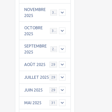
NOVEMBRE
30
2025
OCTOBRE
31
2025
SEPTEMBRE
25
2025
AOÛT 2025
29
JUILLET 2025
29
JUIN 2025
29
MAI 2025
31