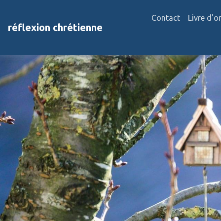
Contact
Livre d'o
réflexion chrétienne