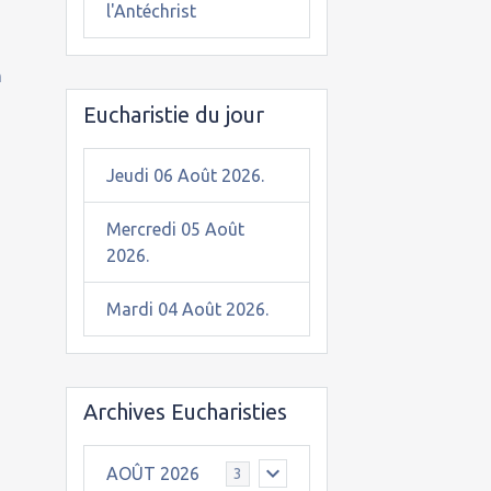
l'Antéchrist
n
Eucharistie du jour
Jeudi 06 Août 2026.
Mercredi 05 Août
2026.
Mardi 04 Août 2026.
Archives Eucharisties
AOÛT 2026
3