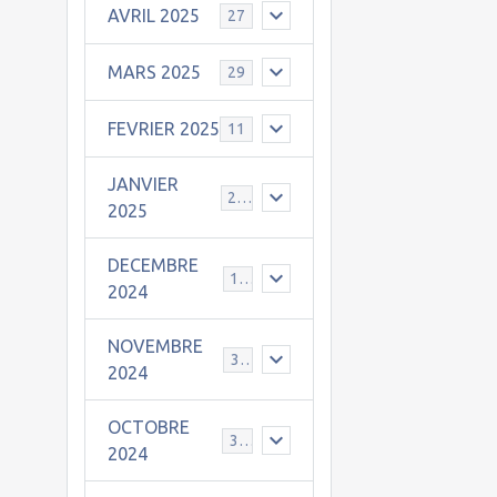
AVRIL 2025
27
MARS 2025
29
FEVRIER 2025
11
JANVIER
25
2025
DECEMBRE
19
2024
NOVEMBRE
30
2024
OCTOBRE
31
2024