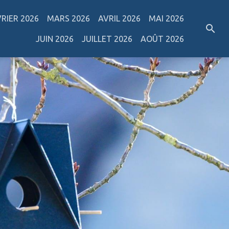
VRIER 2026
MARS 2026
AVRIL 2026
MAI 2026
JUIN 2026
JUILLET 2026
AOÛT 2026