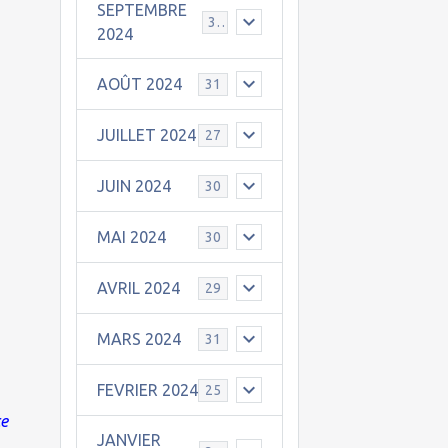
SEPTEMBRE
30
2024
AOÛT 2024
31
JUILLET 2024
27
JUIN 2024
30
MAI 2024
30
AVRIL 2024
29
MARS 2024
31
FEVRIER 2024
25
ce
JANVIER