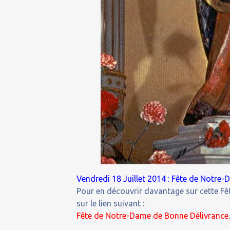
Vendredi 18 Juillet 2014 : Fête de Notre
Pour en découvrir davantage sur cette Fêt
sur le lien suivant :
Fête de Notre-Dame de Bonne Délivrance