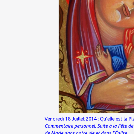
Vendredi 18 Juillet 2014 : Qu’elle est la P
Commentaire personnel. Suite à la Fête de
de Marie dans notre vie et dans l’Église.