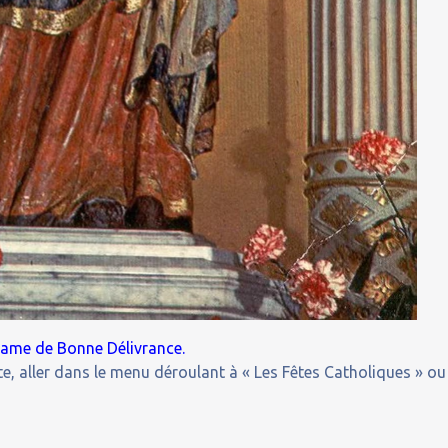
-Dame de Bonne Délivrance.
e, aller dans le menu déroulant à « Les Fêtes Catholiques » ou
.