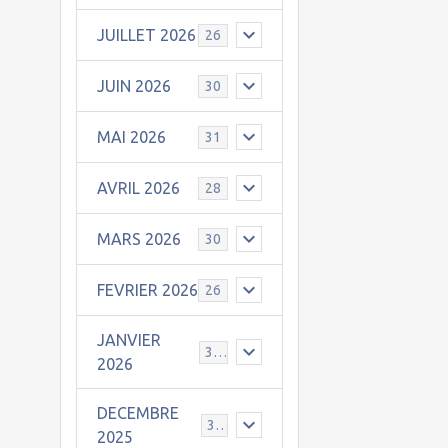
JUILLET 2026
26
JUIN 2026
30
MAI 2026
31
AVRIL 2026
28
MARS 2026
30
FEVRIER 2026
26
JANVIER
31
2026
DECEMBRE
30
2025