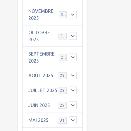
NOVEMBRE
30
2025
OCTOBRE
31
2025
SEPTEMBRE
25
2025
AOÛT 2025
29
JUILLET 2025
29
JUIN 2025
29
MAI 2025
31