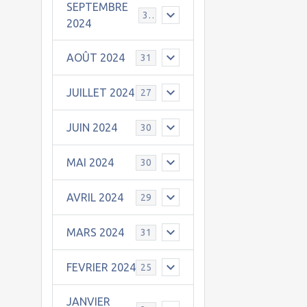
SEPTEMBRE
30
2024
AOÛT 2024
31
JUILLET 2024
27
JUIN 2024
30
MAI 2024
30
AVRIL 2024
29
MARS 2024
31
FEVRIER 2024
25
JANVIER