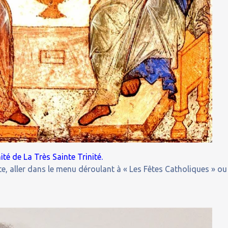
té de La Très Sainte Trinité.
e, aller dans le menu déroulant à « Les Fêtes Catholiques » ou