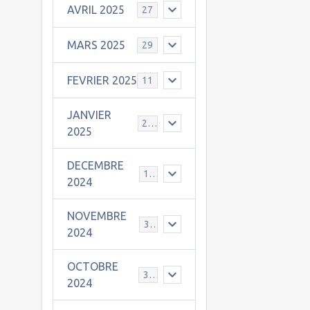
AVRIL 2025
27
MARS 2025
29
FEVRIER 2025
11
JANVIER
25
2025
DECEMBRE
19
2024
NOVEMBRE
30
2024
OCTOBRE
31
2024