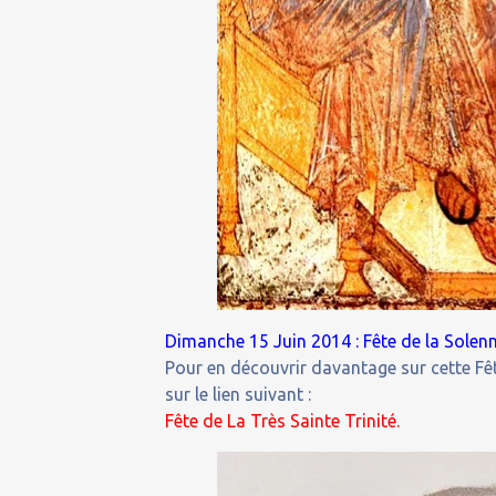
Dimanche 15 Juin 2014 : Fête de la Solenni
Pour en découvrir davantage sur cette Fêt
sur le lien suivant :
Fête de La Très Sainte Trinité.