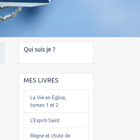
Qui suis je ?
MES LIVRES
La Vie en Église,
tomes 1 et 2
L'Esprit-Saint
Règne et chute de