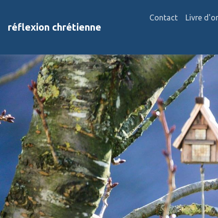
Contact
Livre d'o
réflexion chrétienne