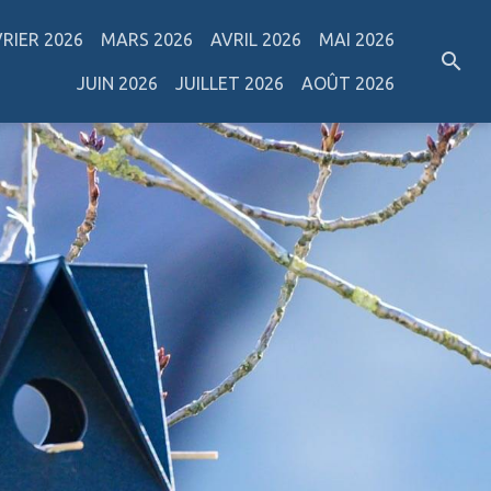
VRIER 2026
MARS 2026
AVRIL 2026
MAI 2026
JUIN 2026
JUILLET 2026
AOÛT 2026