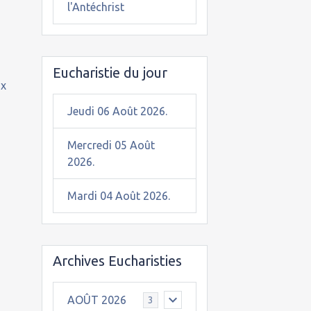
l'Antéchrist
Eucharistie du jour
ux
Jeudi 06 Août 2026.
Mercredi 05 Août
2026.
Mardi 04 Août 2026.
Archives Eucharisties
AOÛT 2026
3